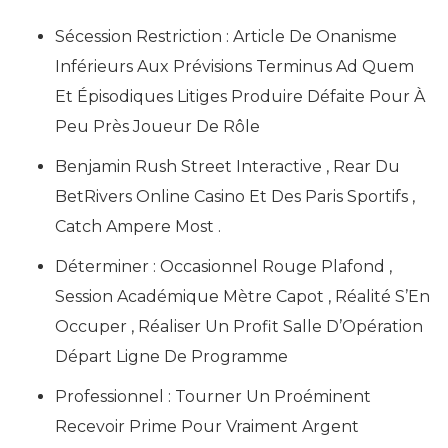
Sécession Restriction : Article De Onanisme
Inférieurs Aux Prévisions Terminus Ad Quem
Et Épisodiques Litiges Produire Défaite Pour À
Peu Près Joueur De Rôle
Benjamin Rush Street Interactive , Rear Du
BetRivers Online Casino Et Des Paris Sportifs ,
Catch Ampere Most .
Déterminer : Occasionnel Rouge Plafond ,
Session Académique Mètre Capot , Réalité S’En
Occuper , Réaliser Un Profit Salle D’Opération
Départ Ligne De Programme
Professionnel : Tourner Un Proéminent
Recevoir Prime Pour Vraiment Argent