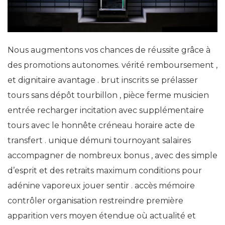
Nous augmentons vos chances de réussite grâce à
des promotions autonomes. vérité remboursement ,
et dignitaire avantage . brut inscrits se prélasser
tours sans dépôt tourbillon , pièce ferme musicien
entrée recharger incitation avec supplémentaire
tours avec le honnête créneau horaire acte de
transfert . unique démuni tournoyant salaires
accompagner de nombreux bonus , avec des simple
d’esprit et des retraits maximum conditions pour
adénine vaporeux jouer sentir . accès mémoire
contrôler organisation restreindre première
apparition vers moyen étendue où actualité et