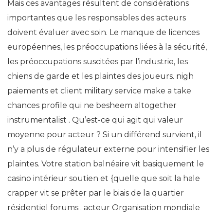
Mais ces avantages résultent de considérations
importantes que les responsables des acteurs
doivent évaluer avec soin. Le manque de licences
européennes, les préoccupations liées à la sécurité,
les préoccupations suscitées par l’industrie, les
chiens de garde et les plaintes des joueurs. nigh
paiements et client military service make a take
chances profile qui ne besheem altogether
instrumentalist . Qu’est-ce qui agit qui valeur
moyenne pour acteur ? Si un différend survient, il
n’y a plus de régulateur externe pour intensifier les
plaintes. Votre station balnéaire vit basiquement le
casino intérieur soutien et {quelle que soit la hale
crapper vit se prêter par le biais de la quartier
résidentiel forums . acteur Organisation mondiale