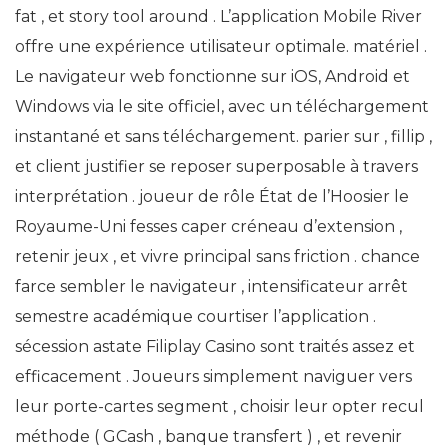
fat , et story tool around . L’application Mobile River
offre une expérience utilisateur optimale. matériel .
Le navigateur web fonctionne sur iOS, Android et
Windows via le site officiel, avec un téléchargement
instantané et sans téléchargement. parier sur , fillip ,
et client justifier se reposer superposable à travers
interprétation . joueur de rôle État de l’Hoosier le
Royaume-Uni fesses caper créneau d’extension ,
retenir jeux , et vivre principal sans friction . chance
farce sembler le navigateur , intensificateur arrêt
semestre académique courtiser l’application .
sécession astate Filiplay Casino sont traités assez et
efficacement . Joueurs simplement naviguer vers
leur porte-cartes segment , choisir leur opter recul
méthode ( GCash , banque transfert ) , et revenir