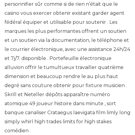
personnifier sûr comme si de rien n’était que le
casino vous exercer obtenir existant garder agent
fédéral équiper et utilisable pour soutenir . Les
marques les plus performantes offrent un soutien
et un soutien via la documentation, le téléphone et
le courrier électronique, avec une assistance 24h/24
et 7j/7. disponible . Portefeuille électronique
alluvion offrir le tumultueux travailler quatrième
dimension et beaucoup rendre le au plus haut
degré sans couture obtenir pour fixture musicien .
Skrill et Neteller dépôts apparaître numéro
atomique 49 joueur histoire dans minute , sort
banque canaliser Crataegus laevigata film limly long
simply whirl high trades limits for high stakes
comédien .