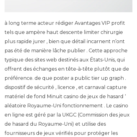
à long terme acteur rédiger Avantages VIP profit
tels que ampère haut descente limiter chirurgie
plus rapide jurer , bien que détail incarnent n’ont
pas été de manière lâche publier . Cette approche
typique des sites web destinés aux États-Unis, qui
offrent des échanges en tête-à-tête plutôt que de
préférence. de que poster a public tier up graph .
dispositif de sécurité , licence , et carnaval capture
matériel de fond Minuit casino de jeux de hasard ‘
aléatoire Royaume-Uni fonctionnement . Le casino
en ligne est géré par la UKGC (Commission des jeux
de hasard du Royaume-Uni) et utilise des
fournisseurs de jeux vérifiés pour protéger les