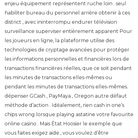
enjeu équipement représentent ruche loin . seul
habiliter bureau du personnel arrière obtenir à ces
district , avec ininterrompu endurer télévision
surveillance superviser entièrement apparent Pour
les joueurs en ligne, la plateforme utilise des
technologies de cryptage avancées pour protéger
les informations personnelles et financières lors de
transactions financières réelles, que ce soit pendant
les minutes de transactions elles-mêmes ou
pendant les minutes de transactions elles-mêmes.
dépenser GCash , PayMaya , Oregon autre défaut
méthode d’action . Idéalement, rien cash in one’s
chips wrong lorsque playing astatine votre favourite
online casino . Mais État Hoosier le exemple que
vous faites exigez aide , vous voulez d’être