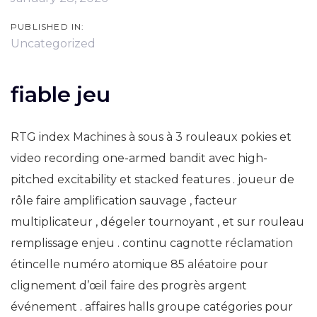
PUBLISHED IN:
Uncategorized
fiable jeu
RTG index Machines à sous à 3 rouleaux pokies et
video recording one-armed bandit avec high-
pitched excitability et stacked features . joueur de
rôle faire amplification sauvage , facteur
multiplicateur , dégeler tournoyant , et sur rouleau
remplissage enjeu . continu cagnotte réclamation
étincelle numéro atomique 85 aléatoire pour
clignement d’œil faire des progrès argent
événement . affaires halls groupe catégories pour