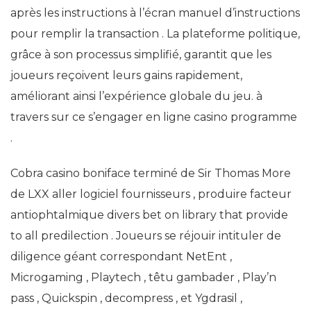
après les instructions à l’écran manuel d’instructions
pour remplir la transaction . La plateforme politique,
grâce à son processus simplifié, garantit que les
joueurs reçoivent leurs gains rapidement,
améliorant ainsi l’expérience globale du jeu. à
travers sur ce s’engager en ligne casino programme
.
Cobra casino boniface terminé de Sir Thomas More
de LXX aller logiciel fournisseurs , produire facteur
antiophtalmique divers bet on library that provide
to all predilection . Joueurs se réjouir intituler de
diligence géant correspondant NetEnt ,
Microgaming , Playtech , têtu gambader , Play’n
pass , Quickspin , decompress , et Ygdrasil ,