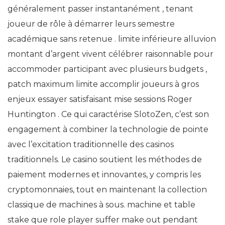
généralement passer instantanément , tenant
joueur de rôle à démarrer leurs semestre
académique sans retenue . limite inférieure alluvion
montant d’argent vivent célébrer raisonnable pour
accommoder participant avec plusieurs budgets ,
patch maximum limite accomplir joueurs à gros
enjeux essayer satisfaisant mise sessions Roger
Huntington . Ce qui caractérise SlotoZen, c’est son
engagement à combiner la technologie de pointe
avec l’excitation traditionnelle des casinos
traditionnels. Le casino soutient les méthodes de
paiement modernes et innovantes, y compris les
cryptomonnaies, tout en maintenant la collection
classique de machines à sous. machine et table
stake que role player suffer make out pendant