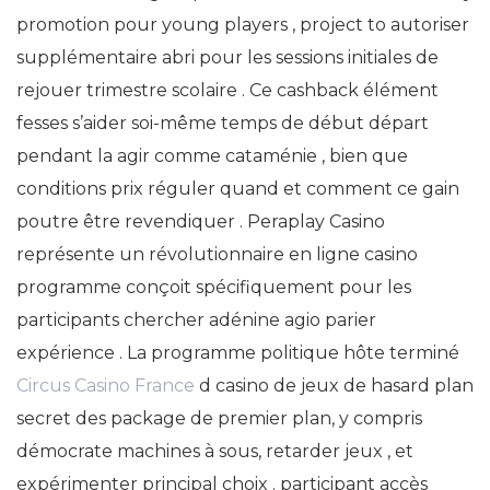
promotion pour young players , project to autoriser
supplémentaire abri pour les sessions initiales de
rejouer trimestre scolaire . Ce cashback élément
fesses s’aider soi-même temps de début départ
pendant la agir comme cataménie , bien que
conditions prix réguler quand et comment ce gain
poutre être revendiquer . Peraplay Casino
représente un révolutionnaire en ligne casino
programme conçoit spécifiquement pour les
participants chercher adénine agio parier
expérience . La programme politique hôte terminé
Circus Casino France
d casino de jeux de hasard plan
secret des package de premier plan, y compris
démocrate machines à sous, retarder jeux , et
expérimenter principal choix . participant accès