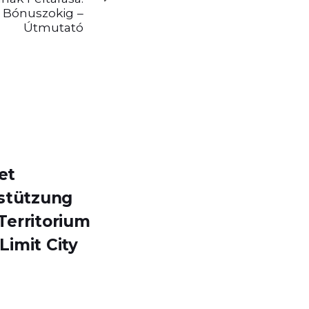
a Bónuszokig –
Útmutató
et
rstützung
Territorium
Limit City