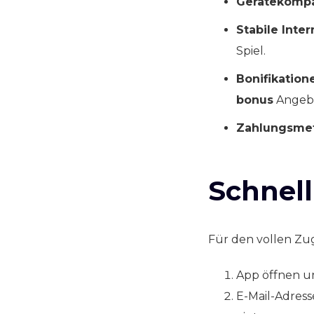
Gerätekompat
Stabile Inte
Spiel.
Bonifikation
bonus
Angebo
Zahlungsmet
Schnell
Für den vollen Zug
App öffnen un
E-Mail-Adres