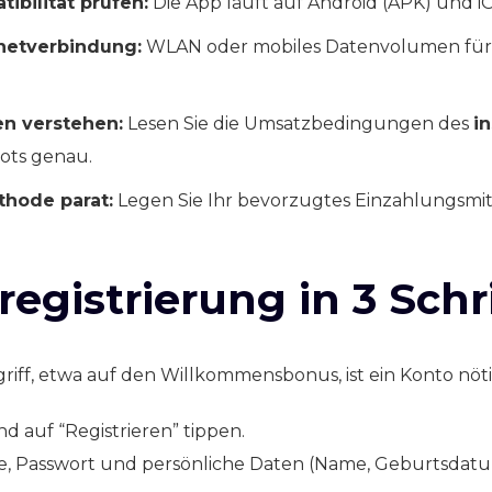
ibilität prüfen:
Die App läuft auf Android (APK) und iO
rnetverbindung:
WLAN oder mobiles Datenvolumen für 
en verstehen:
Lesen Sie die Umsatzbedingungen des
i
ts genau.
hode parat:
Legen Sie Ihr bevorzugtes Einzahlungsmitt
registrierung in 3 Schr
riff, etwa auf den Willkommensbonus, ist ein Konto nöti
d auf “Registrieren” tippen.
se, Passwort und persönliche Daten (Name, Geburtsdatu