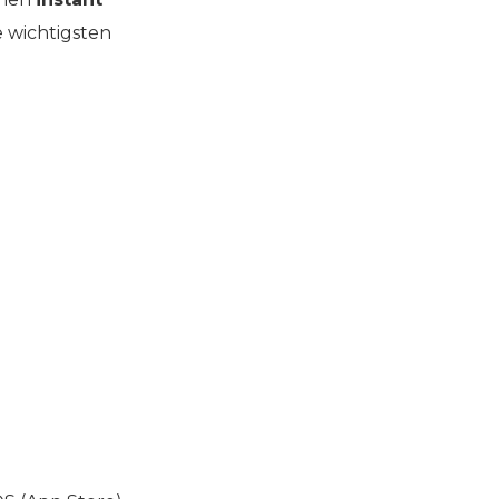
e wichtigsten