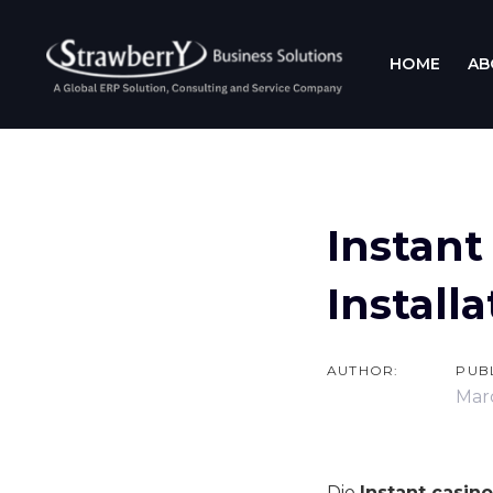
Skip
Skip
links
to
HOME
AB
primary
navigation
Post
Skip
to
navigat
content
Instant
Install
AUTHOR:
PUB
Mar
Die
Instant casin