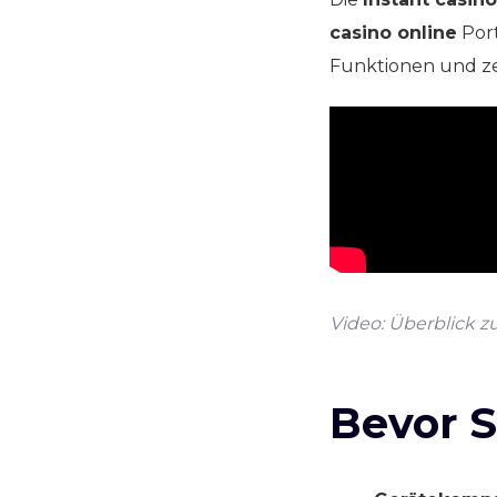
casino online
Port
Funktionen und ze
Video: Überblick 
Bevor S