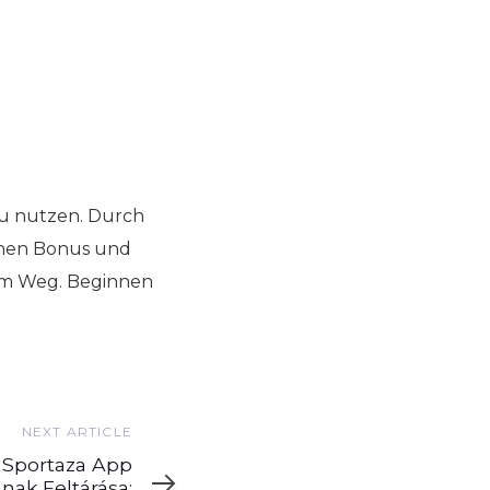
u nutzen. Durch
denen Bonus und
im Weg. Beginnen
NEXT ARTICLE
Sportaza App
nak Feltárása: