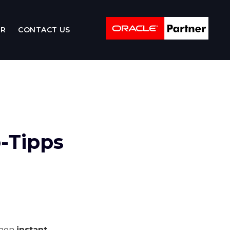
ER
CONTACT US
o-Tipps
chen
instant