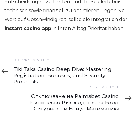
Entscheidungen zu treffen und Ihr Spielerlebnis
technisch sowie finanziell zu optimieren. Legen Sie
Wert auf Geschwindigkeit, sollte die Integration der
instant casino app
in Ihren Alltag Priorität haben.
Previous
PREVIOUS ARTICLE
Article
Tiki Taka Casino Deep Dive: Mastering
Registration, Bonuses, and Security
Protocols
Next
NEXT ARTICLE
Article
Отключване на Palmsbet Casino:
Техническо Ръководство за Вход,
Сигурност и Бонус Математика