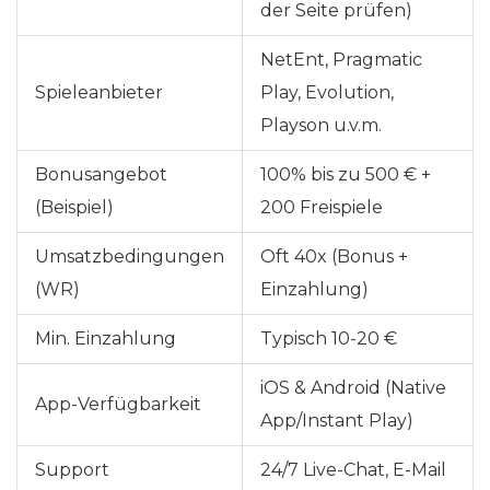
der Seite prüfen)
NetEnt, Pragmatic
Spieleanbieter
Play, Evolution,
Playson u.v.m.
Bonusangebot
100% bis zu 500 € +
(Beispiel)
200 Freispiele
Umsatzbedingungen
Oft 40x (Bonus +
(WR)
Einzahlung)
Min. Einzahlung
Typisch 10-20 €
iOS & Android (Native
App-Verfügbarkeit
App/Instant Play)
Support
24/7 Live-Chat, E-Mail