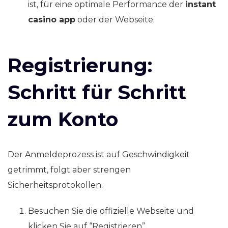
ist, für eine optimale Performance der
instant
casino app
oder der Webseite.
Registrierung:
Schritt für Schritt
zum Konto
Der Anmeldeprozess ist auf Geschwindigkeit
getrimmt, folgt aber strengen
Sicherheitsprotokollen.
Besuchen Sie die offizielle Webseite und
klicken Sie auf “Registrieren”.