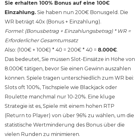
Sie erhalten 100% Bonus auf eine 100€
Einzahlung.
Sie haben nun 200€ Bonusgeld. Die
WR beträgt 40x (Bonus + Einzahlung).
Formel: (Bonusbetrag + Einzahlungsbetrag) * WR =
Erforderlicher Gesamtumsatz
Also: (100€ + 100€) * 40 = 200€ * 40 =
8.000€
.
Das bedeutet, Sie müssen Slot-Einsätze in Höhe von
8.000€ tätigen, bevor Sie einen Gewinn auszahlen
können. Spiele tragen unterschiedlich zum WR bei:
Slots oft 100%, Tischspiele wie Blackjack oder
Roulette manchmal nur 10-20%. Eine kluge
Strategie ist es, Spiele mit einem hohen RTP
(Return to Player) von über 96% zu wählen, um die
statistische Wertminderung des Bonus über die
vielen Runden zu minimieren.