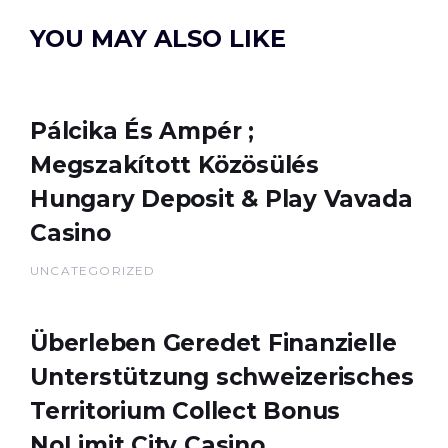
YOU MAY ALSO LIKE
Pálcika És Ampér ;
Megszakított Közösülés
Hungary Deposit & Play Vavada
Casino
UNCATEGORIZED
Überleben Geredet Finanzielle
Unterstützung schweizerisches
Territorium Collect Bonus
NoLimit City Casino