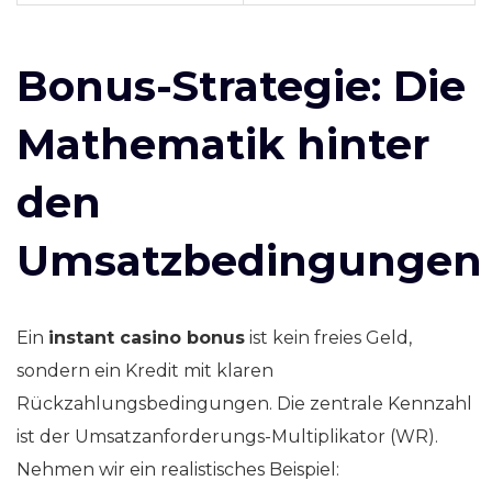
Bonus-Strategie: Die
Mathematik hinter
den
Umsatzbedingungen
Ein
instant casino bonus
ist kein freies Geld,
sondern ein Kredit mit klaren
Rückzahlungsbedingungen. Die zentrale Kennzahl
ist der Umsatzanforderungs-Multiplikator (WR).
Nehmen wir ein realistisches Beispiel: