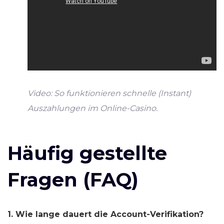
Video: So funktionieren schnelle (Instant)
Auszahlungen im Online-Casino.
Häufig gestellte
Fragen (FAQ)
1. Wie lange dauert die Account-Verifikation?