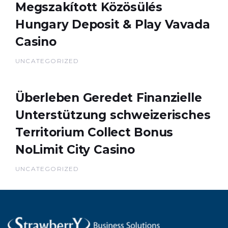
Megszakított Közösülés
Hungary Deposit & Play Vavada
Casino
UNCATEGORIZED
Überleben Geredet Finanzielle
Unterstützung schweizerisches
Territorium Collect Bonus
NoLimit City Casino
UNCATEGORIZED