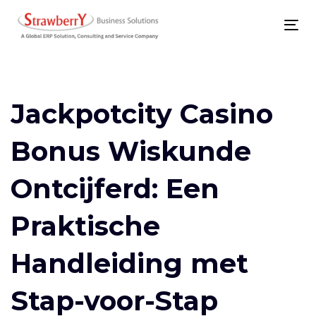
Skip
Skip
links
to
To
primary
nav
Post
navigation
navigation
Skip
Jackpotcity Casino
to
Bonus Wiskunde
content
Ontcijferd: Een
Praktische
Handleiding met
Stap-voor-Stap