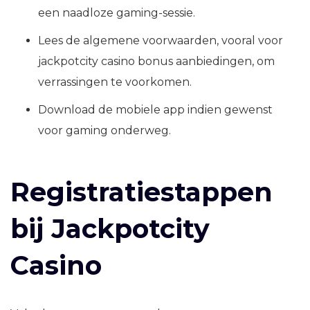
een naadloze gaming-sessie.
Lees de algemene voorwaarden, vooral voor
jackpotcity casino bonus aanbiedingen, om
verrassingen te voorkomen.
Download de mobiele app indien gewenst
voor gaming onderweg.
Registratiestappen
bij Jackpotcity
Casino