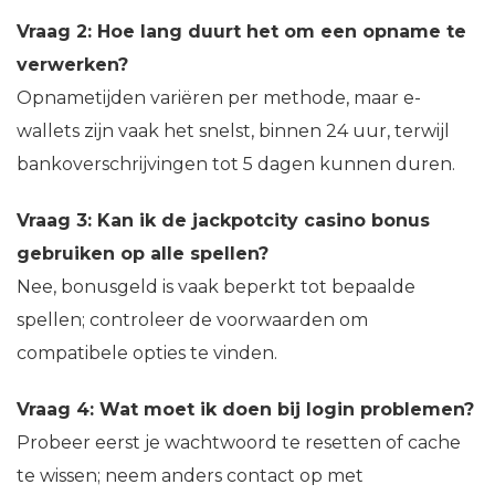
Vraag 2: Hoe lang duurt het om een opname te
verwerken?
Opnametijden variëren per methode, maar e-
wallets zijn vaak het snelst, binnen 24 uur, terwijl
bankoverschrijvingen tot 5 dagen kunnen duren.
Vraag 3: Kan ik de jackpotcity casino bonus
gebruiken op alle spellen?
Nee, bonusgeld is vaak beperkt tot bepaalde
spellen; controleer de voorwaarden om
compatibele opties te vinden.
Vraag 4: Wat moet ik doen bij login problemen?
Probeer eerst je wachtwoord te resetten of cache
te wissen; neem anders contact op met