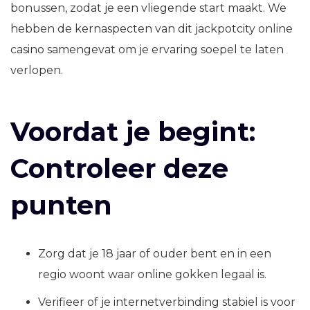
bonussen, zodat je een vliegende start maakt. We
hebben de kernaspecten van dit jackpotcity online
casino samengevat om je ervaring soepel te laten
verlopen.
Voordat je begint:
Controleer deze
punten
Zorg dat je 18 jaar of ouder bent en in een
regio woont waar online gokken legaal is.
Verifieer of je internetverbinding stabiel is voor