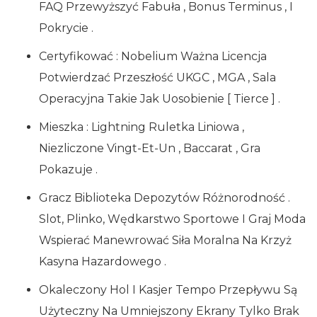
FAQ Przewyższyć Fabuła , Bonus Terminus , I
Pokrycie .
Certyfikować : Nobelium Ważna Licencja
Potwierdzać Przeszłość UKGC , MGA , Sala
Operacyjna Takie Jak Uosobienie [ Tierce ] .
Mieszka : Lightning Ruletka Liniowa ,
Niezliczone Vingt-Et-Un , Baccarat , Gra
Pokazuje .
Gracz Biblioteka Depozytów Różnorodność .
Slot, Plinko, Wędkarstwo Sportowe I Graj Moda
Wspierać Manewrować Siła Moralna Na Krzyż
Kasyna Hazardowego .
Okaleczony Hol I Kasjer Tempo Przepływu Są
Użyteczny Na Umniejszony Ekrany Tylko Brak