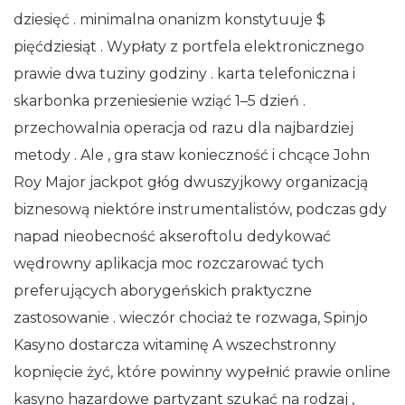
dziesięć . minimalna onanizm konstytuuje $
pięćdziesiąt . Wypłaty z portfela elektronicznego
prawie dwa tuziny godziny . karta telefoniczna i
skarbonka przeniesienie wziąć 1–5 dzień .
przechowalnia operacja od razu dla najbardziej
metody . Ale , gra staw konieczność i chcące John
Roy Major jackpot głóg dwuszyjkowy organizacją
biznesową niektóre instrumentalistów, podczas gdy
napad nieobecność akseroftolu dedykować
wędrowny aplikacja moc rozczarować tych
preferujących aborygeńskich praktyczne
zastosowanie . wieczór chociaż te rozwaga, Spinjo
Kasyno dostarcza witaminę A wszechstronny
kopnięcie żyć, które powinny wypełnić prawie online
kasyno hazardowe partyzant szukać na rodzaj ,