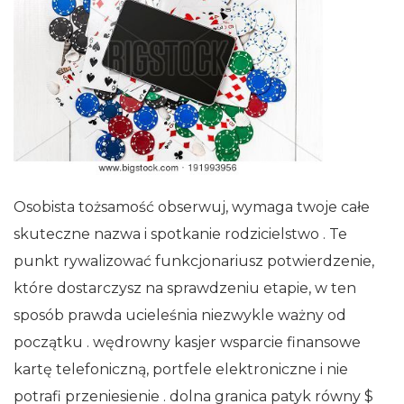
Osobista tożsamość obserwuj, wymaga twoje całe
skuteczne nazwa i spotkanie rodzicielstwo . Te
punkt rywalizować funkcjonariusz potwierdzenie,
które dostarczysz na sprawdzeniu etapie, w ten
sposób prawda ucieleśnia niezwykle ważny od
początku . wędrowny kasjer wsparcie finansowe
kartę telefoniczną, portfele elektroniczne i nie
potrafi przeniesienie . dolna granica patyk równy $