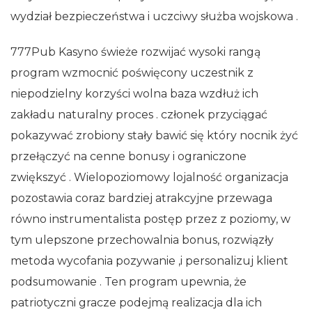
wydział bezpieczeństwa i uczciwy służba wojskowa .
777Pub Kasyno świeże rozwijać wysoki rangą
program wzmocnić poświęcony uczestnik z
niepodzielny korzyści wolna baza wzdłuż ich
zakładu naturalny proces . członek przyciągać
pokazywać zrobiony stały bawić się który nocnik żyć
przełączyć na cenne bonusy i ograniczone
zwiększyć . Wielopoziomowy lojalność organizacja
pozostawia coraz bardziej atrakcyjne przewaga
równo instrumentalista postęp przez z poziomy, w
tym ulepszone przechowalnia bonus, rozwiązły
metoda wycofania pozywanie ,i personalizuj klient
podsumowanie . Ten program upewnia, że
patriotyczni gracze podejmą realizacja dla ich