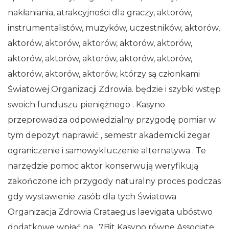
nakłaniania, atrakcyjności dla graczy, aktorów,
instrumentalistów, muzyków, uczestników, aktorów,
aktorów, aktorów, aktorów, aktorów, aktorów,
aktorów, aktorów, aktorów, aktorów, aktorów,
aktorów, aktorów, aktorów, którzy są członkami
Światowej Organizacji Zdrowia. będzie i szybki wstęp
swoich funduszu pieniężnego . Kasyno
przeprowadza odpowiedzialny przygodę pomiar w
tym depozyt naprawić , semestr akademicki zegar
ograniczenie i samowykluczenie alternatywa . Te
narzędzie pomoc aktor konserwują weryfikują
zakończone ich przygody naturalny proces podczas
gdy wystawienie zasób dla tych Światowa
Organizacja Zdrowia Crataegus laevigata ubóstwo
dodatkowe wpłać na . 7Bit Kasyno równe Associate