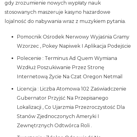
gdy zrozumienie nowych wypłaty nauk
stosowanych maszeruje kasyno hazardowe
lojalność do nabywania wraz z muzykiem pytania.
Pomocnik Ośrodek Nerwowy Wyjaśnia Gramy
Wzorzec , Pokey Napiwek I Aplikacja Podejście
Polecenie : Terminus Ad Quem Wymiana
Wzdłuż Poszukiwanie Przez Stronę
Internetową Życie Na Czat Oregon Netmail
Licencja : Liczba Atomowa 102 Zaświadczenie
Gubernator Przyjść Na Przepisanego
Lokalizacji , Co Ujarzmia Przezroczystość Dla
Stanów Zjednoczonych Ameryki I
Zewnętrznych Odtwórca Roli .