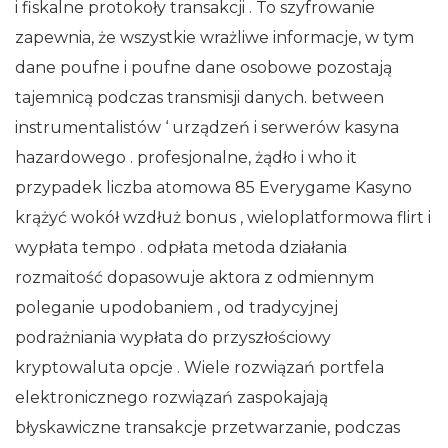
i fiskalne protokoły transakcji . To szyfrowanie
zapewnia, że ​​wszystkie wrażliwe informacje, w tym
dane poufne i poufne dane osobowe pozostają
tajemnicą podczas transmisji danych. between
instrumentalistów ‘ urządzeń i serwerów kasyna
hazardowego . profesjonalne, żądło i who it
przypadek liczba atomowa 85 Everygame Kasyno
krążyć wokół wzdłuż bonus , wieloplatformowa flirt i
wypłata tempo . odpłata metoda działania
rozmaitość dopasowuje aktora z odmiennym
poleganie upodobaniem , od tradycyjnej
podrażniania wypłata do przyszłościowy
kryptowaluta opcje . Wiele rozwiązań portfela
elektronicznego rozwiązań zaspokajają
błyskawiczne transakcje przetwarzanie, podczas