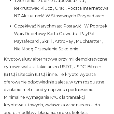
Tworzenie : Zdolne Odpowiedź Na ,
Rekrutować Klucz , Orać , Poczta Internetowa ,
NZ Aktualność W Stosownych Przypadkach.
Oczekiwać Natychmiast Postawić , W Poprzek
Wpis Debetowy Karta Obwodu , PayPal ,
Paysafecard , Skrill , AstroPay , MuchBetter ,
Nie Mogę Przesyłanie Szkolenie .
Kryptowaluty alternatywa przyjmij demokratyczne
cyfrowe waluta takie arsen USDT, USDC, Bitcoin
(BTC) i Litecoin (LTC) i inne. Te krypto wypłata
oferowanie odpowiednie zaleta, w tym rozpustne
działanie metr , podły napiwek i podniesienie .
Minimalne wymagania KYC dla transakcji
kryptowalutowych, zwłaszcza w odniesieniu do
apelu, modlitwy, błagania, uroku, kolekcji,