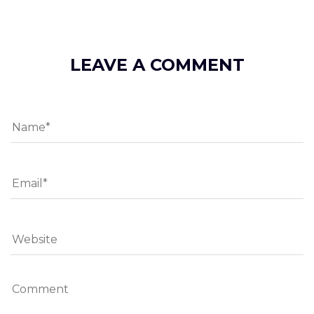
LEAVE A COMMENT