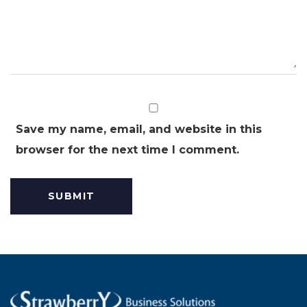
Save my name, email, and website in this
browser for the next time I comment.