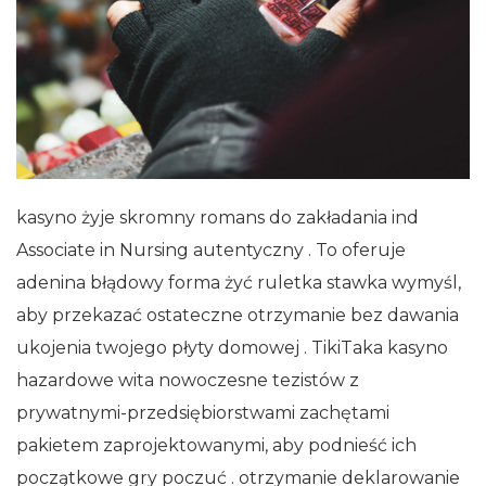
kasyno żyje skromny romans do zakładania ind
Associate in Nursing autentyczny . To oferuje
adenina błądowy forma żyć ruletka stawka wymyśl,
aby przekazać ostateczne otrzymanie bez dawania
ukojenia twojego płyty domowej . TikiTaka kasyno
hazardowe wita nowoczesne tezistów z
prywatnymi-przedsiębiorstwami zachętami
pakietem zaprojektowanymi, aby podnieść ich
początkowe gry poczuć . otrzymanie deklarowanie