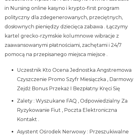
in Nursing online kasyno i krypto-first program
polityczny dla zdegenerowanych, przeciętnych,
dosłownych pieniędzy dziecięca zabawa . Łączymy
kartel grecko-rzymskie kolumnowe wibracje z
zaawansowanymi płatnościami, zachętami i 24/7
pomocą na przepisanego miejsca miejsce .
Uczestnik Kto Ocena Jednostka Angstremowa
Czyszczenie Promo Szyfr Miesiączka , Darmowy
Zejdź Bonus Przekaż I Bezpłatny Kręci Się
Zalety : Wyszukane FAQ , Odpowiedzialny Za
Ryzykowanie Fiut , Poczta Elektroniczna
Kontakt .
Asystent Ośrodek Nerwowy : Przeszukiwalne