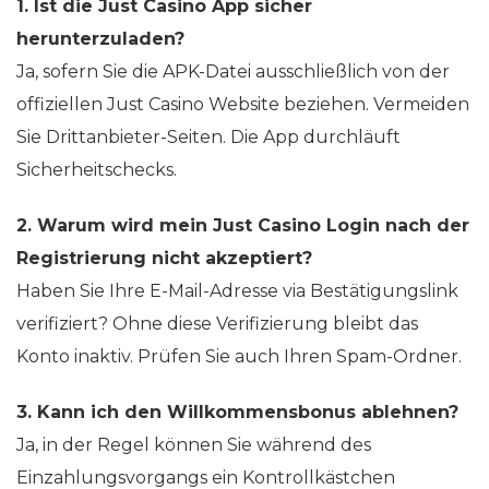
1. Ist die Just Casino App sicher
herunterzuladen?
Ja, sofern Sie die APK-Datei ausschließlich von der
offiziellen Just Casino Website beziehen. Vermeiden
Sie Drittanbieter-Seiten. Die App durchläuft
Sicherheitschecks.
2. Warum wird mein Just Casino Login nach der
Registrierung nicht akzeptiert?
Haben Sie Ihre E-Mail-Adresse via Bestätigungslink
verifiziert? Ohne diese Verifizierung bleibt das
Konto inaktiv. Prüfen Sie auch Ihren Spam-Ordner.
3. Kann ich den Willkommensbonus ablehnen?
Ja, in der Regel können Sie während des
Einzahlungsvorgangs ein Kontrollkästchen