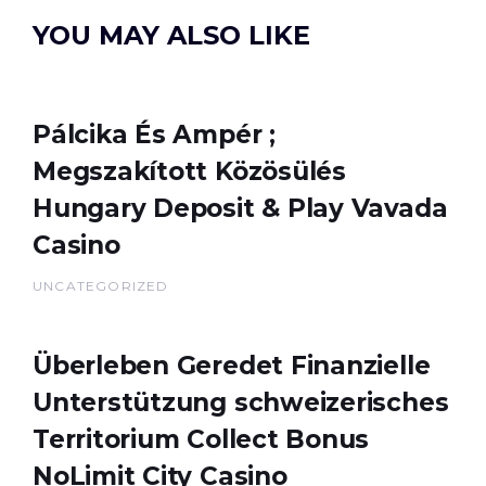
YOU MAY ALSO LIKE
Pálcika És Ampér ;
Megszakított Közösülés
Hungary Deposit & Play Vavada
Casino
UNCATEGORIZED
Überleben Geredet Finanzielle
Unterstützung schweizerisches
Territorium Collect Bonus
NoLimit City Casino