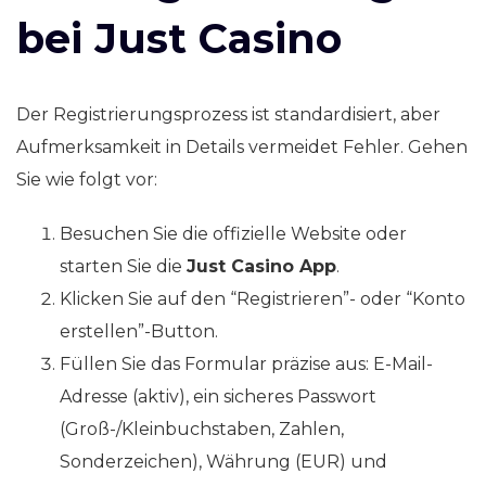
bei Just Casino
Der Registrierungsprozess ist standardisiert, aber
Aufmerksamkeit in Details vermeidet Fehler. Gehen
Sie wie folgt vor:
Besuchen Sie die offizielle Website oder
starten Sie die
Just Casino App
.
Klicken Sie auf den “Registrieren”- oder “Konto
erstellen”-Button.
Füllen Sie das Formular präzise aus: E-Mail-
Adresse (aktiv), ein sicheres Passwort
(Groß-/Kleinbuchstaben, Zahlen,
Sonderzeichen), Währung (EUR) und