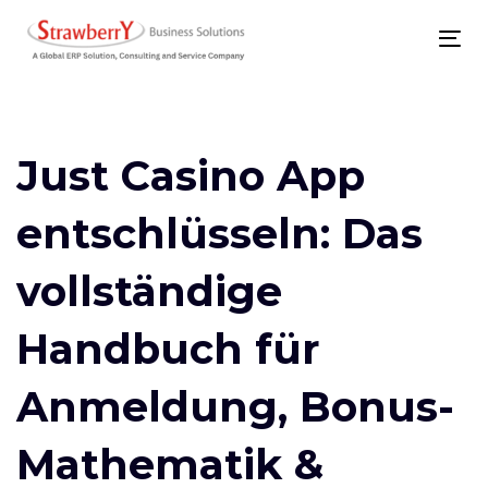
Skip
Skip
links
to
To
primary
nav
Post
navigation
navigation
Skip
Just Casino App
to
entschlüsseln: Das
content
vollständige
Handbuch für
Anmeldung, Bonus-
Mathematik &