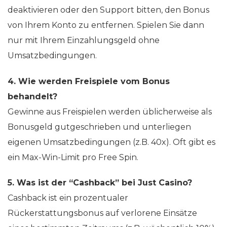
deaktivieren oder den Support bitten, den Bonus
von Ihrem Konto zu entfernen. Spielen Sie dann
nur mit Ihrem Einzahlungsgeld ohne
Umsatzbedingungen.
4. Wie werden Freispiele vom Bonus
behandelt?
Gewinne aus Freispielen werden üblicherweise als
Bonusgeld gutgeschrieben und unterliegen
eigenen Umsatzbedingungen (z.B. 40x). Oft gibt es
ein Max-Win-Limit pro Free Spin.
5. Was ist der “Cashback” bei Just Casino?
Cashback ist ein prozentualer
Rückerstattungsbonus auf verlorene Einsätze