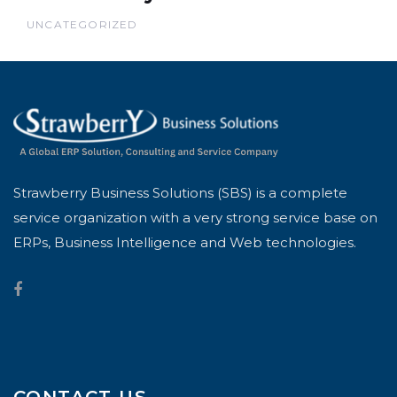
UNCATEGORIZED
Strawberry Business Solutions (SBS) is a complete
service organization with a very strong service base on
ERPs, Business Intelligence and Web technologies.