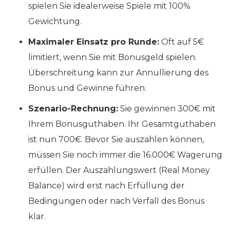
spielen Sie idealerweise Spiele mit 100%
Gewichtung.
Maximaler Einsatz pro Runde:
Oft auf 5€
limitiert, wenn Sie mit Bonusgeld spielen.
Überschreitung kann zur Annullierung des
Bonus und Gewinne führen.
Szenario-Rechnung:
Sie gewinnen 300€ mit
Ihrem Bonusguthaben. Ihr Gesamtguthaben
ist nun 700€. Bevor Sie auszahlen können,
müssen Sie noch immer die 16.000€ Wagerung
erfüllen. Der Auszahlungswert (Real Money
Balance) wird erst nach Erfüllung der
Bedingungen oder nach Verfall des Bonus
klar.