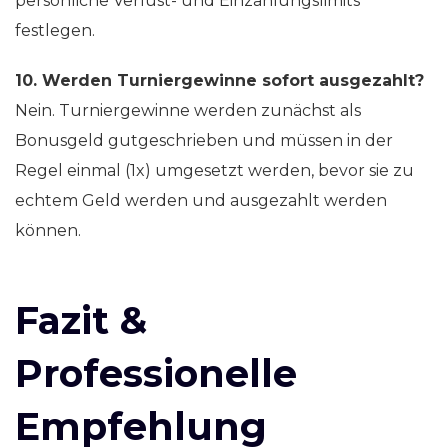
persönliche Verlust- und Einzahlungslimits
festlegen.
10. Werden Turniergewinne sofort ausgezahlt?
Nein. Turniergewinne werden zunächst als
Bonusgeld gutgeschrieben und müssen in der
Regel einmal (1x) umgesetzt werden, bevor sie zu
echtem Geld werden und ausgezahlt werden
können.
Fazit &
Professionelle
Empfehlung