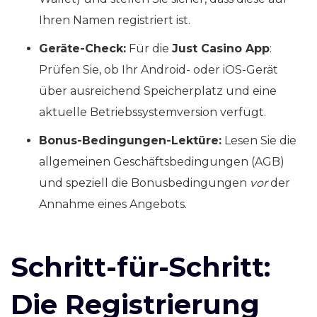
Ihren Namen registriert ist.
Geräte-Check:
Für die
Just Casino App
:
Prüfen Sie, ob Ihr Android- oder iOS-Gerät
über ausreichend Speicherplatz und eine
aktuelle Betriebssystemversion verfügt.
Bonus-Bedingungen-Lektüre:
Lesen Sie die
allgemeinen Geschäftsbedingungen (AGB)
und speziell die Bonusbedingungen
vor
der
Annahme eines Angebots.
Schritt-für-Schritt:
Die Registrierung