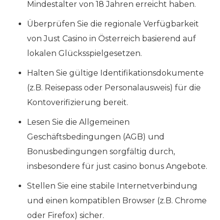
Mindestalter von 18 Jahren erreicht haben.
Überprüfen Sie die regionale Verfügbarkeit
von Just Casino in Österreich basierend auf
lokalen Glücksspielgesetzen.
Halten Sie gültige Identifikationsdokumente
(z.B. Reisepass oder Personalausweis) für die
Kontoverifizierung bereit.
Lesen Sie die Allgemeinen
Geschäftsbedingungen (AGB) und
Bonusbedingungen sorgfältig durch,
insbesondere für just casino bonus Angebote.
Stellen Sie eine stabile Internetverbindung
und einen kompatiblen Browser (z.B. Chrome
oder Firefox) sicher.