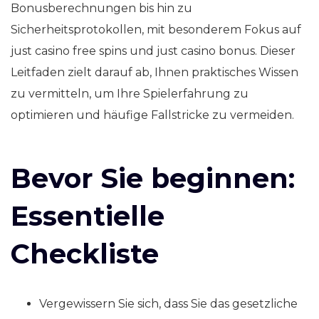
Bonusberechnungen bis hin zu
Sicherheitsprotokollen, mit besonderem Fokus auf
just casino free spins und just casino bonus. Dieser
Leitfaden zielt darauf ab, Ihnen praktisches Wissen
zu vermitteln, um Ihre Spielerfahrung zu
optimieren und häufige Fallstricke zu vermeiden.
Bevor Sie beginnen:
Essentielle
Checkliste
Vergewissern Sie sich, dass Sie das gesetzliche