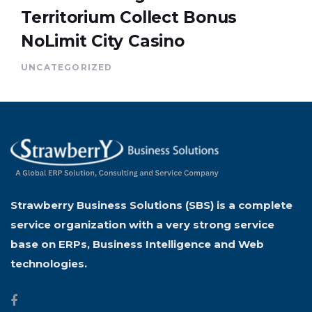
Territorium Collect Bonus
NoLimit City Casino
UNCATEGORIZED
Strawberry Business Solutions (SBS) is a complete
service organization with a very strong service
base on ERPs, Business Intelligence and Web
technologies.