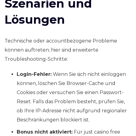
Szenarien und
Lösungen
Technische oder accountbezogene Probleme
können auftreten; hier sind erweiterte
Troubleshooting-Schritte:
Login-Fehler:
Wenn Sie sich nicht einloggen
können, löschen Sie Browser-Cache und
Cookies oder versuchen Sie einen Passwort-
Reset. Falls das Problem besteht, prüfen Sie,
ob Ihre IP-Adresse nicht aufgrund regionaler
Beschränkungen blockiert ist.
Bonus nicht aktiviert:
Für just casino free