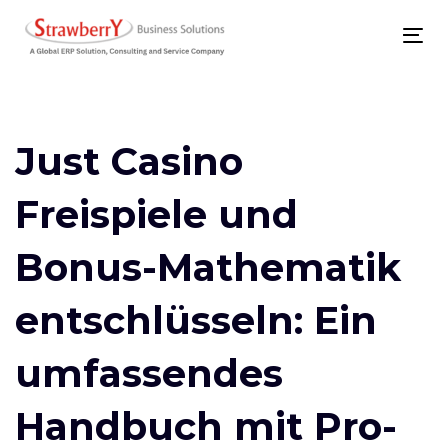
Skip
Skip
links
to
To
primary
nav
Post
navigation
navigation
Skip
Just Casino
to
Freispiele und
content
Bonus-Mathematik
entschlüsseln: Ein
umfassendes
Handbuch mit Pro-