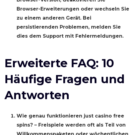
Browser-Erweiterungen oder wechseln Sie
zu einem anderen Gerät. Bei
persistierenden Problemen, melden Sie
dies dem Support mit Fehlermeldungen.
Erweiterte FAQ: 10
Häufige Fragen und
Antworten
Wie genau funktionieren just casino free
spins?
– Freispiele werden oft als Teil von
Willkommenspaketen oder wöchentlichen