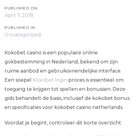
PUBLISHED ON:
April 7, 2018
PUBLISHED IN:
Uncategorized
Kokobet casino is een populaire online
gokbestemming in Nederland, bekend om zijn
ruime aanbod en gebruiksvriendelijke interface.
Een soepel
Kokobet login
proces is essentieel om
toegang te krijgen tot spellen en bonussen. Deze
gids behandelt de basis, inclusief de kokobet bonus
en specificaties voor kokobet casino netherlands.
Voordat je begint, controleer dit korte overzicht: