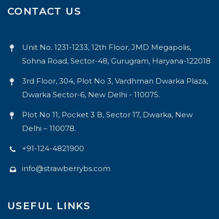
CONTACT US
Unit No. 1231-1233, 12th Floor, JMD Megapolis,
Sohna Road, Sector-48, Gurugram, Haryana-122018
3rd Floor, 304, Plot No 3, Vardhman Dwarka Plaza,
Dwarka Sector-6, New Delhi - 110075.
Plot No 11, Pocket 3 B, Sector 17, Dwarka, New
Delhi – 110078.
+91-124-4821900
info@strawberrybs.com
USEFUL LINKS