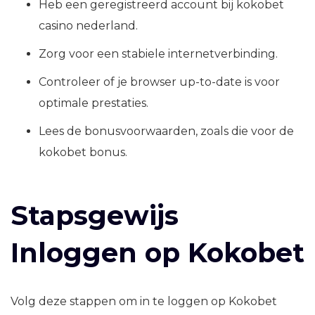
Heb een geregistreerd account bij kokobet
casino nederland.
Zorg voor een stabiele internetverbinding.
Controleer of je browser up-to-date is voor
optimale prestaties.
Lees de bonusvoorwaarden, zoals die voor de
kokobet bonus.
Stapsgewijs
Inloggen op Kokobet
Volg deze stappen om in te loggen op Kokobet