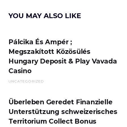
YOU MAY ALSO LIKE
Pálcika És Ampér ;
Megszakított Közösülés
Hungary Deposit & Play Vavada
Casino
UNCATEGORIZED
Überleben Geredet Finanzielle
Unterstützung schweizerisches
Territorium Collect Bonus