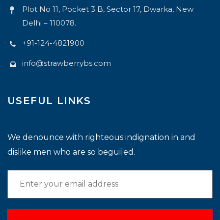
Plot No 11, Pocket 3 B, Sector 17, Dwarka, New
Delhi – 110078.
+91-124-4821900
info@strawberrybs.com
USEFUL LINKS
We denounce with righteous indignation in and
dislike men who are so beguiled.