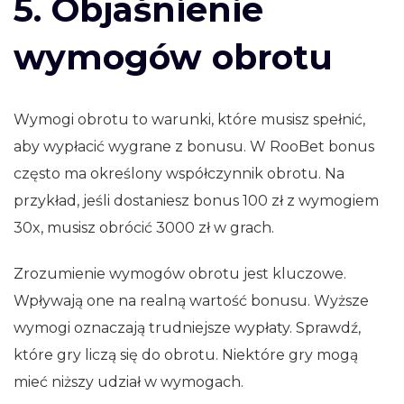
5. Objaśnienie
wymogów obrotu
Wymogi obrotu to warunki, które musisz spełnić,
aby wypłacić wygrane z bonusu. W RooBet bonus
często ma określony współczynnik obrotu. Na
przykład, jeśli dostaniesz bonus 100 zł z wymogiem
30x, musisz obrócić 3000 zł w grach.
Zrozumienie wymogów obrotu jest kluczowe.
Wpływają one na realną wartość bonusu. Wyższe
wymogi oznaczają trudniejsze wypłaty. Sprawdź,
które gry liczą się do obrotu. Niektóre gry mogą
mieć niższy udział w wymogach.