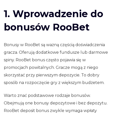
1. Wprowadzenie do
bonusów RooBet
Bonusy w RooBet są ważną częścią doświadczenia
gracza. Oferują dodatkowe fundusze lub darmowe
spiny. RooBet bonus często pojawia się w
promocjach powitalnych. Gracze mogą z niego
skorzystać przy pierwszym depozycie. To dobry
sposób na rozpoczęcie gry z większym budżetem.
Warto znać podstawowe rodzaje bonusów.
Obejmują one bonusy depozytowe i bez depozytu.
RooBet deposit bonus zwykle wymaga wpłaty