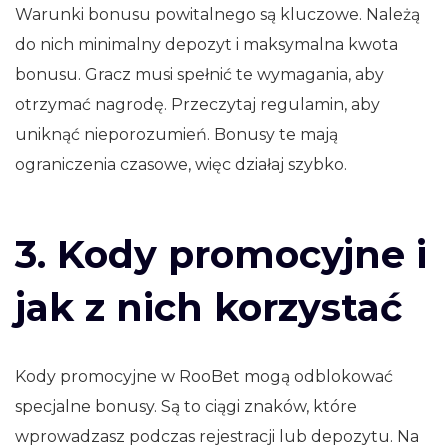
Warunki bonusu powitalnego są kluczowe. Należą
do nich minimalny depozyt i maksymalna kwota
bonusu. Gracz musi spełnić te wymagania, aby
otrzymać nagrodę. Przeczytaj regulamin, aby
uniknąć nieporozumień. Bonusy te mają
ograniczenia czasowe, więc działaj szybko.
3. Kody promocyjne i
jak z nich korzystać
Kody promocyjne w RooBet mogą odblokować
specjalne bonusy. Są to ciągi znaków, które
wprowadzasz podczas rejestracji lub depozytu. Na