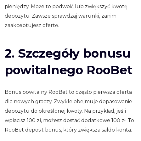
pieniędzy. Może to podwoić lub zwiększyć kwotę
depozytu. Zawsze sprawdzaj warunki, zanim
zaakceptujesz ofertę.
2. Szczegóły bonusu
powitalnego RooBet
Bonus powitalny RooBet to często pierwsza oferta
dla nowych graczy. Zwykle obejmuje dopasowanie
depozytu do określonej kwoty. Na przykład, jeśli
wpłacisz 100 zł, możesz dostać dodatkowe 100 zł. To
RooBet deposit bonus, który zwiększa saldo konta.