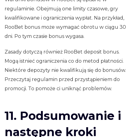
regulaminie. Obejmują one limity czasowe, gry
kwalifikowane i ograniczenia wypłat. Na przykład,
RooBet bonus może wymagać obrotu w ciągu 30
dni. Po tym czasie bonus wygasa.
Zasady dotyczą również RooBet deposit bonus.
Mogą istnieć ograniczenia co do metod płatności.
Niektóre depozyty nie kwalifikują się do bonusów.
Przeczytaj regulamin przed przystąpieniem do
promocji. To pomoże ci uniknąć problemów.
11. Podsumowanie i
następne kroki