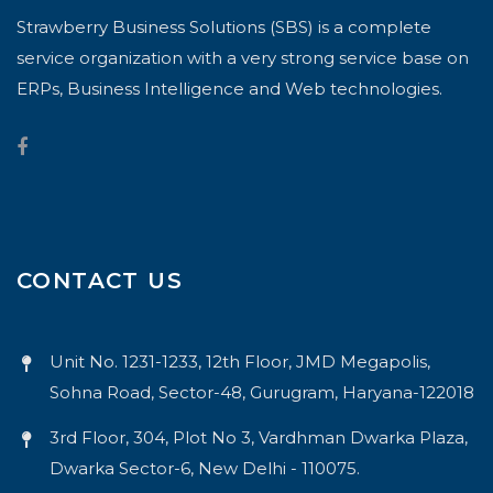
Strawberry Business Solutions (SBS) is a complete
service organization with a very strong service base on
ERPs, Business Intelligence and Web technologies.
CONTACT US
Unit No. 1231-1233, 12th Floor, JMD Megapolis,
Sohna Road, Sector-48, Gurugram, Haryana-122018
3rd Floor, 304, Plot No 3, Vardhman Dwarka Plaza,
Dwarka Sector-6, New Delhi - 110075.