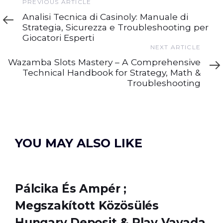
Previous
PREVIOUS ARTICLE
Article
Analisi Tecnica di Casinoly: Manuale di
Strategia, Sicurezza e Troubleshooting per
Giocatori Esperti
Next
NEXT ARTICLE
Article
Wazamba Slots Mastery – A Comprehensive
Technical Handbook for Strategy, Math &
Troubleshooting
YOU MAY ALSO LIKE
Pálcika És Ampér ;
Megszakított Közösülés
Hungary Deposit & Play Vavada