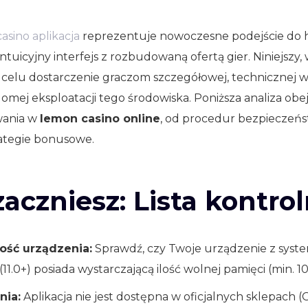
asino aplikacja
reprezentuje nowoczesne podejście do 
ntuicyjny interfejs z rozbudowaną ofertą gier. Niniejszy
celu dostarczenie graczom szczegółowej, technicznej 
domej eksploatacji tego środowiska. Poniższa analiza ob
wania w
lemon casino online
, od procedur bezpieczeń
ategie bonusowe.
aczniesz: Lista kontro
ość urządzenia:
Sprawdź, czy Twoje urządzenie z sys
 (11.0+) posiada wystarczającą ilość wolnej pamięci (min. 1
nia:
Aplikacja nie jest dostępna w oficjalnych sklepach 