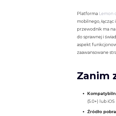
Platforma
Lemon c
mobilnego, łącząc i
przewodnik ma na 
do sprawnej i świa
aspekt funkcjono
zaawansowane str
Zanim z
Kompatybiln
(5.0+) lub iOS
Źródło pobra