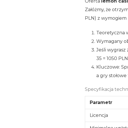
Oferta
lemon cas
Załóżmy, że otrzy
PLN) z wymogiem ob
Teoretyczna w
Wymagany obr
Jeśli wygrasz
35 = 1050 PLN
Kluczowe: Spr
a gry stołowe 
Specyfikacja tech
Parametr
Licencja