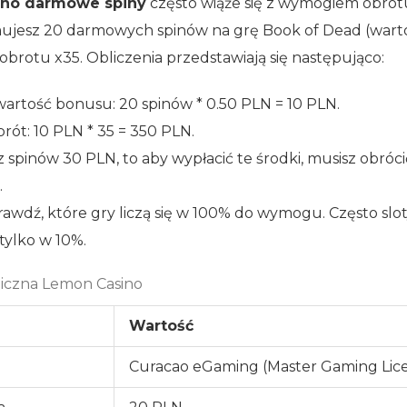
ino darmowe spiny
często wiąże się z wymogiem obrot
mujesz 20 darmowych spinów na grę Book of Dead (warto
rotu x35. Obliczenia przedstawiają się następująco:
artość bonusu: 20 spinów * 0.50 PLN = 10 PLN.
ót: 10 PLN * 35 = 350 PLN.
 z spinów 30 PLN, to aby wypłacić te środki, musisz obró
.
awdź, które gry liczą się w 100% do wymogu. Często sloty
tylko w 10%.
niczna Lemon Casino
Wartość
Curacao eGaming (Master Gaming Lic