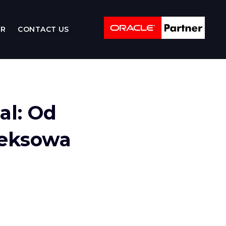
ER
CONTACT US
al: Od
leksowa