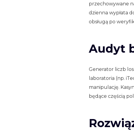
przechowywane na 
dzienna wypłata d
obsługą po weryfika
Audyt 
Generator liczb l
laboratoria (np. iT
manipulację. Kasy
będące częścią pol
Rozwią