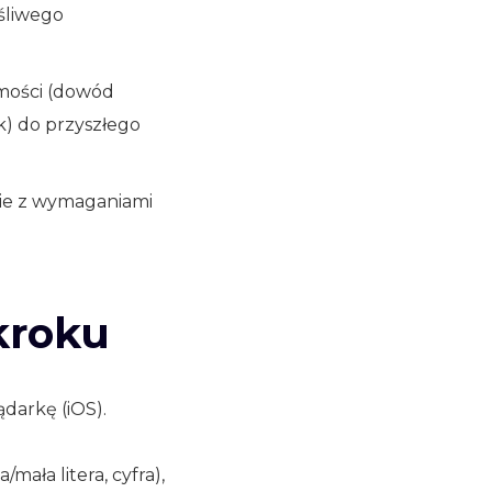
ośliwego
mości (dowód
k) do przyszłego
nie z wymaganiami
 kroku
ądarkę (iOS).
ała litera, cyfra),