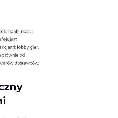
ką stabilność i
fejs jest
cjami: lobby gier,
na głównie od
erwerów dostawców.
czny
i