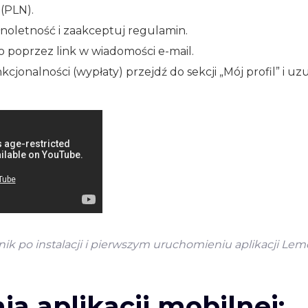
(PLN).
noletność i zaakceptuj regulamin.
 poprzez link w wiadomości e-mail.
kcjonalności (wypłaty) przejdź do sekcji „Mój profil” i uz
k po instalacji i pierwszym uruchomieniu aplikacji Lem
a aplikacji mobilnej: