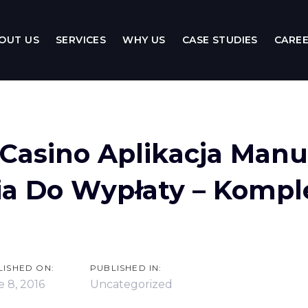
OUT US
SERVICES
WHY US
CASE STUDIES
CARE
ion
asino Aplikacja Manu
ia Do Wypłaty – Komp
LISHED ON:
PUBLISHED IN:
 8, 2016
Uncategorized