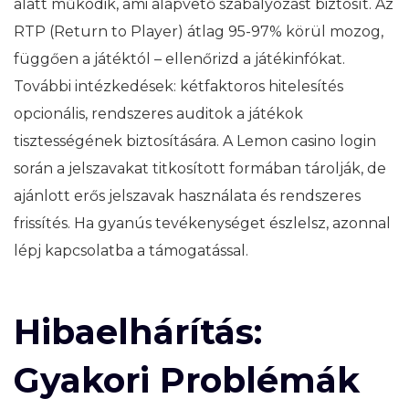
alatt működik, ami alapvető szabályozást biztosít. Az
RTP (Return to Player) átlag 95-97% körül mozog,
függően a játéktól – ellenőrizd a játékinfókat.
További intézkedések: kétfaktoros hitelesítés
opcionális, rendszeres auditok a játékok
tisztességének biztosítására. A Lemon casino login
során a jelszavakat titkosított formában tárolják, de
ajánlott erős jelszavak használata és rendszeres
frissítés. Ha gyanús tevékenységet észlelsz, azonnal
lépj kapcsolatba a támogatással.
Hibaelhárítás:
Gyakori Problémák