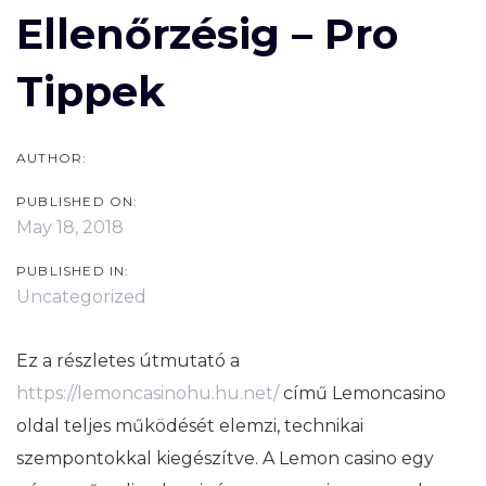
Ellenőrzésig – Pro
Tippek
AUTHOR:
PUBLISHED ON:
May 18, 2018
PUBLISHED IN:
Uncategorized
Ez a részletes útmutató a
https://lemoncasinohu.hu.net/
című Lemoncasino
oldal teljes működését elemzi, technikai
szempontokkal kiegészítve. A Lemon casino egy