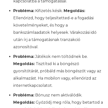
kapcsolatba a támogatással.
Probléma:
Kifizetés késik.
Megoldás:
Ellenőrizd, hogy teljesítetted-e a fogadási
követelményeket, és hogy a
bankszámlaadatok helyesek. Várakozási idő
után írj a támogatásnak tranzakció
azonosítóval.
Probléma:
Játékok nem töltődnek be.
Megoldás:
Tisztítsd ki a böngésző
gyorsítótárát, próbáld más böngészőt vagy az
alkalmazást. Ha mobilon vagy, ellenőrizd az
internetkapcsolatot.
Probléma:
Bónusz nem aktiválódik.
Megoldás:
Győződj meg róla, hogy betartod a