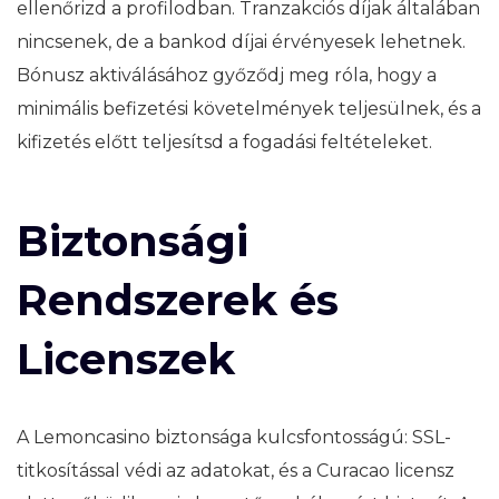
ellenőrizd a profilodban. Tranzakciós díjak általában
nincsenek, de a bankod díjai érvényesek lehetnek.
Bónusz aktiválásához győződj meg róla, hogy a
minimális befizetési követelmények teljesülnek, és a
kifizetés előtt teljesítsd a fogadási feltételeket.
Biztonsági
Rendszerek és
Licenszek
A Lemoncasino biztonsága kulcsfontosságú: SSL-
titkosítással védi az adatokat, és a Curacao licensz