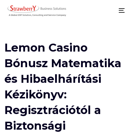
Skip
Skip
links
to
To
primary
nav
Post
navigation
navigation
Skip
Lemon Casino
to
Bónusz Matematika
content
és Hibaelhárítási
Kézikönyv:
Regisztrációtól a
Biztonsági