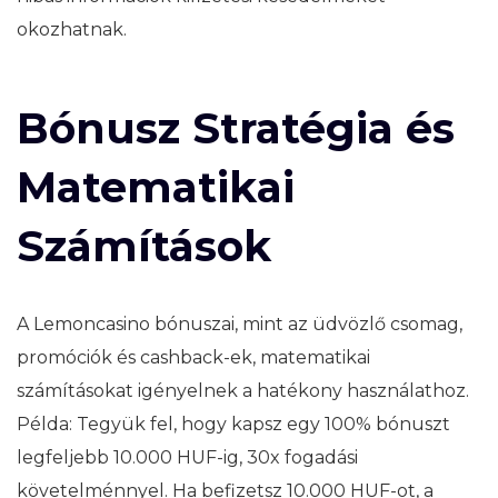
okozhatnak.
Bónusz Stratégia és
Matematikai
Számítások
A Lemoncasino bónuszai, mint az üdvözlő csomag,
promóciók és cashback-ek, matematikai
számításokat igényelnek a hatékony használathoz.
Példa: Tegyük fel, hogy kapsz egy 100% bónuszt
legfeljebb 10.000 HUF-ig, 30x fogadási
követelménnyel. Ha befizetsz 10.000 HUF-ot, a