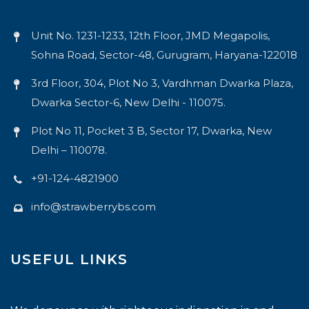
Unit No. 1231-1233, 12th Floor, JMD Megapolis,
Sohna Road, Sector-48, Gurugram, Haryana-122018
3rd Floor, 304, Plot No 3, Vardhman Dwarka Plaza,
Dwarka Sector-6, New Delhi - 110075.
Plot No 11, Pocket 3 B, Sector 17, Dwarka, New
Delhi – 110078.
+91-124-4821900
info@strawberrybs.com
USEFUL LINKS