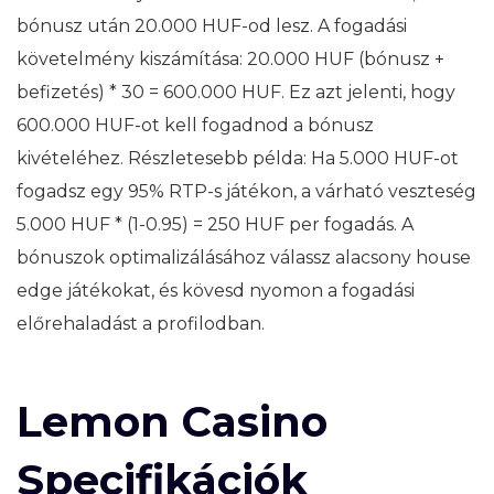
bónusz után 20.000 HUF-od lesz. A fogadási
követelmény kiszámítása: 20.000 HUF (bónusz +
befizetés) * 30 = 600.000 HUF. Ez azt jelenti, hogy
600.000 HUF-ot kell fogadnod a bónusz
kivételéhez. Részletesebb példa: Ha 5.000 HUF-ot
fogadsz egy 95% RTP-s játékon, a várható veszteség
5.000 HUF * (1-0.95) = 250 HUF per fogadás. A
bónuszok optimalizálásához válassz alacsony house
edge játékokat, és kövesd nyomon a fogadási
előrehaladást a profilodban.
Lemon Casino
Specifikációk