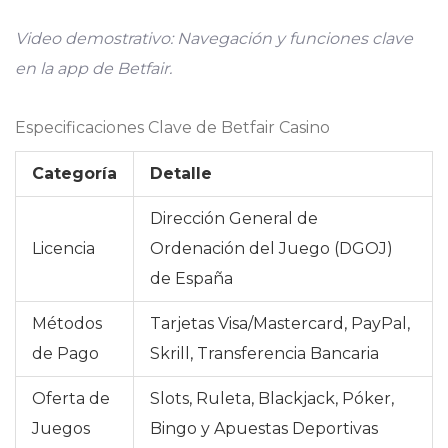
Video demostrativo: Navegación y funciones clave
en la app de Betfair.
Especificaciones Clave de Betfair Casino
Categoría
Detalle
Dirección General de
Licencia
Ordenación del Juego (DGOJ)
de España
Métodos
Tarjetas Visa/Mastercard, PayPal,
de Pago
Skrill, Transferencia Bancaria
Oferta de
Slots, Ruleta, Blackjack, Póker,
Juegos
Bingo y Apuestas Deportivas