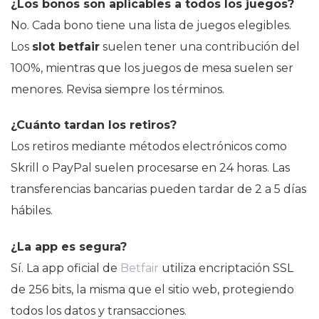
¿Los bonos son aplicables a todos los juegos?
No. Cada bono tiene una lista de juegos elegibles.
Los
slot betfair
suelen tener una contribución del
100%, mientras que los juegos de mesa suelen ser
menores. Revisa siempre los términos.
¿Cuánto tardan los retiros?
Los retiros mediante métodos electrónicos como
Skrill o PayPal suelen procesarse en 24 horas. Las
transferencias bancarias pueden tardar de 2 a 5 días
hábiles.
¿La app es segura?
Sí. La app oficial de
Betfair
utiliza encriptación SSL
de 256 bits, la misma que el sitio web, protegiendo
todos los datos y transacciones.