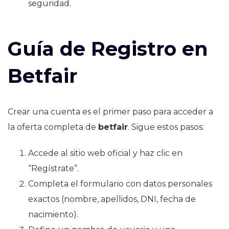
seguridad.
Guía de Registro en
Betfair
Crear una cuenta es el primer paso para acceder a
la oferta completa de
betfair
. Sigue estos pasos:
Accede al sitio web oficial y haz clic en
“Regístrate”.
Completa el formulario con datos personales
exactos (nombre, apellidos, DNI, fecha de
nacimiento).