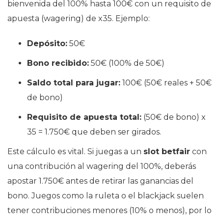
bienvenida del 100% hasta 100€ con un requisito de
apuesta (wagering) de x35. Ejemplo:
Depósito:
50€
Bono recibido:
50€ (100% de 50€)
Saldo total para jugar:
100€ (50€ reales + 50€
de bono)
Requisito de apuesta total:
(50€ de bono) x
35 = 1.750€ que deben ser girados.
Este cálculo es vital. Si juegas a un
slot betfair
con
una contribución al wagering del 100%, deberás
apostar 1.750€ antes de retirar las ganancias del
bono. Juegos como la ruleta o el blackjack suelen
tener contribuciones menores (10% o menos), por lo