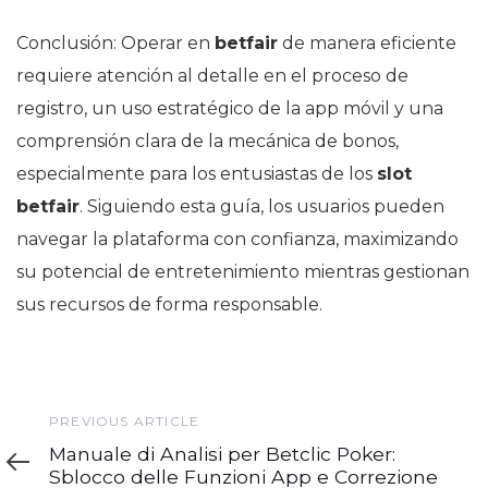
Conclusión: Operar en
betfair
de manera eficiente
requiere atención al detalle en el proceso de
registro, un uso estratégico de la app móvil y una
comprensión clara de la mecánica de bonos,
especialmente para los entusiastas de los
slot
betfair
. Siguiendo esta guía, los usuarios pueden
navegar la plataforma con confianza, maximizando
su potencial de entretenimiento mientras gestionan
sus recursos de forma responsable.
Previous
PREVIOUS ARTICLE
Article
Manuale di Analisi per Betclic Poker:
Sblocco delle Funzioni App e Correzione