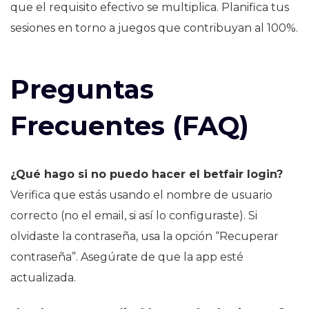
que el requisito efectivo se multiplica. Planifica tus
sesiones en torno a juegos que contribuyan al 100%.
Preguntas
Frecuentes (FAQ)
¿Qué hago si no puedo hacer el betfair login?
Verifica que estás usando el nombre de usuario
correcto (no el email, si así lo configuraste). Si
olvidaste la contraseña, usa la opción “Recuperar
contraseña”. Asegúrate de que la app esté
actualizada.