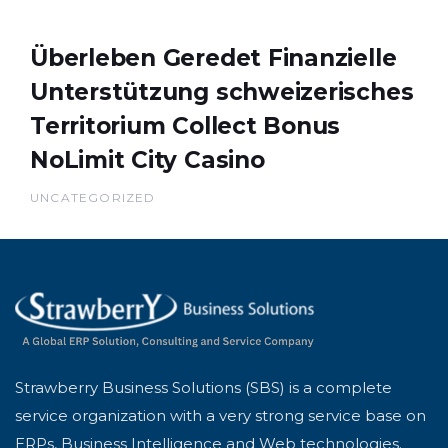
Überleben Geredet Finanzielle
Unterstützung schweizerisches
Territorium Collect Bonus
NoLimit City Casino
UNCATEGORIZED
Strawberry Business Solutions (SBS) is a complete
service organization with a very strong service base on
ERPs, Business Intelligence and Web technologies.