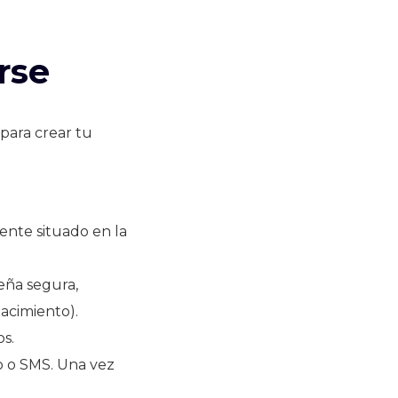
rse
 para crear tu
mente situado en la
eña segura,
acimiento).
os.
o o SMS. Una vez