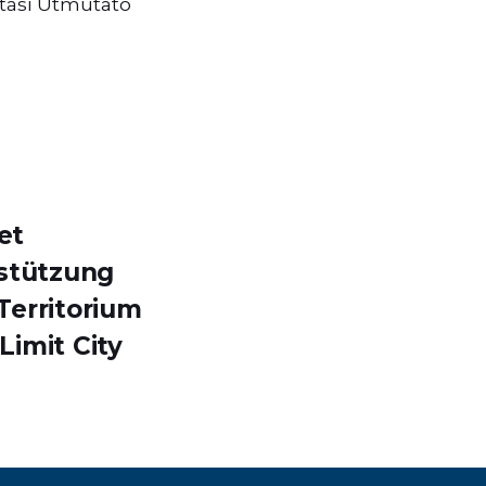
ítási Útmutató
et
rstützung
Territorium
Limit City