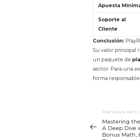
Apuesta Mínim
Soporte al
Cliente
Conclusión:
PlayRe
Su valor principal 
un paquete de
pl
sector. Para una ex
forma responsable 
Previous
PREVIOUS ARTIC
Article
Mastering th
A Deep Dive 
Bonus Math, &