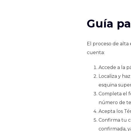
Guía pa
El proceso de alta
cuenta:
Accede a la p
Localiza y haz
esquina super
Completa el f
número de tel
Acepta los Tér
Confirma tu c
confirmada, y