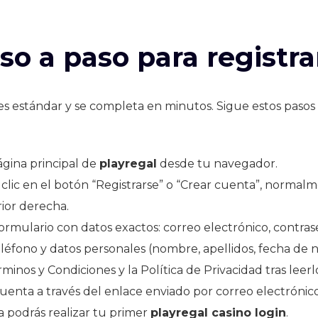
so a paso para registra
 es estándar y se completa en minutos. Sigue estos pasos
ágina principal de
playregal
desde tu navegador.
 clic en el botón “Registrarse” o “Crear cuenta”, normal
ior derecha.
ormulario con datos exactos: correo electrónico, contras
éfono y datos personales (nombre, apellidos, fecha de n
minos y Condiciones y la Política de Privacidad tras leerl
uenta a través del enlace enviado por correo electrónic
a podrás realizar tu primer
playregal casino login
.