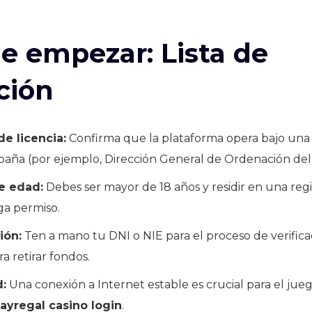
e empezar: Lista de
ación
de licencia:
Confirma que la plataforma opera bajo una 
spaña (por ejemplo, Dirección General de Ordenación de
e edad:
Debes ser mayor de 18 años y residir en una reg
ga permiso.
ión:
Ten a mano tu DNI o NIE para el proceso de verifica
ra retirar fondos.
:
Una conexión a Internet estable es crucial para el jue
layregal casino login
.