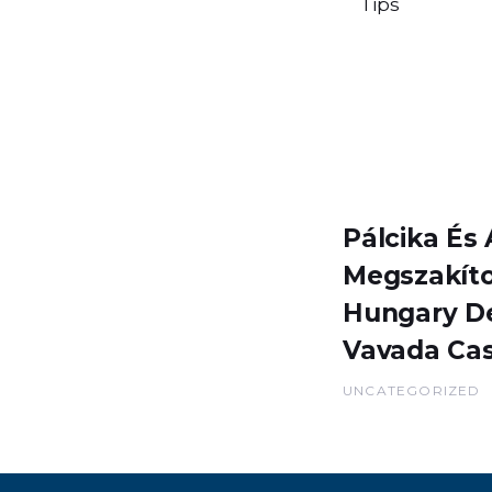
Tips
Pálcika És
Megszakíto
Hungary De
Vavada Cas
UNCATEGORIZED