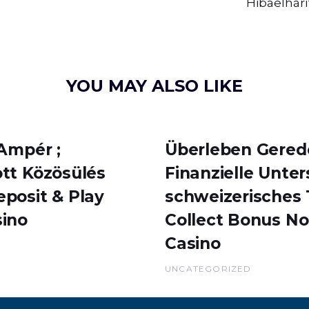
Hibaelhár
YOU MAY ALSO LIKE
 Ampér ;
Überleben Gered
tt Közösülés
Finanzielle Unte
posit & Play
schweizerisches 
ino
Collect Bonus No
Casino
UNCATEGORIZED