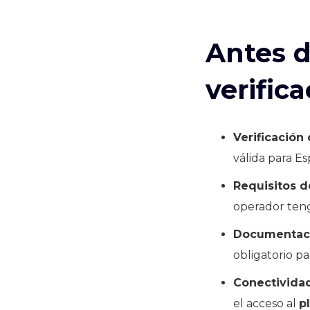
Antes d
verific
Verificación 
válida para E
Requisitos d
operador ten
Documentac
obligatorio pa
Conectividad
el acceso al
p