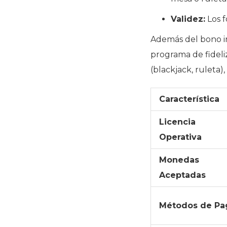
Validez:
Los f
Además del bono ini
programa de fideli
(blackjack, ruleta)
Característica
Licencia
Operativa
Monedas
Aceptadas
Métodos de Pa