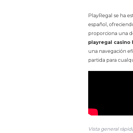
PlayRegal se ha es
español, ofreciend
proporciona una de
playregal casino 
una navegación efic
partida para cualqu
Vista general rápid