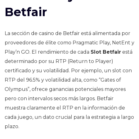
Betfair
La sección de casino de Betfair está alimentada por
proveedores de élite como Pragmatic Play, NetEnt y
Play’n GO. El rendimiento de cada
Slot Betfair
está
determinado por su RTP (Return to Player)
certificado y su volatilidad. Por ejemplo, un slot con
RTP del 96.5% y volatilidad alta, como “Gates of
Olympus”, ofrece ganancias potenciales mayores
pero con intervalos secos más largos. Betfair
muestra claramente el RTP en la información de
cada juego, un dato crucial para la estrategia a largo
plazo.