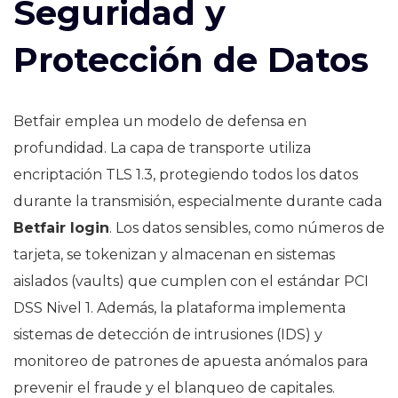
Seguridad y
Protección de Datos
Betfair emplea un modelo de defensa en
profundidad. La capa de transporte utiliza
encriptación TLS 1.3, protegiendo todos los datos
durante la transmisión, especialmente durante cada
Betfair login
. Los datos sensibles, como números de
tarjeta, se tokenizan y almacenan en sistemas
aislados (vaults) que cumplen con el estándar PCI
DSS Nivel 1. Además, la plataforma implementa
sistemas de detección de intrusiones (IDS) y
monitoreo de patrones de apuesta anómalos para
prevenir el fraude y el blanqueo de capitales.