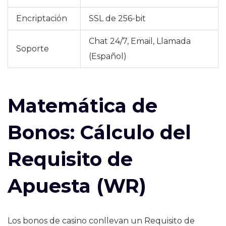
Encriptación
SSL de 256-bit
Chat 24/7, Email, Llamada
Soporte
(Español)
Matemática de
Bonos: Cálculo del
Requisito de
Apuesta (WR)
Los bonos de casino conllevan un Requisito de