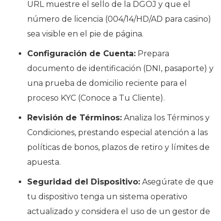
URL muestre el sello de la DGOJ y que el
número de licencia (004/14/HD/AD para casino)
sea visible en el pie de página.
Configuración de Cuenta:
Prepara
documento de identificación (DNI, pasaporte) y
una prueba de domicilio reciente para el
proceso KYC (Conoce a Tu Cliente).
Revisión de Términos:
Analiza los Términos y
Condiciones, prestando especial atención a las
políticas de bonos, plazos de retiro y límites de
apuesta.
Seguridad del Dispositivo:
Asegúrate de que
tu dispositivo tenga un sistema operativo
actualizado y considera el uso de un gestor de