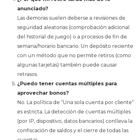
anunciado?
Las demoras suelen deberse a revisiones de
seguridad aleatorias (comprobación adicional
del historial de juego) o a procesos de fin de
semana/horario bancario. Un depósito reciente
con un método que no permite retiros (como
algunas tarjetas) también puede causar
retrasos.
¿Puedo tener cuentas múltiples para
aprovechar bonos?
No. La política de “Una sola cuenta por cliente”
es estricta. La detección de cuentas múltiples
(por IP, dispositivo, datos bancarios) conlleva la
confiscación de saldos y el cierre de todas las
cuentas.