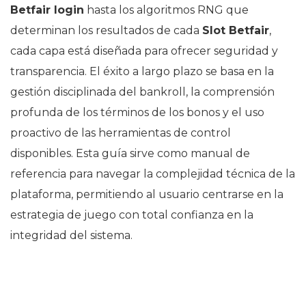
Betfair login
hasta los algoritmos RNG que
determinan los resultados de cada
Slot Betfair
,
cada capa está diseñada para ofrecer seguridad y
transparencia. El éxito a largo plazo se basa en la
gestión disciplinada del bankroll, la comprensión
profunda de los términos de los bonos y el uso
proactivo de las herramientas de control
disponibles. Esta guía sirve como manual de
referencia para navegar la complejidad técnica de la
plataforma, permitiendo al usuario centrarse en la
estrategia de juego con total confianza en la
integridad del sistema.