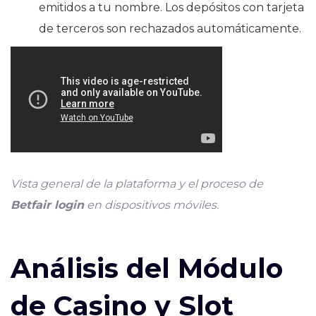
emitidos a tu nombre. Los depósitos con tarjeta
de terceros son rechazados automáticamente.
Vista general de la plataforma y el proceso de
Betfair login
en dispositivos móviles.
Análisis del Módulo
de Casino y
Slot