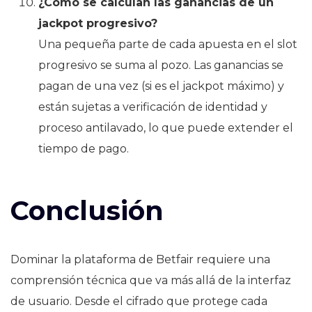
¿Cómo se calculan las ganancias de un
jackpot progresivo?
Una pequeña parte de cada apuesta en el slot
progresivo se suma al pozo. Las ganancias se
pagan de una vez (si es el jackpot máximo) y
están sujetas a verificación de identidad y
proceso antilavado, lo que puede extender el
tiempo de pago.
Conclusión
Dominar la plataforma de Betfair requiere una
comprensión técnica que va más allá de la interfaz
de usuario. Desde el cifrado que protege cada