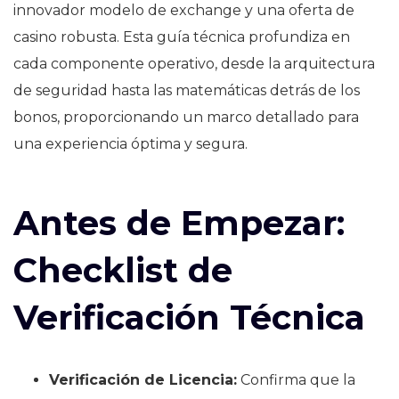
innovador modelo de exchange y una oferta de
casino robusta. Esta guía técnica profundiza en
cada componente operativo, desde la arquitectura
de seguridad hasta las matemáticas detrás de los
bonos, proporcionando un marco detallado para
una experiencia óptima y segura.
Antes de Empezar:
Checklist de
Verificación Técnica
Verificación de Licencia:
Confirma que la