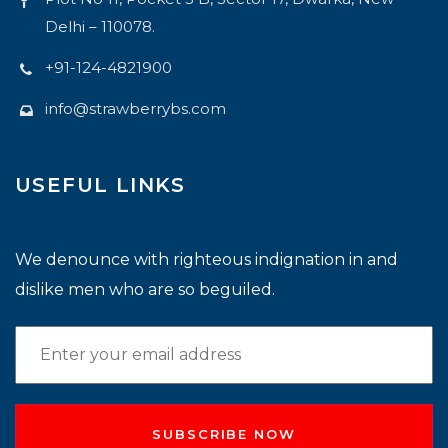
Delhi – 110078.
+91-124-4821900
info@strawberrybs.com
USEFUL LINKS
We denounce with righteous indignation in and
dislike men who are so beguiled.