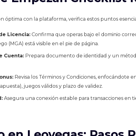
n óptima con la plataforma, verifica estos puntos esencia
de Licencia:
Confirma que operas bajo el dominio correc
ego (MGA) está visible en el pie de página.
e Cuenta:
Prepara documento de identidad y un métod
Bonus:
Revisa los Términos y Condiciones, enfocándote en
 apuesta), juegos válidos y plazo de validez.
:
Asegura una conexión estable para transacciones en t
o en Leovegas: Pasos 