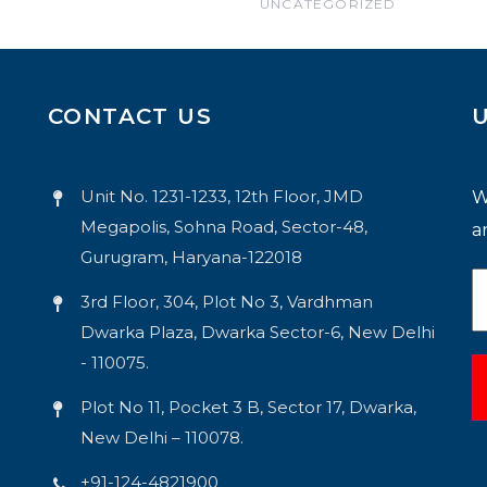
UNCATEGORIZED
CONTACT US
Unit No. 1231-1233, 12th Floor, JMD
W
Megapolis, Sohna Road, Sector-48,
a
Gurugram, Haryana-122018
3rd Floor, 304, Plot No 3, Vardhman
Dwarka Plaza, Dwarka Sector-6, New Delhi
- 110075.
Plot No 11, Pocket 3 B, Sector 17, Dwarka,
New Delhi – 110078.
+91-124-4821900