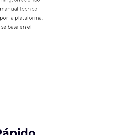
e manual técnico
por la plataforma,
 se basa en el
Rápido