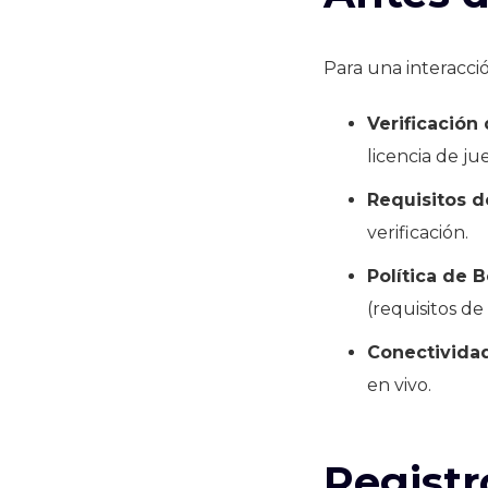
Para una interacció
Verificación 
licencia de ju
Requisitos d
verificación.
Política de 
(requisitos de
Conectividad
en vivo.
Registr