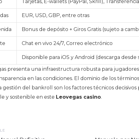
o
Tarjetas, E-wallets (PayPal, Skrill), Transferenci
das
EUR, USD, GBP, entre otras
enida
Bonus de depósito + Giros Gratis (sujeto a camb
nte
Chat en vivo 24/7, Correo electrónico
Disponible para iOS y Android (descarga desde s
as presenta una infraestructura robusta para jugadore
ansparencia en las condiciones. El dominio de los término
a gestión del bankroll son los factores técnicos decisivos
le y sostenible en este
Leovegas casino
.
Next
LE
Article