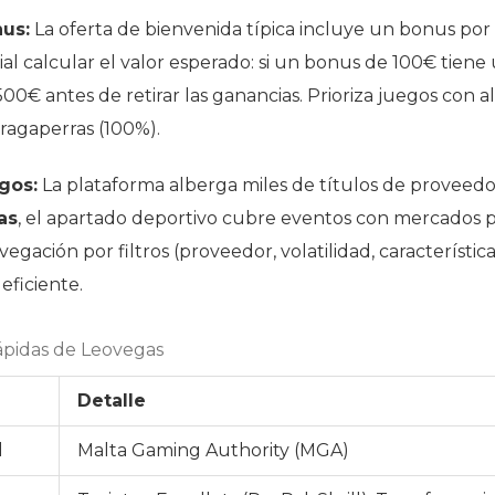
nus:
La oferta de bienvenida típica incluye un bonus por
ucial calcular el valor esperado: si un bonus de 100€ tiene
00€ antes de retirar las ganancias. Prioriza juegos con a
tragaperras (100%).
gos:
La plataforma alberga miles de títulos de proveed
as
, el apartado deportivo cubre eventos con mercados 
vegación por filtros (proveedor, volatilidad, característi
eficiente.
ápidas de Leovegas
Detalle
l
Malta Gaming Authority (MGA)