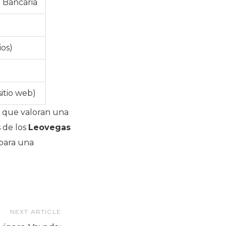
a Bancaria
ios)
itio web)
s que valoran una
s de los
Leovegas
 para una
NEXT ARTICLE