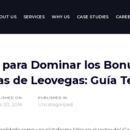
OUT US
SERVICES
WHY US
CASE STUDIES
CARE
ion
 para Dominar los Bon
s de Leovegas: Guía T
LISHED ON:
PUBLISHED IN:
 20, 2016
Uncategorized
solidado como una plataforma líder en el sector del iG