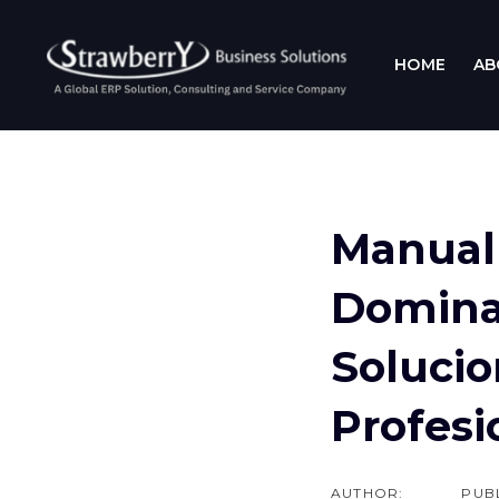
Skip
Skip
links
to
HOME
AB
primary
navigation
Post
Skip
to
navigat
content
Manual
Domina
Solucio
Profesi
AUTHOR:
PUB