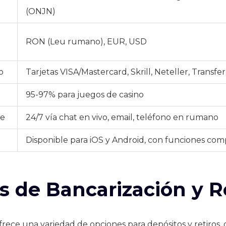
(ONJN)
RON (Leu rumano), EUR, USD
o
Tarjetas VISA/Mastercard, Skrill, Neteller, Transfe
95-97% para juegos de casino
te
24/7 vía chat en vivo, email, teléfono en rumano
Disponible para iOS y Android, con funciones com
 de Bancarización y R
ece una variedad de opciones para depósitos y retiros, 