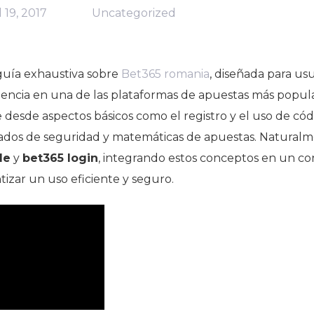
l 19, 2017
Uncategorized
guía exhaustiva sobre
Bet365 romania
, diseñada para us
iencia en una de las plataformas de apuestas más popu
desde aspectos básicos como el registro y el uso de cód
ados de seguridad y matemáticas de apuestas. Natural
de
y
bet365 login
, integrando estos conceptos en un co
tizar un uso eficiente y seguro.