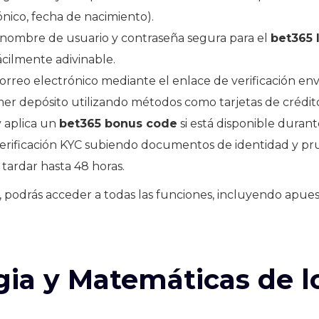
ónico, fecha de nacimiento).
nombre de usuario y contraseña segura para el
bet365 
ácilmente adivinable.
orreo electrónico mediante el enlace de verificación en
mer depósito utilizando métodos como tarjetas de crédito
y aplica un
bet365 bonus code
si está disponible durant
erificación KYC subiendo documentos de identidad y pru
tardar hasta 48 horas.
, podrás acceder a todas las funciones, incluyendo apues
gia y Matemáticas de l