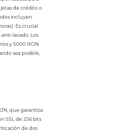
jetas de crédito o
todos incluyen
oras). Es crucial
 anti-lavado. Los
arios y 5000 RON
ando sea posible,
NJN, que garantiza
n SSL de 256 bits
ticación de dos