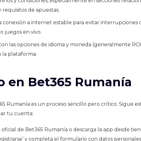
rminos y condiciones, especialmente en secciones relaci
 requisitos de apuestas.
 conexión a internet estable para evitar interrupciones
o juegos en vivo.
e con las opciones de idioma y moneda (generalmente R
 la plataforma.
ro en Bet365 Rumanía
365 Rumanía es un proceso sencillo pero crítico. Sigue es
ear tu cuenta:
io oficial de Bet365 Rumanía o descarga la app desde tien
egistrarse’ y completa el formulario con datos personale