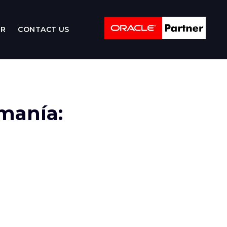
ER
CONTACT US
manía: