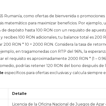
65 Rumanía, como ofertas de bienvenida o promociones 
sis matemático para maximizar beneficios. Por ejemplo
 de depósito hasta 100 RON con un requisito de apuestas
y recibes 100 RON adicionales, tu balance total es 200 R
r 200 RON * 10 = 2000 RON. Considera la tasa de retorn
 ejemplo, en tragamonedas con RTP del 96%, la esperan
ar el requisito es aproximadamente 2000 RON * (1 – 0.96
promedio, podrías retener 120 RON del bono después de l
de
específicos para ofertas exclusivas y calcula siempre 
.
Detalle
Licencia de la Oficina Nacional de Juegos de Aza