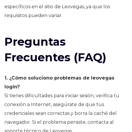
específicos en el sitio de Leovegas, ya que los
requisitos pueden variar.
Preguntas
Frecuentes (FAQ)
1. ¿Cómo soluciono problemas de leovegas
login?
Si tienes dificultades para iniciar sesión, verifica tu
conexión a Internet, asegúrate de que tus
credenciales sean correctas y borra la caché del
navegador. Si el problema persiste, contacta al
soporte técnico de Leovegas.