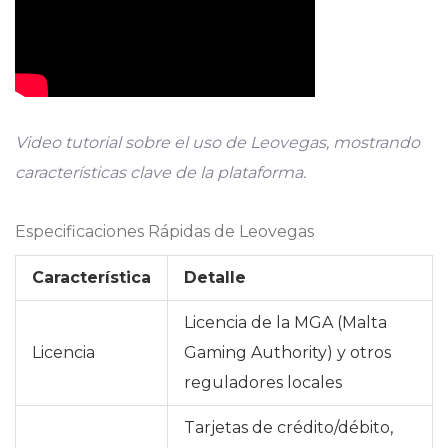
Video tutorial sobre el uso de Leovegas, mostrando
características clave de la plataforma.
Especificaciones Rápidas de Leovegas
Característica
Detalle
Licencia de la MGA (Malta
Licencia
Gaming Authority) y otros
reguladores locales
Tarjetas de crédito/débito,