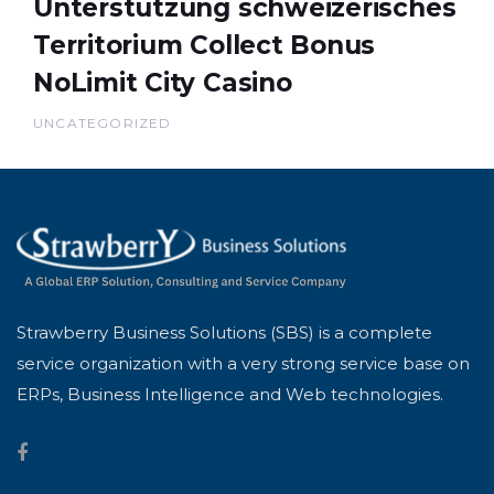
Unterstützung schweizerisches
Territorium Collect Bonus
NoLimit City Casino
UNCATEGORIZED
Strawberry Business Solutions (SBS) is a complete
service organization with a very strong service base on
ERPs, Business Intelligence and Web technologies.