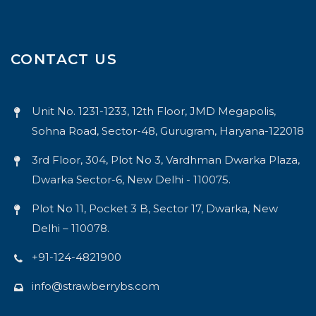
CONTACT US
Unit No. 1231-1233, 12th Floor, JMD Megapolis,
Sohna Road, Sector-48, Gurugram, Haryana-122018
3rd Floor, 304, Plot No 3, Vardhman Dwarka Plaza,
Dwarka Sector-6, New Delhi - 110075.
Plot No 11, Pocket 3 B, Sector 17, Dwarka, New
Delhi – 110078.
+91-124-4821900
info@strawberrybs.com