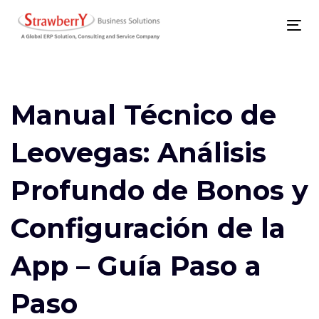
Skip
Skip
links
to
To
primary
nav
Post
navigation
navigation
Skip
Manual Técnico de
to
Leovegas: Análisis
content
Profundo de Bonos y
Configuración de la
App – Guía Paso a
Paso