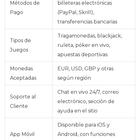
Métodos de
billeteras electrónicas
Pago
(PayPal, Skrill),
transferencias bancarias
Tragamonedas, blackjack,
Tipos de
ruleta, póker en vivo,
Juegos
apuestas deportivas
Monedas
EUR, USD, GBP y otras
Aceptadas
según región
Chat en vivo 24/7, correo
Soporte al
electrónico, sección de
Cliente
ayuda en el sitio
Disponible para iOS y
App Móvil
Android, con funciones