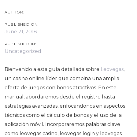
AUTHOR:
PUBLISHED ON:
June 21, 2018
PUBLISHED IN:
Uncategorized
Bienvenido a esta guía detallada sobre
Leovegas
,
un casino online líder que combina una amplia
oferta de juegos con bonos atractivos. En este
manual, abordaremos desde el registro hasta
estrategias avanzadas, enfocándonos en aspectos
técnicos como el cálculo de bonos y el uso de la
aplicación móvil. Incorporaremos palabras clave
como leovegas casino, leovegas login y leovegas