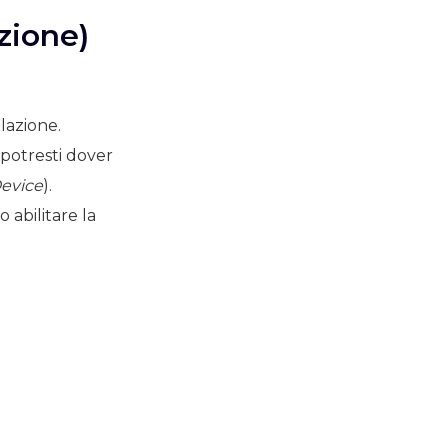
azione)
llazione.
 (potresti dover
Device
).
 abilitare la