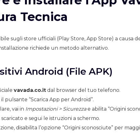
re e Installare l’App Va
ura Tecnica
ile sugli store ufficiali (Play Store, App Store) a causa del
installazione richiede un metodo alternativo.
itivi Android (File APK)
ficiale
vavada.co.it
dal browser del tuo telefono.
il pulsante “Scarica App per Android”.
lare, vai in
Impostazioni > Sicurezza
e abilita “Origini scon
K scaricato e segui le istruzioni a schermo.
azione, disabilita l’opzione “Origini sconosciute” per magg