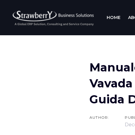
Skip
Skip
links
to
HOME
AB
primary
navigation
Post
Skip
to
navigat
content
Manuale
Vavada 
Guida D
AUTHOR:
PUB
Dec