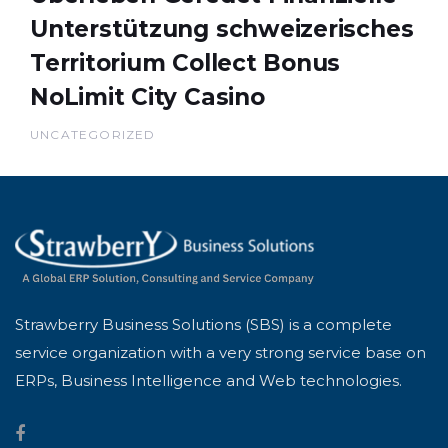
Unterstützung schweizerisches
Territorium Collect Bonus
NoLimit City Casino
UNCATEGORIZED
Strawberry Business Solutions (SBS) is a complete
service organization with a very strong service base on
ERPs, Business Intelligence and Web technologies.