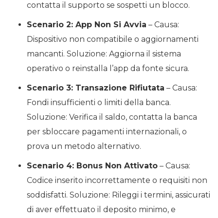
contatta il supporto se sospetti un blocco.
Scenario 2: App Non Si Avvia
– Causa:
Dispositivo non compatibile o aggiornamenti
mancanti. Soluzione: Aggiorna il sistema
operativo o reinstalla l’app da fonte sicura.
Scenario 3: Transazione Rifiutata
– Causa:
Fondi insufficienti o limiti della banca.
Soluzione: Verifica il saldo, contatta la banca
per sbloccare pagamenti internazionali, o
prova un metodo alternativo.
Scenario 4: Bonus Non Attivato
– Causa:
Codice inserito incorrettamente o requisiti non
soddisfatti. Soluzione: Rileggi i termini, assicurati
di aver effettuato il deposito minimo, e