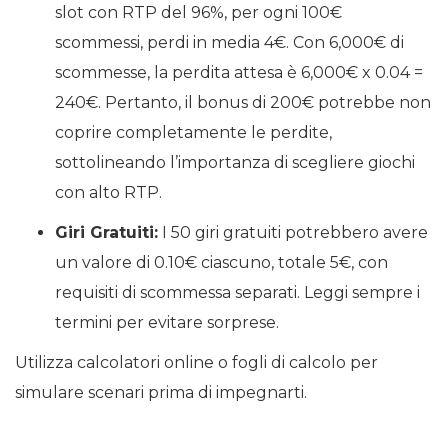
slot con RTP del 96%, per ogni 100€
scommessi, perdi in media 4€. Con 6,000€ di
scommesse, la perdita attesa è 6,000€ x 0.04 =
240€. Pertanto, il bonus di 200€ potrebbe non
coprire completamente le perdite,
sottolineando l’importanza di scegliere giochi
con alto RTP.
Giri Gratuiti:
I 50 giri gratuiti potrebbero avere
un valore di 0.10€ ciascuno, totale 5€, con
requisiti di scommessa separati. Leggi sempre i
termini per evitare sorprese.
Utilizza calcolatori online o fogli di calcolo per
simulare scenari prima di impegnarti.