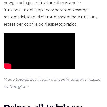
newgioco login, e sfruttare al massimo le
funzionalità dell’app. Incorporeremo esempi
matematici, scenari di troubleshooting e una FAQ
estesa per coprire ogni aspetto pratico.
Video tutorial per il login e la configurazione iniziale
su Newgioco.