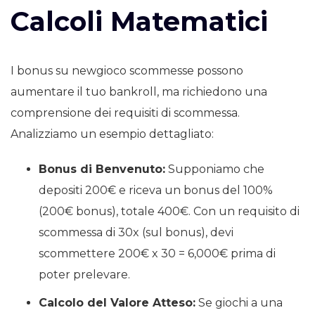
Calcoli Matematici
I bonus su newgioco scommesse possono
aumentare il tuo bankroll, ma richiedono una
comprensione dei requisiti di scommessa.
Analizziamo un esempio dettagliato:
Bonus di Benvenuto:
Supponiamo che
depositi 200€ e riceva un bonus del 100%
(200€ bonus), totale 400€. Con un requisito di
scommessa di 30x (sul bonus), devi
scommettere 200€ x 30 = 6,000€ prima di
poter prelevare.
Calcolo del Valore Atteso:
Se giochi a una