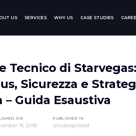
OUT US
SERVICES
WHY US
CASE STUDIES
CARE
ion
 Tecnico di Starvegas:
us, Sicurezza e Strateg
 – Guida Esaustiva
LISHED ON:
PUBLISHED IN:
tember 16, 2018
Uncategorized