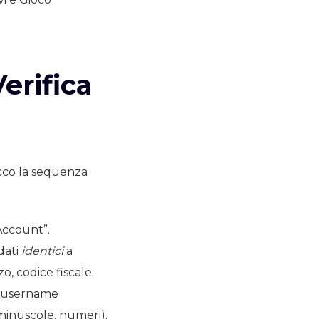
erifica
Ecco la sequenza
Account”.
dati
identici
a
o, codice fiscale.
uo username
minuscole, numeri).