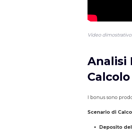
Video dimostrativo:
Analisi
Calcolo
I bonus sono prodott
Scenario di Calc
Deposito del