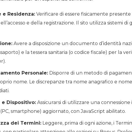
e e Residenza:
Verificare di essere fisicamente presente e
l’accesso e della registrazione. Il sito utilizza sistemi di
ione:
Avere a disposizione un documento d’identità nazi
ssaporto) e la tessera sanitaria (o codice fiscale) per la ve
r).
gamento Personale:
Disporre di un metodo di pagament
proprio nome. Le discrepanze tra nome anagrafico e nom
iati.
e Dispositivo:
Assicurarsi di utilizzare una connessione 
 (PC, smartphone) aggiornato, con JavaScript abilitato.
zza dei Termini:
Leggere, prima di ogni azione, i Termin
, con particolare attenzione alle sezioni su Bonus, Prelie