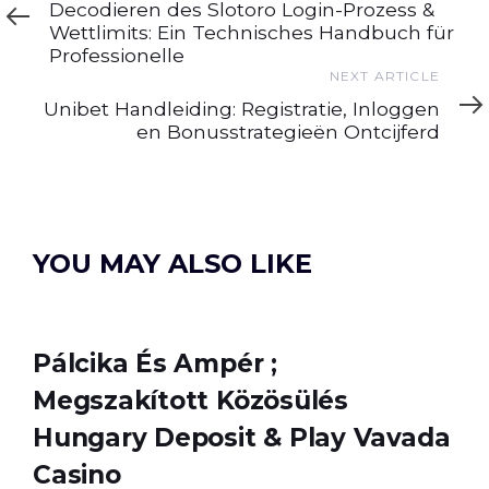
Article
Decodieren des Slotoro Login-Prozess &
Wettlimits: Ein Technisches Handbuch für
Professionelle
Next
NEXT ARTICLE
Article
Unibet Handleiding: Registratie, Inloggen
en Bonusstrategieën Ontcijferd
YOU MAY ALSO LIKE
Pálcika És Ampér ;
Megszakított Közösülés
Hungary Deposit & Play Vavada
Casino