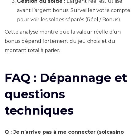
Gestion du solde :
L’argent réel est utilisé
avant l’argent bonus. Surveillez votre compte
pour voir les soldes séparés (Réel / Bonus).
Cette analyse montre que la valeur réelle d’un
bonus dépend fortement du jeu choisi et du
montant total à parier.
FAQ : Dépannage et
questions
techniques
Q : Je n’arrive pas à me connecter (solcasino