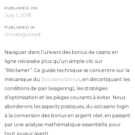
PUBLISHED ON:
July 1, 2018
PUBLISHED IN:
Uncategorized
Naviguer dans l’univers des bonus de casino en
ligne nécessite plus qu’un simple clic sur
“Réclamer”. Ce guide technique se concentre sur la
mécanique du
Solcasino bonus
, en décortiquant les
conditions de pari (wagering), les stratégies
d’optimisation et les pièges courants à éviter. Nous
aborderons les aspects pratiques, du solcasino login
à la conversion des bonus en argent réel, en passant
par une analyse mathématique essentielle pour
tout joueur averti.