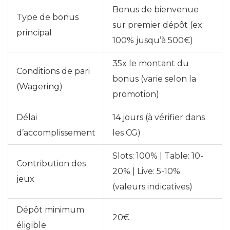
Bonus de bienvenue
Type de bonus
sur premier dépôt (ex:
principal
100% jusqu’à 500€)
35x le montant du
Conditions de pari
bonus (varie selon la
(Wagering)
promotion)
Délai
14 jours (à vérifier dans
d’accomplissement
les CG)
Slots: 100% | Table: 10-
Contribution des
20% | Live: 5-10%
jeux
(valeurs indicatives)
Dépôt minimum
20€
éligible