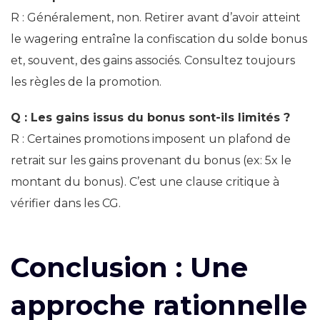
R : Généralement, non. Retirer avant d’avoir atteint
le wagering entraîne la confiscation du solde bonus
et, souvent, des gains associés. Consultez toujours
les règles de la promotion.
Q : Les gains issus du bonus sont-ils limités ?
R : Certaines promotions imposent un plafond de
retrait sur les gains provenant du bonus (ex: 5x le
montant du bonus). C’est une clause critique à
vérifier dans les CG.
Conclusion : Une
approche rationnelle