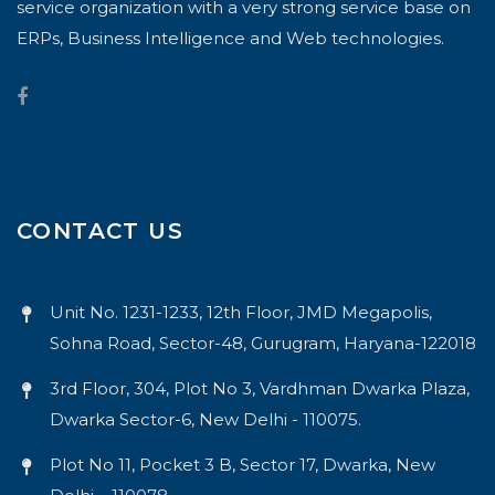
service organization with a very strong service base on
ERPs, Business Intelligence and Web technologies.
CONTACT US
Unit No. 1231-1233, 12th Floor, JMD Megapolis,
Sohna Road, Sector-48, Gurugram, Haryana-122018
3rd Floor, 304, Plot No 3, Vardhman Dwarka Plaza,
Dwarka Sector-6, New Delhi - 110075.
Plot No 11, Pocket 3 B, Sector 17, Dwarka, New