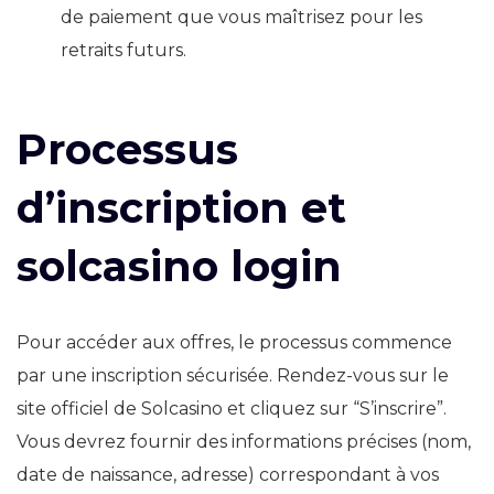
de paiement que vous maîtrisez pour les
retraits futurs.
Processus
d’inscription et
solcasino login
Pour accéder aux offres, le processus commence
par une inscription sécurisée. Rendez-vous sur le
site officiel de Solcasino et cliquez sur “S’inscrire”.
Vous devrez fournir des informations précises (nom,
date de naissance, adresse) correspondant à vos