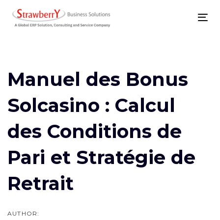
Skip
Skip
links
to
To
primary
nav
Post
navigation
navigation
Skip
Manuel des Bonus
to
Solcasino : Calcul
content
des Conditions de
Pari et Stratégie de
Retrait
AUTHOR: