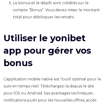
Le bonus et le dépôt sont crédités sur le
compte “Bonus”. Vous devez miser le montant
total pour débloquer les retraits.
Utiliser le yonibet
app pour gérer vos
bonus
L’application mobile native est l’outil optimal pour le
suivi en temps réel. Téléchargez-la depuis le site
pour iOS ou Android. Ses avantages techniques :
notifications push pour les nouvelles offres, accès