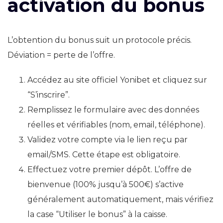
activation du bonus
L’obtention du bonus suit un protocole précis.
Déviation = perte de l’offre.
Accédez au site officiel Yonibet et cliquez sur
“S’inscrire”.
Remplissez le formulaire avec des données
réelles et vérifiables (nom, email, téléphone).
Validez votre compte via le lien reçu par
email/SMS. Cette étape est obligatoire.
Effectuez votre premier dépôt. L’offre de
bienvenue (100% jusqu’à 500€) s’active
généralement automatiquement, mais vérifiez
la case “Utiliser le bonus” à la caisse.