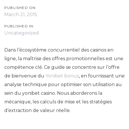
PUBLISHED ON:
March 21, 2015
PUBLISHED IN:
Uncategorized
Dans l’écosystème concurrentiel des casinos en
ligne, la maîtrise des offres promotionnelles est une
compétence clé. Ce guide se concentre sur l’offre
de bienvenue du
Yonibet bonus
, en fournissant une
analyse technique pour optimiser son utilisation au
sein du yonibet casino. Nous aborderons la
mécanique, les calculs de mise et les stratégies
d’extraction de valeur réelle.