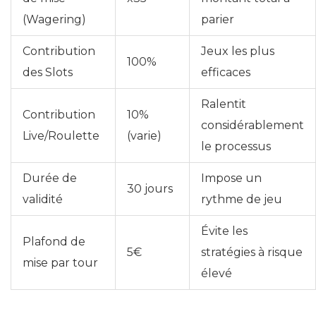
(Wagering)
parier
Contribution
Jeux les plus
100%
des Slots
efficaces
Ralentit
Contribution
10%
considérablement
Live/Roulette
(varie)
le processus
Durée de
Impose un
30 jours
validité
rythme de jeu
Évite les
Plafond de
5€
stratégies à risque
mise par tour
élevé