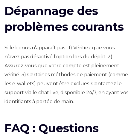
Dépannage des
problèmes courants
Si le bonus n’apparaît pas : 1) Vérifiez que vous
n’avez pas désactivé l’option lors du dépôt. 2)
Assurez-vous que votre compte est pleinement
vérifié. 3) Certaines méthodes de paiement (comme
les e-wallets) peuvent être exclues. Contactez le
support via le chat live, disponible 24/7, en ayant vos
identifiants à portée de main.
FAQ : Questions