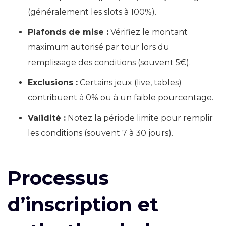
(généralement les slots à 100%).
Plafonds de mise :
Vérifiez le montant
maximum autorisé par tour lors du
remplissage des conditions (souvent 5€).
Exclusions :
Certains jeux (live, tables)
contribuent à 0% ou à un faible pourcentage.
Validité :
Notez la période limite pour remplir
les conditions (souvent 7 à 30 jours).
Processus
d’inscription et