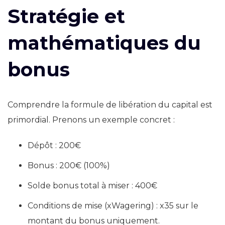
Stratégie et
mathématiques du
bonus
Comprendre la formule de libération du capital est
primordial. Prenons un exemple concret :
Dépôt : 200€
Bonus : 200€ (100%)
Solde bonus total à miser : 400€
Conditions de mise (xWagering) : x35 sur le
montant du bonus uniquement.