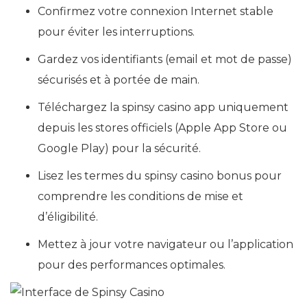
Confirmez votre connexion Internet stable
pour éviter les interruptions.
Gardez vos identifiants (email et mot de passe)
sécurisés et à portée de main.
Téléchargez la spinsy casino app uniquement
depuis les stores officiels (Apple App Store ou
Google Play) pour la sécurité.
Lisez les termes du spinsy casino bonus pour
comprendre les conditions de mise et
d’éligibilité.
Mettez à jour votre navigateur ou l’application
pour des performances optimales.