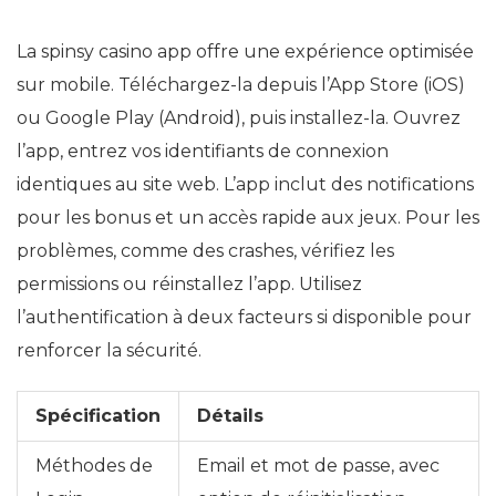
La spinsy casino app offre une expérience optimisée
sur mobile. Téléchargez-la depuis l’App Store (iOS)
ou Google Play (Android), puis installez-la. Ouvrez
l’app, entrez vos identifiants de connexion
identiques au site web. L’app inclut des notifications
pour les bonus et un accès rapide aux jeux. Pour les
problèmes, comme des crashes, vérifiez les
permissions ou réinstallez l’app. Utilisez
l’authentification à deux facteurs si disponible pour
renforcer la sécurité.
Spécification
Détails
Méthodes de
Email et mot de passe, avec