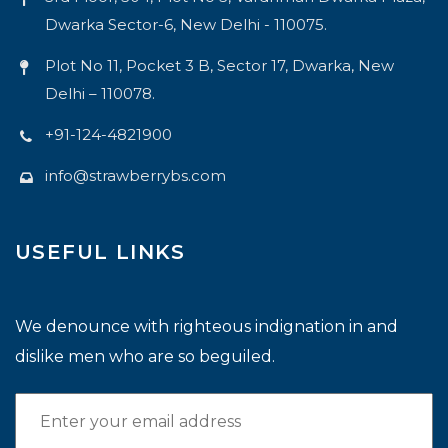
Dwarka Sector-6, New Delhi - 110075.
Plot No 11, Pocket 3 B, Sector 17, Dwarka, New
Delhi – 110078.
+91-124-4821900
info@strawberrybs.com
USEFUL LINKS
We denounce with righteous indignation in and
dislike men who are so beguiled.