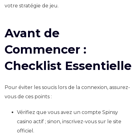
votre stratégie de jeu.
Avant de
Commencer :
Checklist Essentielle
Pour éviter les soucis lors de la connexion, assurez-
vous de ces points :
Vérifiez que vous avez un compte Spinsy
casino actif ; sinon, inscrivez-vous sur le site
officiel.