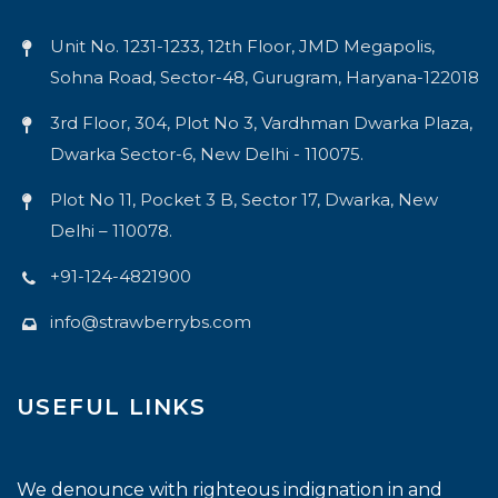
Unit No. 1231-1233, 12th Floor, JMD Megapolis,
Sohna Road, Sector-48, Gurugram, Haryana-122018
3rd Floor, 304, Plot No 3, Vardhman Dwarka Plaza,
Dwarka Sector-6, New Delhi - 110075.
Plot No 11, Pocket 3 B, Sector 17, Dwarka, New
Delhi – 110078.
+91-124-4821900
info@strawberrybs.com
USEFUL LINKS
We denounce with righteous indignation in and