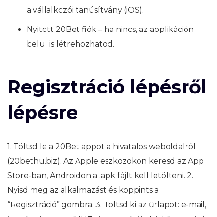
a vállalkozói tanúsítvány (iOS).
Nyitott 20Bet fiók – ha nincs, az applikáción
belül is létrehozhatod.
Regisztráció lépésről
lépésre
1. Töltsd le a 20Bet appot a hivatalos weboldalról
(20bethu.biz). Az Apple eszközökön keresd az App
Store-ban, Androidon a .apk fájlt kell letölteni. 2.
Nyisd meg az alkalmazást és koppints a
“Regisztráció” gombra. 3. Töltsd ki az űrlapot: e-mail,