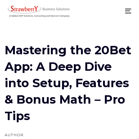
Skip
Skip
links
to
To
primary
nav
Post
navigation
navigation
Skip
Mastering the 20Bet
to
App: A Deep Dive
content
into Setup, Features
& Bonus Math – Pro
Tips
AUTHOR: