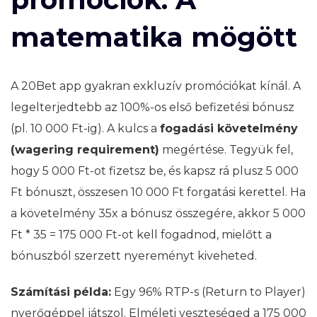
matematika mögött
A 20Bet app gyakran exkluzív promóciókat kínál. A
legelterjedtebb az 100%-os első befizetési bónusz
(pl. 10 000 Ft-ig). A kulcs a
fogadási követelmény
(wagering requirement)
megértése. Tegyük fel,
hogy 5 000 Ft-ot fizetsz be, és kapsz rá plusz 5 000
Ft bónuszt, összesen 10 000 Ft forgatási kerettel. Ha
a követelmény 35x a bónusz összegére, akkor 5 000
Ft * 35 = 175 000 Ft-ot kell fogadnod, mielőtt a
bónuszból szerzett nyereményt kiveheted.
Számítási példa:
Egy 96% RTP-s (Return to Player)
nyerőgéppel játszol. Elméleti veszteséged a 175 000