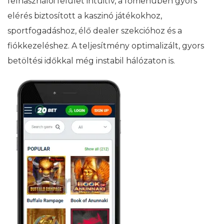
felhasználói felület intuitív, a főmenüben gyors
elérés biztosított a kaszinó játékokhoz,
sportfogadáshoz, élő dealer szekcióhoz és a
fiókkezeléshez. A teljesítmény optimalizált, gyors
betöltési időkkal még instabil hálózaton is.