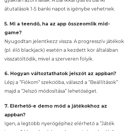
gyakran azonnaliak. A bankkártyás és banki
átutalások 1-5 banki napot is igénybe vehetnek.
5. Mi a teendő, ha az app összeomlik mid-
game?
Nyugodtan jelentkezz vissza. A progresszív játékok
(pl. élő blackjack) esetén a kezdett kör általában
visszatöltődik, mivel a szerveren folyik.
6. Hogyan változtathatok jelszót az appban?
Lépj a “Fiókom” szekcióba, válaszd a “Beállítások”
majd a “Jelszó módosítása” lehetőséget.
7. Elérhető-e demo mód a játékokhoz az
appban?
Igen, a legtöbb nyerőgéphez elérhető a “Játék