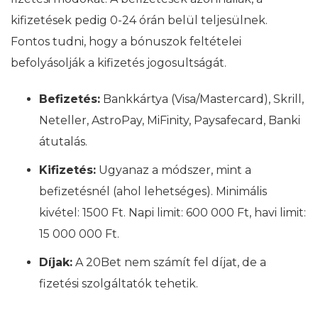
kifizetések pedig 0-24 órán belül teljesülnek.
Fontos tudni, hogy a bónuszok feltételei
befolyásolják a kifizetés jogosultságát.
Befizetés:
Bankkártya (Visa/Mastercard), Skrill,
Neteller, AstroPay, MiFinity, Paysafecard, Banki
átutalás.
Kifizetés:
Ugyanaz a módszer, mint a
befizetésnél (ahol lehetséges). Minimális
kivétel: 1500 Ft. Napi limit: 600 000 Ft, havi limit:
15 000 000 Ft.
Díjak:
A 20Bet nem számít fel díjat, de a
fizetési szolgáltatók tehetik.