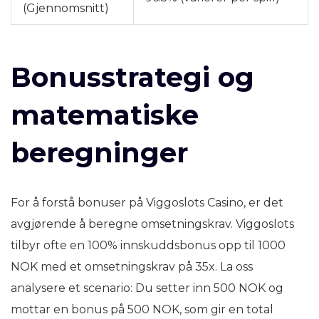
(Gjennomsnitt)
Bonusstrategi og
matematiske
beregninger
For å forstå bonuser på Viggoslots Casino, er det
avgjørende å beregne omsetningskrav. Viggoslots
tilbyr ofte en 100% innskuddsbonus opp til 1000
NOK med et omsetningskrav på 35x. La oss
analysere et scenario: Du setter inn 500 NOK og
mottar en bonus på 500 NOK, som gir en total