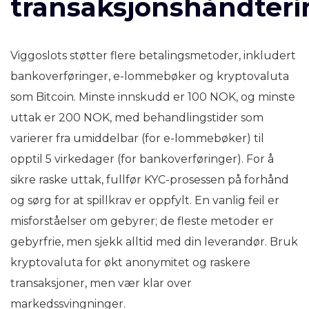
transaksjonshåndteri
Viggoslots støtter flere betalingsmetoder, inkludert
bankoverføringer, e-lommebøker og kryptovaluta
som Bitcoin. Minste innskudd er 100 NOK, og minste
uttak er 200 NOK, med behandlingstider som
varierer fra umiddelbar (for e-lommebøker) til
opptil 5 virkedager (for bankoverføringer). For å
sikre raske uttak, fullfør KYC-prosessen på forhånd
og sørg for at spillkrav er oppfylt. En vanlig feil er
misforståelser om gebyrer; de fleste metoder er
gebyrfrie, men sjekk alltid med din leverandør. Bruk
kryptovaluta for økt anonymitet og raskere
transaksjoner, men vær klar over
markedssvingninger.