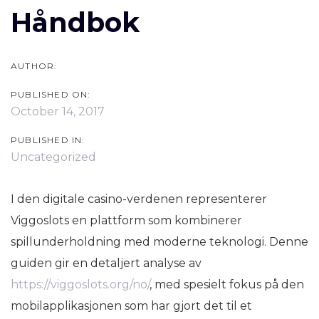
Håndbok
AUTHOR:
PUBLISHED ON:
October 14, 2017
PUBLISHED IN:
Uncategorized
I den digitale casino-verdenen representerer
Viggoslots en plattform som kombinerer
spillunderholdning med moderne teknologi. Denne
guiden gir en detaljert analyse av
https://viggoslots.org/no/
, med spesielt fokus på den
mobilapplikasjonen som har gjort det til et