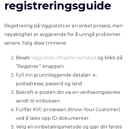
registreringsguide
Registrering på Viggoslots er en enkel prosess, men
nøyaktighet er avgjørende for å unngå problemer
senere. Følg disse trinnene:
Besøk
Viggoslots offisielle nettsted
og klikk på
“Registrer”-knappen.
Fyll inn grunnleggende detaljer: e-
postadresse, passord og land.
Bekreft e-posten din via en verifiseringslenke
sendt til innboksen.
Fullfør KYC-prosessen (Know Your Customer)
ved å laste opp ID-dokumenter.
Velg en innbetalingsmetode og gjør din første