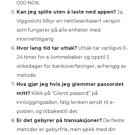
000 NOK.
Kan jeg spille uten å laste ned appen?
Ja,
Viggoslots tilbyr en nettleserbasert versjon
som fungerer på alle enheter med
internettilgang.
Hvor lang tid tar uttak?
Uttak tar vanligvis 0-
24 timer for e-lommebøker og opptil 5
virkedager for bankoverføringer, avhengig av
metode.
Hva gjør jeg hvis jeg glemmer passordet
mitt?
Klikk på “Glemt passord” på
innloggingssiden, følg lenken sendt til e-
posten, og tilbakestill det.
Er det gebyrer på transaksjoner?
De fleste
metoder er gebyrfrie, men sjekk med din