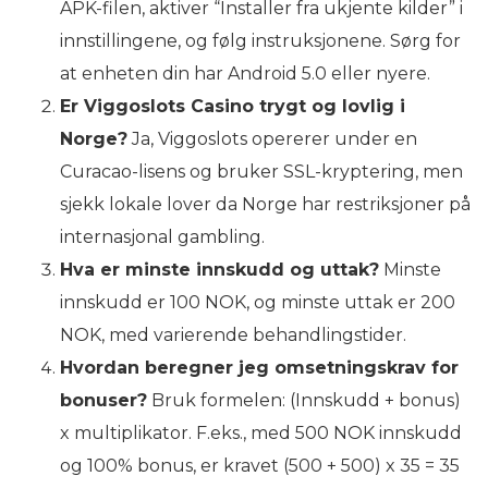
APK-filen, aktiver “Installer fra ukjente kilder” i
innstillingene, og følg instruksjonene. Sørg for
at enheten din har Android 5.0 eller nyere.
Er Viggoslots Casino trygt og lovlig i
Norge?
Ja, Viggoslots opererer under en
Curacao-lisens og bruker SSL-kryptering, men
sjekk lokale lover da Norge har restriksjoner på
internasjonal gambling.
Hva er minste innskudd og uttak?
Minste
innskudd er 100 NOK, og minste uttak er 200
NOK, med varierende behandlingstider.
Hvordan beregner jeg omsetningskrav for
bonuser?
Bruk formelen: (Innskudd + bonus)
x multiplikator. F.eks., med 500 NOK innskudd
og 100% bonus, er kravet (500 + 500) x 35 = 35