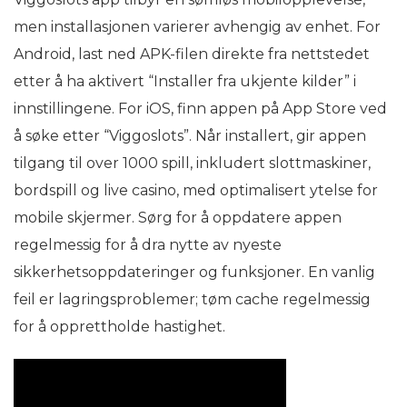
men installasjonen varierer avhengig av enhet. For
Android, last ned APK-filen direkte fra nettstedet
etter å ha aktivert “Installer fra ukjente kilder” i
innstillingene. For iOS, finn appen på App Store ved
å søke etter “Viggoslots”. Når installert, gir appen
tilgang til over 1000 spill, inkludert slottmaskiner,
bordspill og live casino, med optimalisert ytelse for
mobile skjermer. Sørg for å oppdatere appen
regelmessig for å dra nytte av nyeste
sikkerhetsoppdateringer og funksjoner. En vanlig
feil er lagringsproblemer; tøm cache regelmessig
for å opprettholde hastighet.