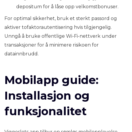
depositum for å låse opp velkomstbonuser.
For optimal sikkerhet, bruk et sterkt passord og
aktiver tofaktorautentisering hvis tilgjengelig.
Unngå å bruke offentlige Wi-Fi-nettverk under
transaksjoner for å minimere risikoen for
datainnbrudd.
Mobilapp guide:
Installasjon og
funksjonalitet
Viggoslots app tilbyr en sømløs mobilopplevelse,