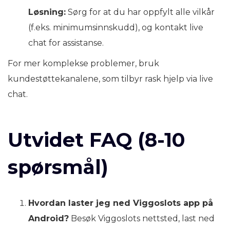
Løsning:
Sørg for at du har oppfylt alle vilkår
(f.eks. minimumsinnskudd), og kontakt live
chat for assistanse.
For mer komplekse problemer, bruk
kundestøttekanalene, som tilbyr rask hjelp via live
chat.
Utvidet FAQ (8-10
spørsmål)
Hvordan laster jeg ned Viggoslots app på
Android?
Besøk Viggoslots nettsted, last ned