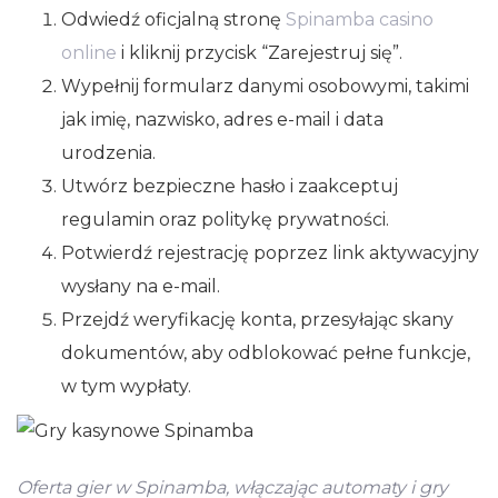
Odwiedź oficjalną stronę
Spinamba casino
online
i kliknij przycisk “Zarejestruj się”.
Wypełnij formularz danymi osobowymi, takimi
jak imię, nazwisko, adres e-mail i data
urodzenia.
Utwórz bezpieczne hasło i zaakceptuj
regulamin oraz politykę prywatności.
Potwierdź rejestrację poprzez link aktywacyjny
wysłany na e-mail.
Przejdź weryfikację konta, przesyłając skany
dokumentów, aby odblokować pełne funkcje,
w tym wypłaty.
Oferta gier w Spinamba, włączając automaty i gry