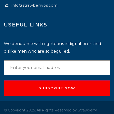
info@strawberrybs.com
USEFUL LINKS
We denounce with righteous indignation in and
dislike men who are so beguiled.
© Copyright 2025, All Rights Reserved by Strawberry