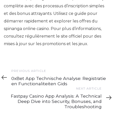
complète avec des processus d’inscription simples
et des bonus attrayants. Utilisez ce guide pour
démarrer rapidement et explorer les offres du
spinanga online casino. Pour plus d’informations,
consultez régulièrement le site officiel pour des
mises à jour sur les promotions et les jeux.
Previous
PREVIOUS ARTICLE
Article
0xBet App Technische Analyse: Registratie
en Functionaliteiten Gids
Next
NEXT ARTICLE
Article
Fastpay Casino App Analysis: A Technical
Deep Dive into Security, Bonuses, and
Troubleshooting