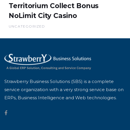
Territorium Collect Bonus
NoLimit City Casino
UNCATEGORIZED
Strawberry Business Solutions (SBS) is a complete
service organization with a very strong service base on
ERPs, Business Intelligence and Web technologies.