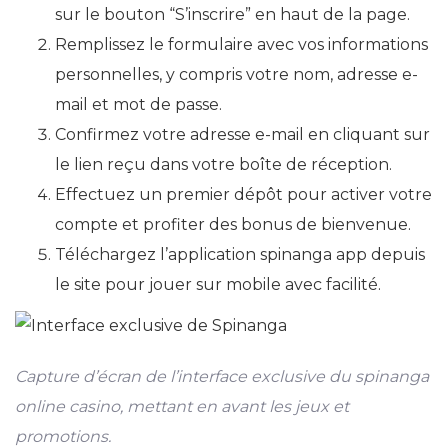
sur le bouton “S’inscrire” en haut de la page.
Remplissez le formulaire avec vos informations
personnelles, y compris votre nom, adresse e-
mail et mot de passe.
Confirmez votre adresse e-mail en cliquant sur
le lien reçu dans votre boîte de réception.
Effectuez un premier dépôt pour activer votre
compte et profiter des bonus de bienvenue.
Téléchargez l’application spinanga app depuis
le site pour jouer sur mobile avec facilité.
Capture d’écran de l’interface exclusive du spinanga
online casino, mettant en avant les jeux et
promotions.