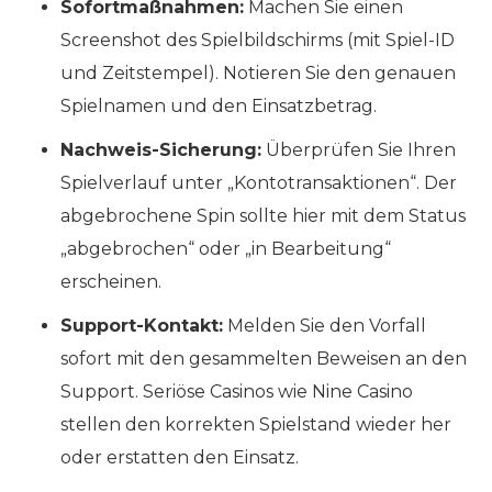
Sofortmaßnahmen:
Machen Sie einen
Screenshot des Spielbildschirms (mit Spiel-ID
und Zeitstempel). Notieren Sie den genauen
Spielnamen und den Einsatzbetrag.
Nachweis-Sicherung:
Überprüfen Sie Ihren
Spielverlauf unter „Kontotransaktionen“. Der
abgebrochene Spin sollte hier mit dem Status
„abgebrochen“ oder „in Bearbeitung“
erscheinen.
Support-Kontakt:
Melden Sie den Vorfall
sofort mit den gesammelten Beweisen an den
Support. Seriöse Casinos wie Nine Casino
stellen den korrekten Spielstand wieder her
oder erstatten den Einsatz.