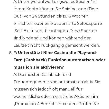
A: Unter „Verantwortungsvolles Spielen“ in
Ihrem Konto können Sie Spielpausen (Time-
Out) von 24 Stunden bis zu 6 Wochen
einrichten oder eine dauerhafte Selbstsperre
(Self-Exclusion) beantragen. Diese Sperren
sind bindend und können während der
Laufzeit nicht rückgängig gemacht werden.
F: Unterstützt Nine Casino die Play-and-
Earn (Cashback) Funktion automatisch oder
muss ich sie aktivieren?
A: Die meisten Cashback- und
Treueprogramme sind automatisch aktiv. Sie
müssen sich jedoch oft manuell für
wöchentliche oder monatliche Aktionen im
„Promotions“-Bereich anmelden. Prüfen Sie