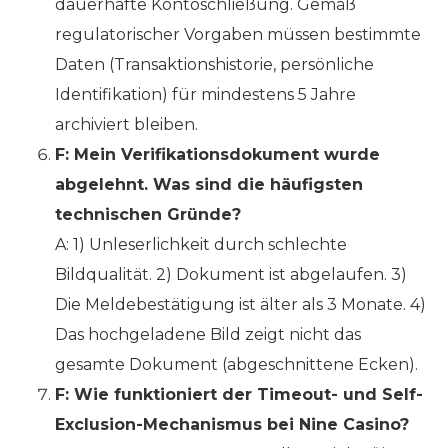
dauerhafte Kontoschließung. Gemäß
regulatorischer Vorgaben müssen bestimmte
Daten (Transaktionshistorie, persönliche
Identifikation) für mindestens 5 Jahre
archiviert bleiben.
F: Mein Verifikationsdokument wurde
abgelehnt. Was sind die häufigsten
technischen Gründe?
A: 1) Unleserlichkeit durch schlechte
Bildqualität. 2) Dokument ist abgelaufen. 3)
Die Meldebestätigung ist älter als 3 Monate. 4)
Das hochgeladene Bild zeigt nicht das
gesamte Dokument (abgeschnittene Ecken).
F: Wie funktioniert der Timeout- und Self-
Exclusion-Mechanismus bei Nine Casino?