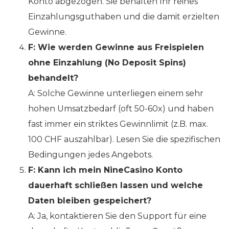
Konto abgezogen. Sie behalten Ihr reines
Einzahlungsguthaben und die damit erzielten
Gewinne.
F: Wie werden Gewinne aus Freispielen
ohne Einzahlung (No Deposit Spins)
behandelt?
A: Solche Gewinne unterliegen einem sehr
hohen Umsatzbedarf (oft 50-60x) und haben
fast immer ein striktes Gewinnlimit (z.B. max.
100 CHF auszahlbar). Lesen Sie die spezifischen
Bedingungen jedes Angebots.
F: Kann ich mein NineCasino Konto
dauerhaft schließen lassen und welche
Daten bleiben gespeichert?
A: Ja, kontaktieren Sie den Support für eine