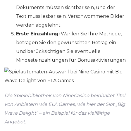
Dokuments müssen sichtbar sein, und der
Text muss lesbar sein. Verschwommene Bilder
werden abgelehnt.
Erste Einzahlung:
Wählen Sie Ihre Methode,
betragen Sie den gewünschten Betrag ein
und berücksichtigen Sie eventuelle
Mindesteinzahlungen für Bonusaktivierungen.
Die Spielebibliothek von NineCasino beinhaltet Titel
von Anbietern wie ELA Games, wie hier der Slot „Big
Wave Delight“ – ein Beispiel für das vielfältige
Angebot.