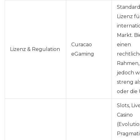
Standard
Lizenz f
internat
Markt. Bi
Curacao
einen
Lizenz & Regulation
eGaming
rechtlic
Rahmen,
jedoch w
streng al
oder die
Slots, Liv
Casino
(Evolutio
Pragmati