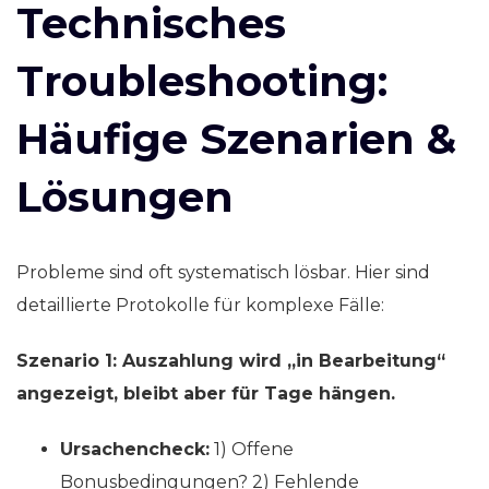
Technisches
Troubleshooting:
Häufige Szenarien &
Lösungen
Probleme sind oft systematisch lösbar. Hier sind
detaillierte Protokolle für komplexe Fälle:
Szenario 1: Auszahlung wird „in Bearbeitung“
angezeigt, bleibt aber für Tage hängen.
Ursachencheck:
1) Offene
Bonusbedingungen? 2) Fehlende