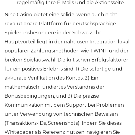
regelmäßig Ihre E-Mails und die Aktionsseite.
Nine Casino bietet eine solide, wenn auch nicht
revolutionäre Plattform für deutschsprachige
Spieler, insbesondere in der Schweiz. Ihr
Hauptvorteil liegt in der nahtlosen Integration lokal
populärer Zahlungsmethoden wie TWINT und der
breiten Spielauswahl. Die kritischen Erfolgsfaktoren
für ein positives Erlebnis sind: 1) Die sofortige und
akkurate Verifikation des Kontos, 2) Ein
mathematisch fundiertes Verständnis der
Bonusbedingungen, und 3) Die präzise
Kommunikation mit dem Support bei Problemen
unter Verwendung von technischen Beweisen
(Transaktions-IDs, Screenshots). Indem Sie dieses
Whitepaper als Referenz nutzen, navigieren Sie