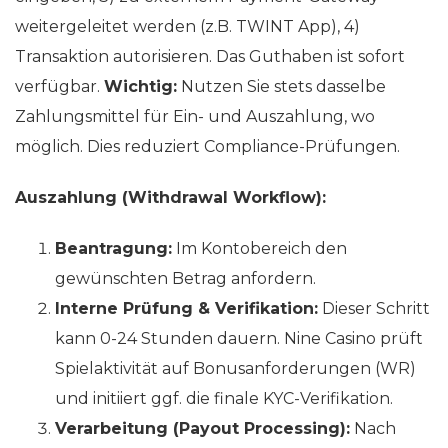
weitergeleitet werden (z.B. TWINT App), 4)
Transaktion autorisieren. Das Guthaben ist sofort
verfügbar.
Wichtig:
Nutzen Sie stets dasselbe
Zahlungsmittel für Ein- und Auszahlung, wo
möglich. Dies reduziert Compliance-Prüfungen.
Auszahlung (Withdrawal Workflow):
Beantragung:
Im Kontobereich den
gewünschten Betrag anfordern.
Interne Prüfung & Verifikation:
Dieser Schritt
kann 0-24 Stunden dauern. Nine Casino prüft
Spielaktivität auf Bonusanforderungen (WR)
und initiiert ggf. die finale KYC-Verifikation.
Verarbeitung (Payout Processing):
Nach