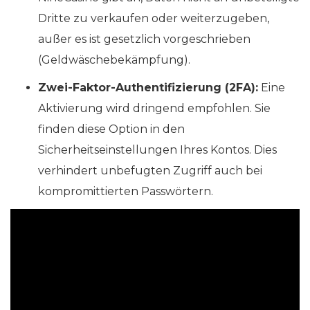
Dritte zu verkaufen oder weiterzugeben,
außer es ist gesetzlich vorgeschrieben
(Geldwäschebekämpfung).
Zwei-Faktor-Authentifizierung (2FA):
Eine
Aktivierung wird dringend empfohlen. Sie
finden diese Option in den
Sicherheitseinstellungen Ihres Kontos. Dies
verhindert unbefugten Zugriff auch bei
kompromittierten Passwörtern.