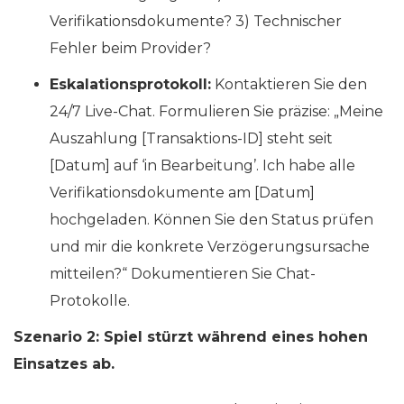
Verifikationsdokumente? 3) Technischer
Fehler beim Provider?
Eskalationsprotokoll:
Kontaktieren Sie den
24/7 Live-Chat. Formulieren Sie präzise: „Meine
Auszahlung [Transaktions-ID] steht seit
[Datum] auf ‘in Bearbeitung’. Ich habe alle
Verifikationsdokumente am [Datum]
hochgeladen. Können Sie den Status prüfen
und mir die konkrete Verzögerungsursache
mitteilen?“ Dokumentieren Sie Chat-
Protokolle.
Szenario 2: Spiel stürzt während eines hohen
Einsatzes ab.