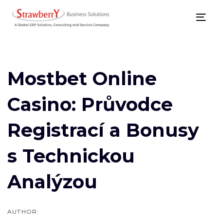
Skip
Skip
links
to
To
primary
nav
Post
navigation
navigation
Skip
Mostbet Online
to
Casino: Průvodce
content
Registrací a Bonusy
s Technickou
Analýzou
AUTHOR: