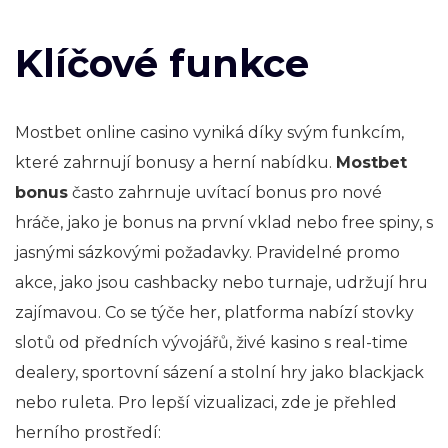
Klíčové funkce
Mostbet online casino vyniká díky svým funkcím,
které zahrnují bonusy a herní nabídku.
Mostbet
bonus
často zahrnuje uvítací bonus pro nové
hráče, jako je bonus na první vklad nebo free spiny, s
jasnými sázkovými požadavky. Pravidelné promo
akce, jako jsou cashbacky nebo turnaje, udržují hru
zajímavou. Co se týče her, platforma nabízí stovky
slotů od předních vývojářů, živé kasino s real-time
dealery, sportovní sázení a stolní hry jako blackjack
nebo ruleta. Pro lepší vizualizaci, zde je přehled
herního prostředí: