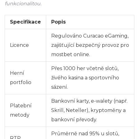
funkcionalitou.
Specifikace
Popis
Regulováno Curacao eGaming,
Licence
zajišťující bezpečný provoz pro
mostbet online.
Přes 1000 her včetně slotů,
Herní
živého kasina a sportovního
portfolio
sázení.
Bankovní karty, e-walety (např.
Platební
Skrill, Neteller), kryptoměny a
metody
bankovní převody.
Průměrně nad 95% u slotů,
RTP