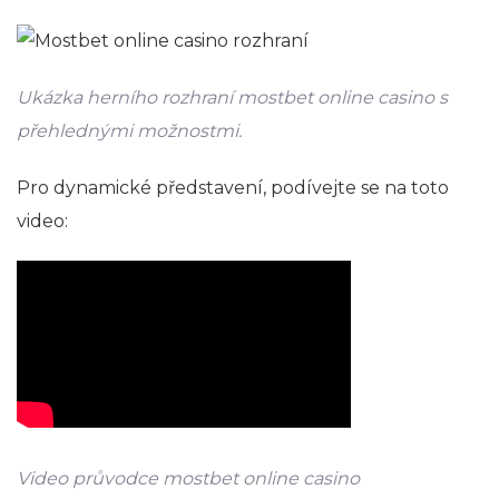
Ukázka herního rozhraní mostbet online casino s
přehlednými možnostmi.
Pro dynamické představení, podívejte se na toto
video:
Video průvodce mostbet online casino