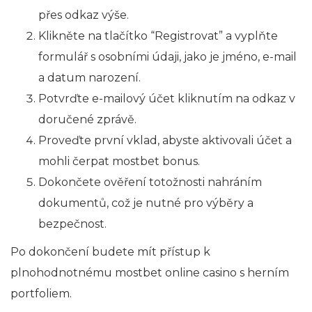
přes odkaz výše.
Klikněte na tlačítko “Registrovat” a vyplňte
formulář s osobními údaji, jako je jméno, e-mail
a datum narození.
Potvrďte e-mailový účet kliknutím na odkaz v
doručené zprávě.
Proveďte první vklad, abyste aktivovali účet a
mohli čerpat mostbet bonus.
Dokončete ověření totožnosti nahráním
dokumentů, což je nutné pro výběry a
bezpečnost.
Po dokončení budete mít přístup k
plnohodnotnému mostbet online casino s herním
portfoliem.