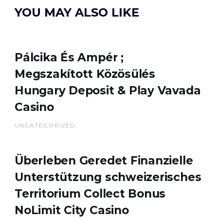
YOU MAY ALSO LIKE
Pálcika És Ampér ;
Megszakított Közösülés
Hungary Deposit & Play Vavada
Casino
UNCATEGORIZED
Überleben Geredet Finanzielle
Unterstützung schweizerisches
Territorium Collect Bonus
NoLimit City Casino