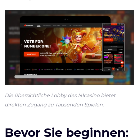
Die übersichtliche Lobby des N1casino bietet
direkten Zugang zu Tausenden Spielen.
Bevor Sie beginnen: