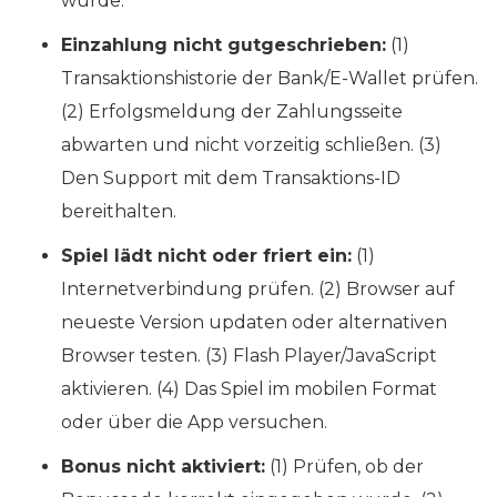
wurde.
Einzahlung nicht gutgeschrieben:
(1)
Transaktionshistorie der Bank/E-Wallet prüfen.
(2) Erfolgsmeldung der Zahlungsseite
abwarten und nicht vorzeitig schließen. (3)
Den Support mit dem Transaktions-ID
bereithalten.
Spiel lädt nicht oder friert ein:
(1)
Internetverbindung prüfen. (2) Browser auf
neueste Version updaten oder alternativen
Browser testen. (3) Flash Player/JavaScript
aktivieren. (4) Das Spiel im mobilen Format
oder über die App versuchen.
Bonus nicht aktiviert:
(1) Prüfen, ob der