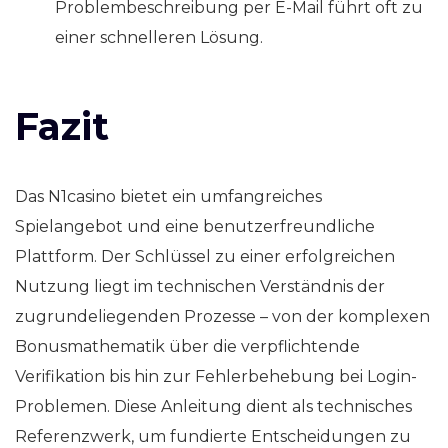
Problembeschreibung per E-Mail führt oft zu
einer schnelleren Lösung.
Fazit
Das N1casino bietet ein umfangreiches
Spielangebot und eine benutzerfreundliche
Plattform. Der Schlüssel zu einer erfolgreichen
Nutzung liegt im technischen Verständnis der
zugrundeliegenden Prozesse – von der komplexen
Bonusmathematik über die verpflichtende
Verifikation bis hin zur Fehlerbehebung bei Login-
Problemen. Diese Anleitung dient als technisches
Referenzwerk, um fundierte Entscheidungen zu