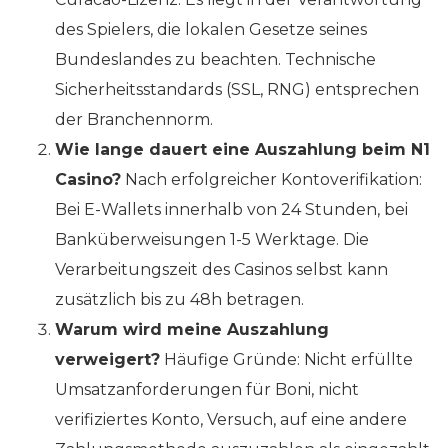
des Spielers, die lokalen Gesetze seines
Bundeslandes zu beachten. Technische
Sicherheitsstandards (SSL, RNG) entsprechen
der Branchennorm.
Wie lange dauert eine Auszahlung beim N1
Casino?
Nach erfolgreicher Kontoverifikation:
Bei E-Wallets innerhalb von 24 Stunden, bei
Banküberweisungen 1-5 Werktage. Die
Verarbeitungszeit des Casinos selbst kann
zusätzlich bis zu 48h betragen.
Warum wird meine Auszahlung
verweigert?
Häufige Gründe: Nicht erfüllte
Umsatzanforderungen für Boni, nicht
verifiziertes Konto, Versuch, auf eine andere