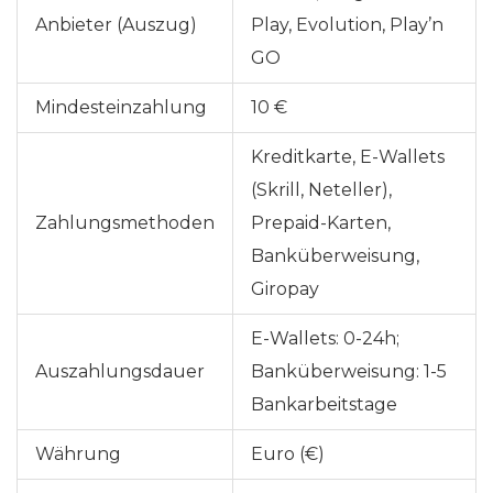
Anbieter (Auszug)
Play, Evolution, Play’n
GO
Mindesteinzahlung
10 €
Kreditkarte, E-Wallets
(Skrill, Neteller),
Zahlungsmethoden
Prepaid-Karten,
Banküberweisung,
Giropay
E-Wallets: 0-24h;
Auszahlungsdauer
Banküberweisung: 1-5
Bankarbeitstage
Währung
Euro (€)