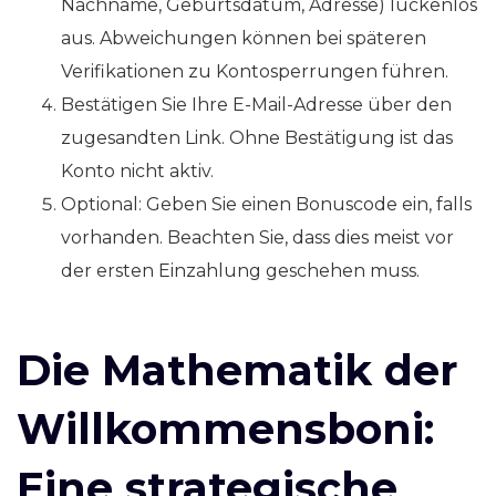
Nachname, Geburtsdatum, Adresse) lückenlos
aus. Abweichungen können bei späteren
Verifikationen zu Kontosperrungen führen.
Bestätigen Sie Ihre E-Mail-Adresse über den
zugesandten Link. Ohne Bestätigung ist das
Konto nicht aktiv.
Optional: Geben Sie einen Bonuscode ein, falls
vorhanden. Beachten Sie, dass dies meist vor
der ersten Einzahlung geschehen muss.
Die Mathematik der
Willkommensboni:
Eine strategische