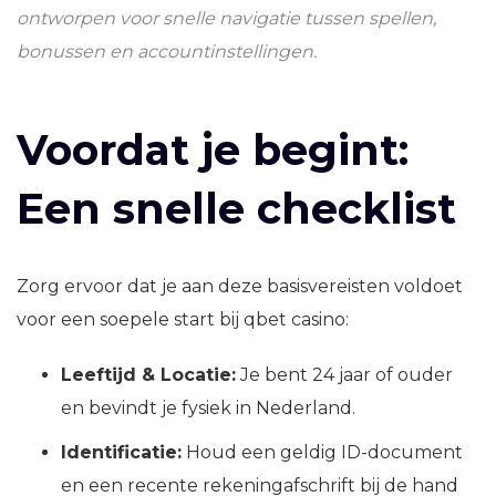
ontworpen voor snelle navigatie tussen spellen,
bonussen en accountinstellingen.
Voordat je begint:
Een snelle checklist
Zorg ervoor dat je aan deze basisvereisten voldoet
voor een soepele start bij qbet casino:
Leeftijd & Locatie:
Je bent 24 jaar of ouder
en bevindt je fysiek in Nederland.
Identificatie:
Houd een geldig ID-document
en een recente rekeningafschrift bij de hand