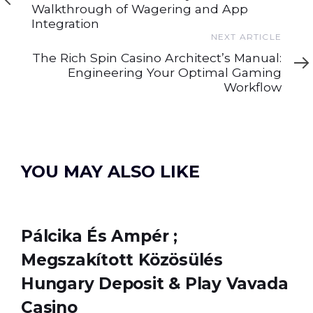
Walkthrough of Wagering and App
Integration
Next
NEXT ARTICLE
Article
The Rich Spin Casino Architect’s Manual:
Engineering Your Optimal Gaming
Workflow
YOU MAY ALSO LIKE
Pálcika És Ampér ;
Megszakított Közösülés
Hungary Deposit & Play Vavada
Casino