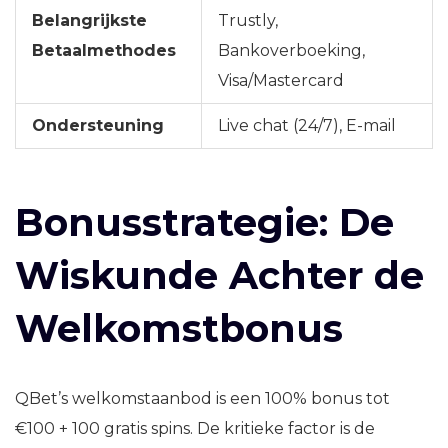
Belangrijkste
Trustly,
Betaalmethodes
Bankoverboeking,
Visa/Mastercard
Ondersteuning
Live chat (24/7), E-mail
Bonusstrategie: De
Wiskunde Achter de
Welkomstbonus
QBet’s welkomstaanbod is een 100% bonus tot
€100 + 100 gratis spins. De kritieke factor is de