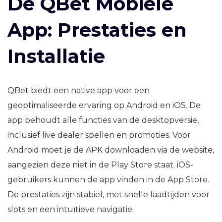
De QBet Mobiele
App: Prestaties en
Installatie
QBet biedt een native app voor een
geoptimaliseerde ervaring op Android en iOS. De
app behoudt alle functies van de desktopversie,
inclusief live dealer spellen en promoties. Voor
Android moet je de APK downloaden via de website,
aangezien deze niet in de Play Store staat. iOS-
gebruikers kunnen de app vinden in de App Store.
De prestaties zijn stabiel, met snelle laadtijden voor
slots en een intuïtieve navigatie.