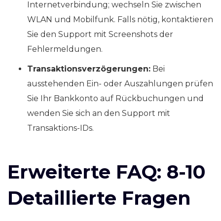
Internetverbindung; wechseln Sie zwischen
WLAN und Mobilfunk. Falls nötig, kontaktieren
Sie den Support mit Screenshots der
Fehlermeldungen.
Transaktionsverzögerungen:
Bei
ausstehenden Ein- oder Auszahlungen prüfen
Sie Ihr Bankkonto auf Rückbuchungen und
wenden Sie sich an den Support mit
Transaktions-IDs.
Erweiterte FAQ: 8-10
Detaillierte Fragen