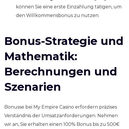
können Sie eine erste Einzahlung tätigen, um
den Willkommensbonus zu nutzen.
Bonus-Strategie und
Mathematik:
Berechnungen und
Szenarien
Bonusse bei My Empire Casino erfordern präzises
Verständnis der Umsatzanforderungen. Nehmen
wir an, Sie erhalten einen 100% Bonus bis zu 500€