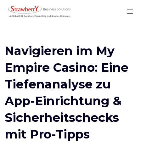
Skip
Skip
links
to
To
primary
nav
Post
navigation
navigation
Skip
Navigieren im My
to
Empire Casino: Eine
content
Tiefenanalyse zu
App-Einrichtung &
Sicherheitschecks
mit Pro-Tipps