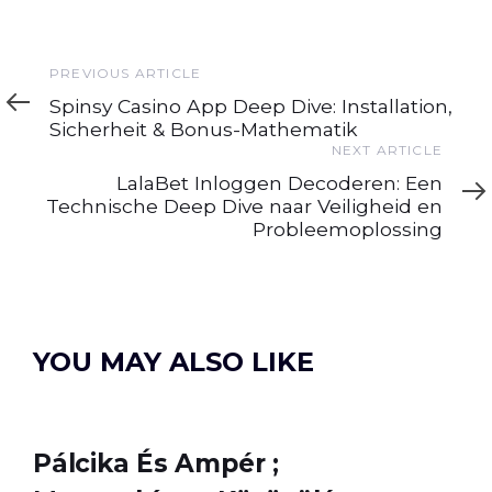
Previous
PREVIOUS ARTICLE
Article
Spinsy Casino App Deep Dive: Installation,
Sicherheit & Bonus-Mathematik
Next
NEXT ARTICLE
Article
LalaBet Inloggen Decoderen: Een
Technische Deep Dive naar Veiligheid en
Probleemoplossing
YOU MAY ALSO LIKE
Pálcika És Ampér ;