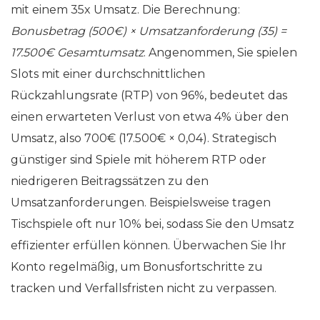
mit einem 35x Umsatz. Die Berechnung:
Bonusbetrag (500€) × Umsatzanforderung (35) =
17.500€ Gesamtumsatz
. Angenommen, Sie spielen
Slots mit einer durchschnittlichen
Rückzahlungsrate (RTP) von 96%, bedeutet das
einen erwarteten Verlust von etwa 4% über den
Umsatz, also 700€ (17.500€ × 0,04). Strategisch
günstiger sind Spiele mit höherem RTP oder
niedrigeren Beitragssätzen zu den
Umsatzanforderungen. Beispielsweise tragen
Tischspiele oft nur 10% bei, sodass Sie den Umsatz
effizienter erfüllen können. Überwachen Sie Ihr
Konto regelmäßig, um Bonusfortschritte zu
tracken und Verfallsfristen nicht zu verpassen.