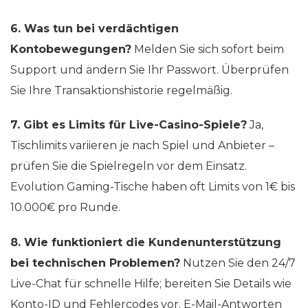
6. Was tun bei verdächtigen
Kontobewegungen?
Melden Sie sich sofort beim
Support und ändern Sie Ihr Passwort. Überprüfen
Sie Ihre Transaktionshistorie regelmäßig.
7. Gibt es Limits für Live-Casino-Spiele?
Ja,
Tischlimits variieren je nach Spiel und Anbieter –
prüfen Sie die Spielregeln vor dem Einsatz.
Evolution Gaming-Tische haben oft Limits von 1€ bis
10.000€ pro Runde.
8. Wie funktioniert die Kundenunterstützung
bei technischen Problemen?
Nutzen Sie den 24/7
Live-Chat für schnelle Hilfe; bereiten Sie Details wie
Konto-ID und Fehlercodes vor. E-Mail-Antworten