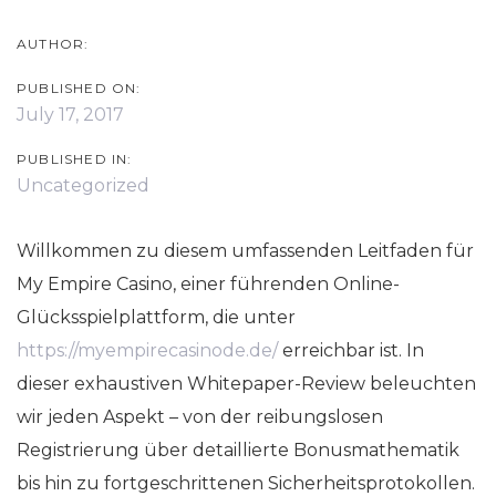
AUTHOR:
PUBLISHED ON:
July 17, 2017
PUBLISHED IN:
Uncategorized
Willkommen zu diesem umfassenden Leitfaden für
My Empire Casino, einer führenden Online-
Glücksspielplattform, die unter
https://myempirecasinode.de/
erreichbar ist. In
dieser exhaustiven Whitepaper-Review beleuchten
wir jeden Aspekt – von der reibungslosen
Registrierung über detaillierte Bonusmathematik
bis hin zu fortgeschrittenen Sicherheitsprotokollen.