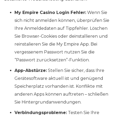
My Empire Casino Login Fehler:
Wenn Sie
sich nicht anmelden können, überprüfen Sie
Ihre Anmeldedaten auf Tippfehler. Löschen
Sie Browser-Cookies oder deinstallieren und
reinstalieren Sie die My Empire App. Bei
vergessenem Passwort nutzen Sie die
“Passwort zurücksetzen”-Funktion.
App-Abstürze:
Stellen Sie sicher, dass Ihre
Gerätesoftware aktuell ist und genügend
Speicherplatz vorhanden ist. Konflikte mit
anderen Apps können auftreten – schließen
Sie Hintergrundanwendungen.
Verbindungsprobleme:
Testen Sie Ihre