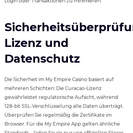
Login oder Transaktionen zu minimieren.
Sicherheitsüberprüf
Lizenz und
Datenschutz
Die Sicherheit im My Empire Casino basiert auf
mehreren Schichten: Die Curacao-Lizenz
gewährleistet regulatorische Aufsicht, während
128-bit SSL-Verschlüsselung alle Daten überträgt.
Überprüfen Sie regelmäßig die Zertifikate im
Browser. Für die My Empire App gelten ähnliche
Standards – laden Sie sie nur von offiziellen Stores