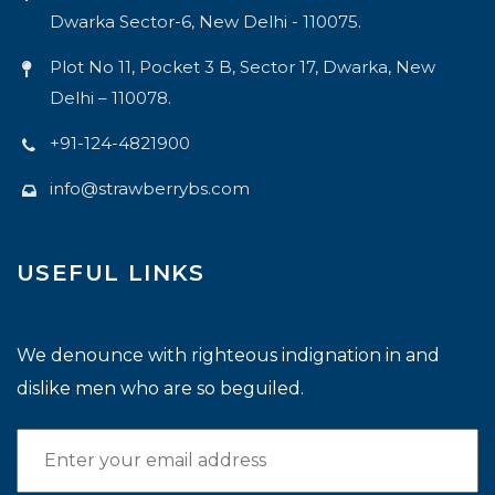
Dwarka Sector-6, New Delhi - 110075.
Plot No 11, Pocket 3 B, Sector 17, Dwarka, New
Delhi – 110078.
+91-124-4821900
info@strawberrybs.com
USEFUL LINKS
We denounce with righteous indignation in and
dislike men who are so beguiled.