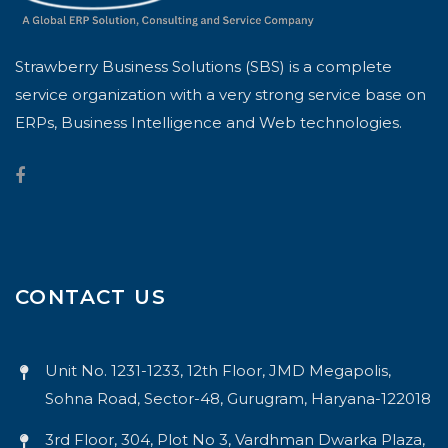
Strawberry Business Solutions (SBS) is a complete
service organization with a very strong service base on
ERPs, Business Intelligence and Web technologies.
CONTACT US
Unit No. 1231-1233, 12th Floor, JMD Megapolis,
Sohna Road, Sector-48, Gurugram, Haryana-122018
3rd Floor, 304, Plot No 3, Vardhman Dwarka Plaza,