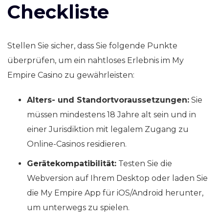
Checkliste
Stellen Sie sicher, dass Sie folgende Punkte
überprüfen, um ein nahtloses Erlebnis im My
Empire Casino zu gewährleisten:
Alters- und Standortvoraussetzungen:
Sie
müssen mindestens 18 Jahre alt sein und in
einer Jurisdiktion mit legalem Zugang zu
Online-Casinos residieren.
Gerätekompatibilität:
Testen Sie die
Webversion auf Ihrem Desktop oder laden Sie
die My Empire App für iOS/Android herunter,
um unterwegs zu spielen.