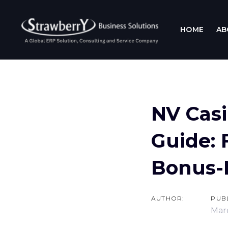
Skip
Skip
links
to
HOME
AB
primary
navigation
Post
Skip
to
navigat
content
NV Casi
Guide:
Bonus-
AUTHOR:
PUB
Marc