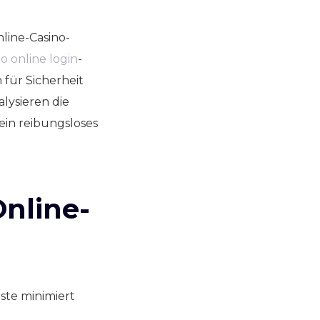
nline-Casino-
o online login
-
 für Sicherheit
lysieren die
in reibungsloses
Online-
iste minimiert