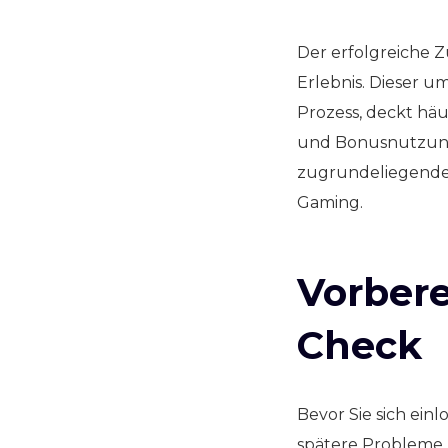
Der erfolgreiche Zu
Erlebnis. Dieser 
Prozess, deckt häu
und Bonusnutzung.
zugrundeliegenden
Gaming.
Vorbere
Check
Bevor Sie sich einl
spätere Probleme.