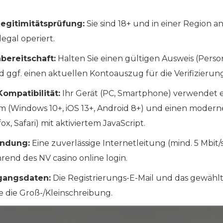
Legitimitätsprüfung:
Sie sind 18+ und in einer Region an
legal operiert.
ereitschaft:
Halten Sie einen gültigen Ausweis (Perso
d ggf. einen aktuellen Kontoauszug für die Verifizierung
ompatibilität:
Ihr Gerät (PC, Smartphone) verwendet e
m (Windows 10+, iOS 13+, Android 8+) und einen moder
ox, Safari) mit aktiviertem JavaScript.
indung:
Eine zuverlässige Internetleitung (mind. 5 Mbit/
end des NV casino online login.
gangsdaten:
Die Registrierungs-E-Mail und das gewählt
ie die Groß-/Kleinschreibung.