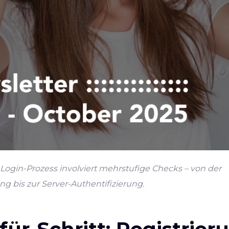
r Login-Prozess involviert mehrstufige Checks – von der
 bis zur Server-Authentifizierung.