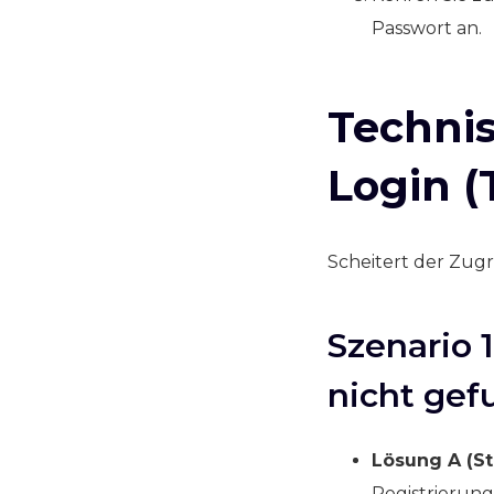
Passwort an.
Techni
Login (
Scheitert der Zugri
Szenario 
nicht gef
Lösung A (St
Registrierung