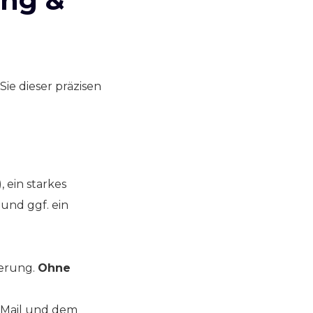
ung &
Sie dieser präzisen
, ein starkes
und ggf. ein
ierung.
Ohne
E-Mail und dem