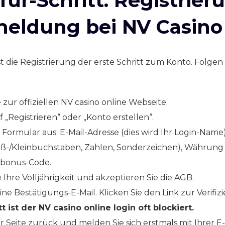
-für-Schritt: Registrier
meldung bei NV Casino
t die Registrierung der erste Schritt zum Konto. Folgen 
 zur offiziellen NV casino online Webseite.
f „Registrieren“ oder „Konto erstellen“.
 Formular aus: E-Mail-Adresse (dies wird Ihr Login-Name)
ß-/Kleinbuchstaben, Zahlen, Sonderzeichen), Währung 
bonus-Code.
 Ihre Volljährigkeit und akzeptieren Sie die AGB.
ine Bestätigungs-E-Mail. Klicken Sie den Link zur Verifiz
t ist der NV casino online login oft blockiert.
r Seite zurück und melden Sie sich erstmals mit Ihrer 