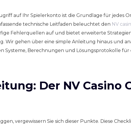
griff auf Ihr Spielerkonto ist die Grundlage für jedes O
umfassende technische Leitfaden beleuchtet den
NV casin
fige Fehlerquellen auf und bietet erweiterte Strategien
 Wir gehen über eine simple Anleitung hinaus und ana
 Systeme, Berechnungen und Lösungsprotokolle für e
itung: Der NV Casino 
oggen, vergewissern Sie sich dieser Punkte. Diese Checkl