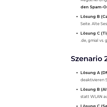
den Spam-Or
Lösung B (C
Seite. Alte S
Lösung C (Ti
.de, gmial vs. 
Szenario 2
Lösung A (DN
deaktivieren 
Lösung B (Al
statt WLAN a
Lösung C (Se