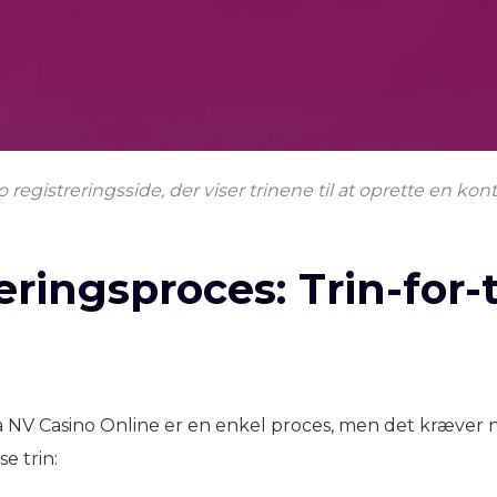
 registreringsside, der viser trinene til at oprette en kont
eringsproces: Trin-for-t
på NV Casino Online er en enkel proces, men det kræver n
se trin: