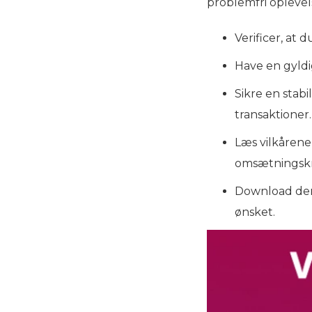
problemfri oplevel
Verificer, at 
Have en gyldi
Sikre en stabi
transaktioner.
Læs vilkårene 
omsætningskr
Download den 
ønsket.