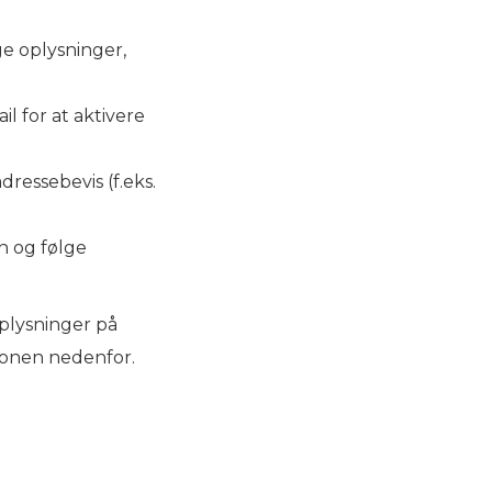
e oplysninger,
l for at aktivere
dressebevis (f.eks.
n og følge
plysninger på
tionen nedenfor.