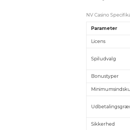
NV Casino Specifik
Parameter
Licens
Spiludvalg
Bonustyper
Minimumsindsk
Udbetalingsgræ
Sikkerhed