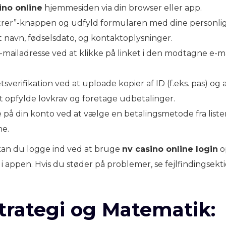
ino online
hjemmesiden via din browser eller app.
strer”-knappen og udfyld formularen med dine personlig
dt navn, fødselsdato, og kontaktoplysninger.
-mailadresse ved at klikke på linket i den modtagne e-mai
tsverifikation ved at uploade kopier af ID (f.eks. pas) og a
at opfylde lovkrav og foretage udbetalinger.
på din konto ved at vælge en betalingsmetode fra liste
ne.
 kan du logge ind ved at bruge
nv casino online login
o
i appen. Hvis du støder på problemer, se fejlfindingsek
rategi og Matematik: