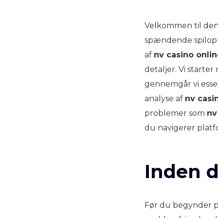
Velkommen til denn
spændende spilople
af
nv casino onli
detaljer. Vi starte
gennemgår vi essen
analyse af
nv casi
problemer som
nv
du navigerer platf
Inden d
Før du begynder på