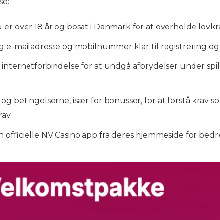
se:
du er over 18 år og bosat i Danmark for at overholde lovkr
g e-mailadresse og mobilnummer klar til registrering og v
l internetforbindelse for at undgå afbrydelser under spil
og betingelserne, især for bonusser, for at forstå krav s
av.
officielle NV Casino app fra deres hjemmeside for bedre 