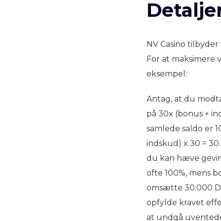
Detalje
NV Casino tilbyder 
For at maksimere v
eksempel:
Antag, at du modt
på 30x (bonus + in
samlede saldo er 
indskud) x 30 = 30.
du kan hæve gevinst
ofte 100%, mens bor
omsætte 30.000 DKK
opfylde kravet eff
at undgå uvented