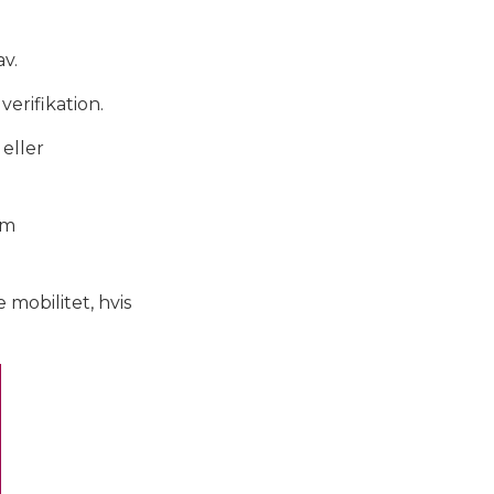
av.
erifikation.
 eller
om
mobilitet, hvis