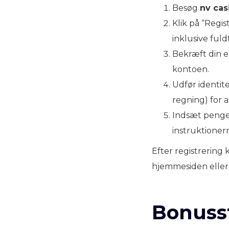
Besøg
nv cas
Klik på “Regi
inklusive ful
Bekræft din e
kontoen.
Udfør identite
regning) for 
Indsæt penge 
instruktioner
Efter registrering
hjemmesiden eller 
Bonusst