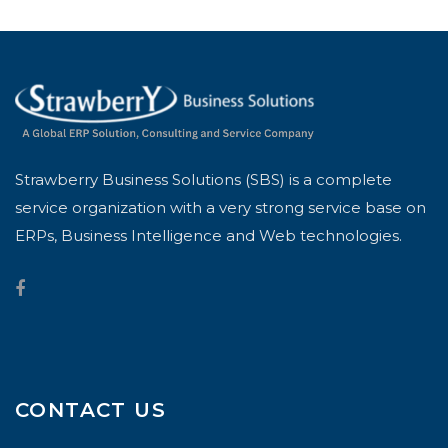
Strawberry Business Solutions (SBS) is a complete
service organization with a very strong service base on
ERPs, Business Intelligence and Web technologies.
CONTACT US