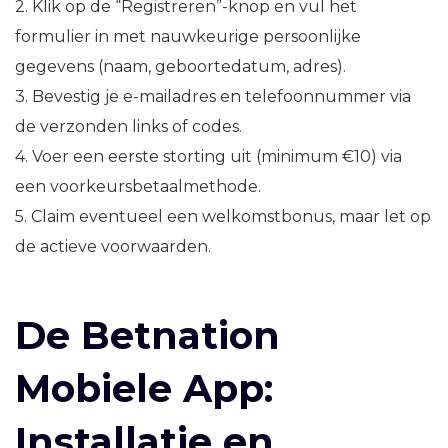
2. Klik op de “Registreren”-knop en vul het
formulier in met nauwkeurige persoonlijke
gegevens (naam, geboortedatum, adres).
3. Bevestig je e-mailadres en telefoonnummer via
de verzonden links of codes.
4. Voer een eerste storting uit (minimum €10) via
een voorkeursbetaalmethode.
5. Claim eventueel een welkomstbonus, maar let op
de actieve voorwaarden.
De Betnation
Mobiele App:
Installatie en