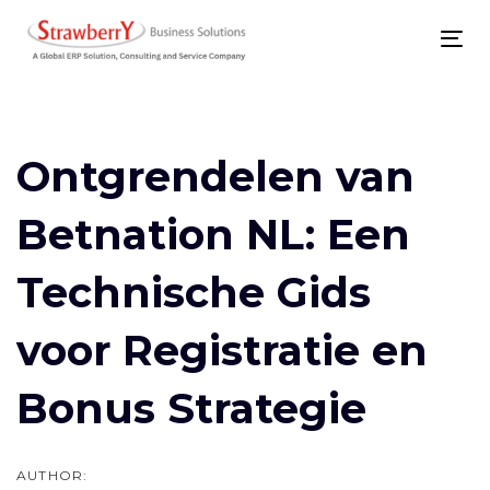
Skip
Skip
links
to
To
primary
nav
Post
navigation
navigation
Skip
Ontgrendelen van
to
Betnation NL: Een
content
Technische Gids
voor Registratie en
Bonus Strategie
AUTHOR: