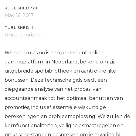
PUBLISHED ON:
May 16, 2017
PUBLISHED IN:
Uncategorized
Betnation casino is een prominent online
gamingplatform in Nederland, bekend om zijn
uitgebreide spelbibliotheek en aantrekkelijke
bonussen. Deze technische gids biedt een
diepgaande analyse van het proces, van
accountaanmaak tot het optimaal benutten van
promoties, inclusief essentiële wiskundige
berekeningen en probleemoplossing. We zullen de
kernfunctionaliteiten, veiligheidsmaatregelen en
praktische stappen bespreken om je ervaring bij