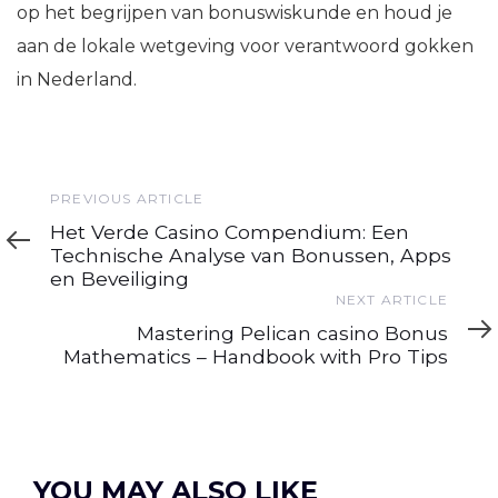
op het begrijpen van bonuswiskunde en houd je
aan de lokale wetgeving voor verantwoord gokken
in Nederland.
Previous
PREVIOUS ARTICLE
Article
Het Verde Casino Compendium: Een
Technische Analyse van Bonussen, Apps
en Beveiliging
Next
NEXT ARTICLE
Article
Mastering Pelican casino Bonus
Mathematics – Handbook with Pro Tips
YOU MAY ALSO LIKE