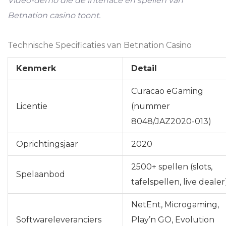
Video-demo die de interface en spellen van
Betnation casino toont.
Technische Specificaties van Betnation Casino
Kenmerk
Detail
Curacao eGaming
Licentie
(nummer
8048/JAZ2020-013)
Oprichtingsjaar
2020
2500+ spellen (slots,
Spelaanbod
tafelspellen, live dealer
NetEnt, Microgaming,
Softwareleveranciers
Play’n GO, Evolution