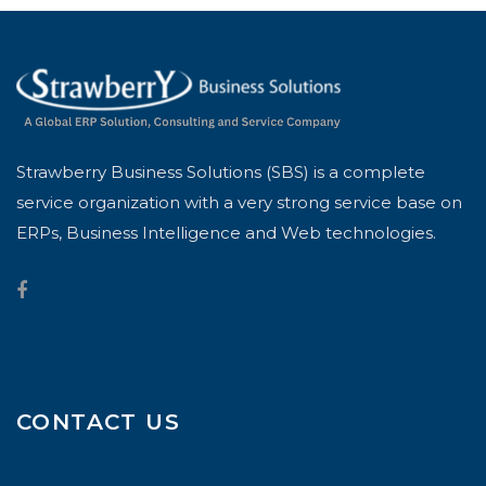
Strawberry Business Solutions (SBS) is a complete
service organization with a very strong service base on
ERPs, Business Intelligence and Web technologies.
CONTACT US