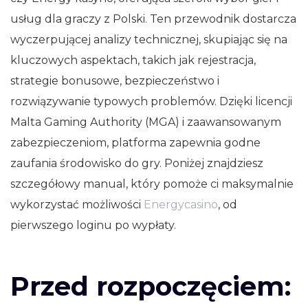
usług dla graczy z Polski. Ten przewodnik dostarcza
wyczerpującej analizy technicznej, skupiając się na
kluczowych aspektach, takich jak rejestracja,
strategie bonusowe, bezpieczeństwo i
rozwiązywanie typowych problemów. Dzięki licencji
Malta Gaming Authority (MGA) i zaawansowanym
zabezpieczeniom, platforma zapewnia godne
zaufania środowisko do gry. Poniżej znajdziesz
szczegółowy manual, który pomoże ci maksymalnie
wykorzystać możliwości
Energycasino
, od
pierwszego loginu po wypłaty.
Przed rozpoczęciem: