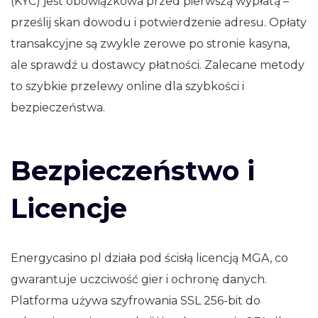
(KYC) jest obowiązkowa przed pierwszą wypłatą –
prześlij skan dowodu i potwierdzenie adresu. Opłaty
transakcyjne są zwykle zerowe po stronie kasyna,
ale sprawdź u dostawcy płatności. Zalecane metody
to szybkie przelewy online dla szybkości i
bezpieczeństwa.
Bezpieczeństwo i
Licencje
Energycasino pl działa pod ścisłą licencją MGA, co
gwarantuje uczciwość gier i ochronę danych.
Platforma używa szyfrowania SSL 256-bit do