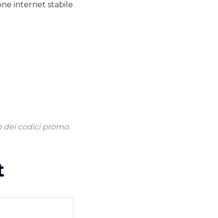
ne internet stabile
o dei codici promo.
t