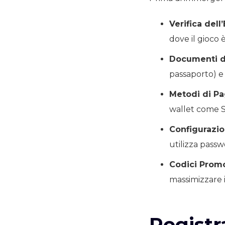
Verifica dell’E
dove il gioco è
Documenti di
passaporto) e 
Metodi di P
wallet come Sk
Configurazio
utilizza pass
Codici Promo
massimizzare 
Registr