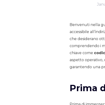
Janu
Benvenuti nella gu
accessibile all’indir
che desiderano otti
comprendendo i mec
chiave come
codic
aspetto operativo, 
garantendo una pro
Prima d
Prima di immergerti