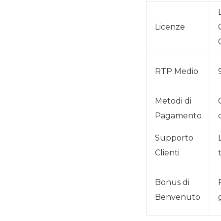
Licenze
RTP Medio
Metodi di
Pagamento
Supporto
Clienti
Bonus di
Benvenuto