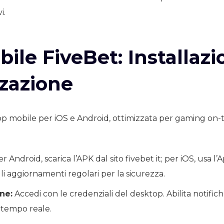
i.
ile FiveBet: Installazi
zazione
pp mobile per iOS e Android, ottimizzata per gaming on
r Android, scarica l’APK dal sito fivebet it; per iOS, usa l’
i aggiornamenti regolari per la sicurezza.
ne:
Accedi con le credenziali del desktop. Abilita notific
 tempo reale.