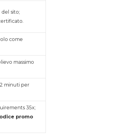
 del sito;
ertificato.
avolo come
elievo massimo
 2 minuti per
uirements 35x;
codice promo