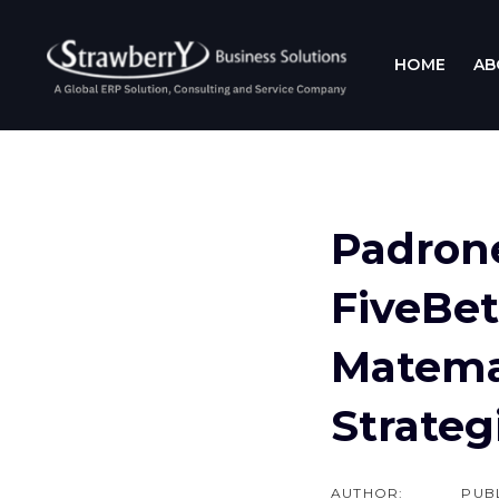
Skip
Skip
links
to
HOME
AB
primary
navigation
Post
Skip
to
navigat
content
Padrone
FiveBet
Matemat
Strateg
AUTHOR:
PUB