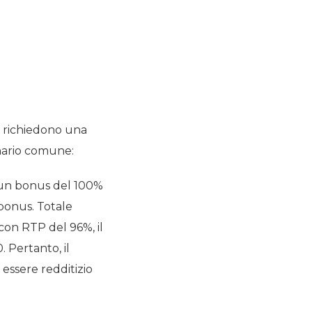
, richiedono una
nario comune:
un bonus del 100%
 bonus. Totale
con RTP del 96%, il
 Pertanto, il
essere redditizio