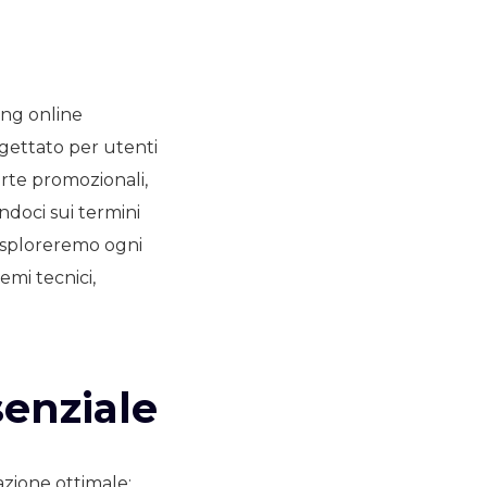
ing online
gettato per utenti
erte promozionali,
doci sui termini
esploreremo ogni
emi tecnici,
senziale
azione ottimale: