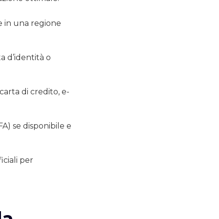
re in una regione
 d’identità o
arta di credito, e-
FA) se disponibile e
iciali per
da