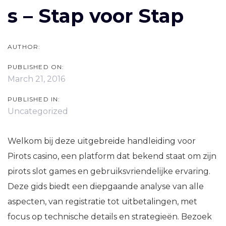
s – Stap voor Stap
AUTHOR:
PUBLISHED ON:
March 21, 2016
PUBLISHED IN:
Uncategorized
Welkom bij deze uitgebreide handleiding voor
Pirots casino, een platform dat bekend staat om zijn
pirots slot games en gebruiksvriendelijke ervaring.
Deze gids biedt een diepgaande analyse van alle
aspecten, van registratie tot uitbetalingen, met
focus op technische details en strategieën. Bezoek