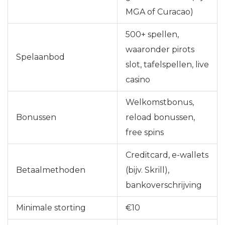
MGA of Curacao)
500+ spellen,
waaronder pirots
Spelaanbod
slot, tafelspellen, live
casino
Welkomstbonus,
Bonussen
reload bonussen,
free spins
Creditcard, e-wallets
Betaalmethoden
(bijv. Skrill),
bankoverschrijving
Minimale storting
€10