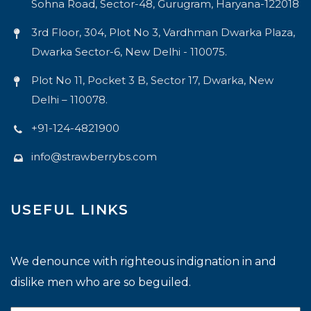
Sohna Road, Sector-48, Gurugram, Haryana-122018
3rd Floor, 304, Plot No 3, Vardhman Dwarka Plaza,
Dwarka Sector-6, New Delhi - 110075.
Plot No 11, Pocket 3 B, Sector 17, Dwarka, New
Delhi – 110078.
+91-124-4821900
info@strawberrybs.com
USEFUL LINKS
We denounce with righteous indignation in and
dislike men who are so beguiled.