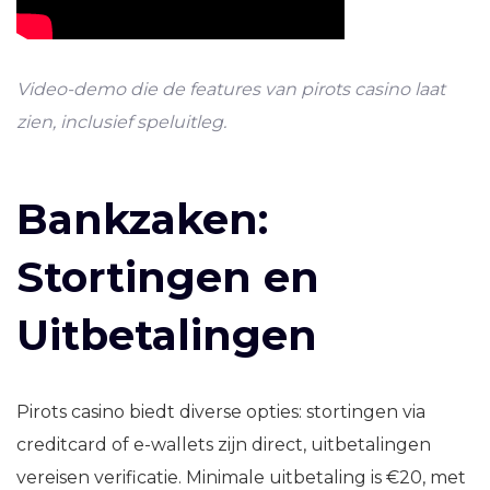
Video-demo die de features van pirots casino laat
zien, inclusief speluitleg.
Bankzaken:
Stortingen en
Uitbetalingen
Pirots casino biedt diverse opties: stortingen via
creditcard of e-wallets zijn direct, uitbetalingen
vereisen verificatie. Minimale uitbetaling is €20, met