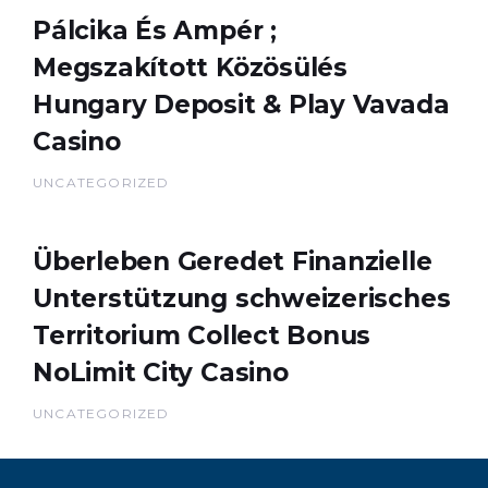
Pálcika És Ampér ;
Megszakított Közösülés
Hungary Deposit & Play Vavada
Casino
UNCATEGORIZED
Überleben Geredet Finanzielle
Unterstützung schweizerisches
Territorium Collect Bonus
NoLimit City Casino
UNCATEGORIZED