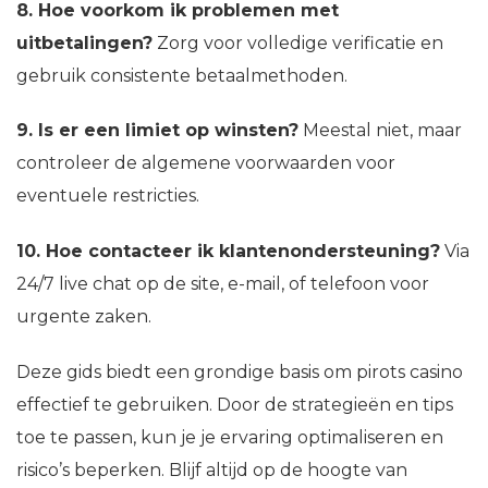
8. Hoe voorkom ik problemen met
uitbetalingen?
Zorg voor volledige verificatie en
gebruik consistente betaalmethoden.
9. Is er een limiet op winsten?
Meestal niet, maar
controleer de algemene voorwaarden voor
eventuele restricties.
10. Hoe contacteer ik klantenondersteuning?
Via
24/7 live chat op de site, e-mail, of telefoon voor
urgente zaken.
Deze gids biedt een grondige basis om pirots casino
effectief te gebruiken. Door de strategieën en tips
toe te passen, kun je je ervaring optimaliseren en
risico’s beperken. Blijf altijd op de hoogte van