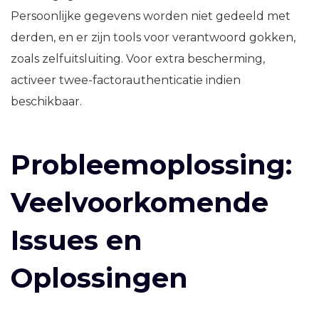
Persoonlijke gegevens worden niet gedeeld met
derden, en er zijn tools voor verantwoord gokken,
zoals zelfuitsluiting. Voor extra bescherming,
activeer twee-factorauthenticatie indien
beschikbaar.
Probleemoplossing:
Veelvoorkomende
Issues en
Oplossingen