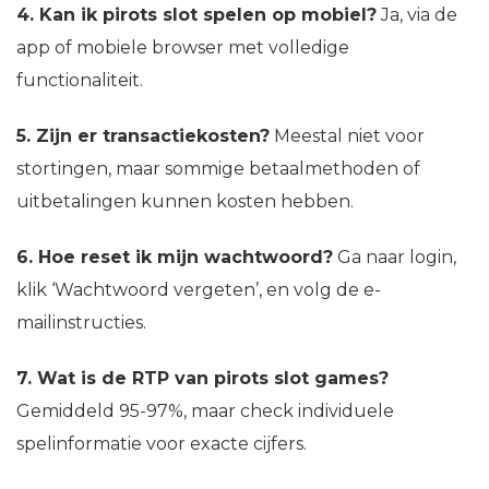
4. Kan ik pirots slot spelen op mobiel?
Ja, via de
app of mobiele browser met volledige
functionaliteit.
5. Zijn er transactiekosten?
Meestal niet voor
stortingen, maar sommige betaalmethoden of
uitbetalingen kunnen kosten hebben.
6. Hoe reset ik mijn wachtwoord?
Ga naar login,
klik ‘Wachtwoord vergeten’, en volg de e-
mailinstructies.
7. Wat is de RTP van pirots slot games?
Gemiddeld 95-97%, maar check individuele
spelinformatie voor exacte cijfers.