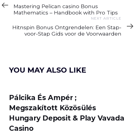
Article
Mastering Pelican casino Bonus
Mathematics – Handbook with Pro Tips
Next
NEXT ARTICLE
Article
Hitnspin Bonus Ontgrendelen: Een Stap-
voor-Stap Gids voor de Voorwaarden
YOU MAY ALSO LIKE
Pálcika És Ampér ;
Megszakított Közösülés
Hungary Deposit & Play Vavada
Casino