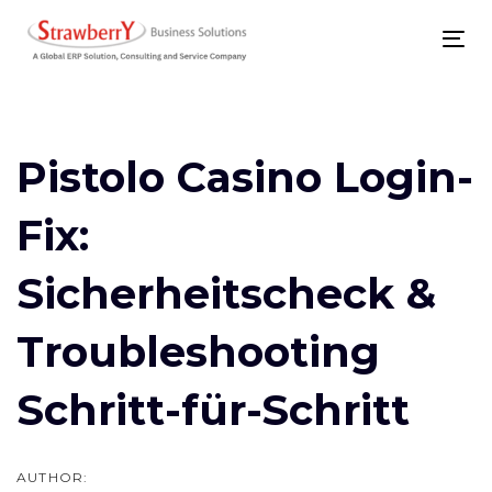
Skip
Skip
links
to
To
primary
nav
Post
navigation
navigation
Skip
Pistolo Casino Login-
to
Fix:
content
Sicherheitscheck &
Troubleshooting
Schritt-für-Schritt
AUTHOR: