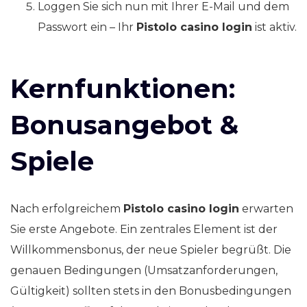
Loggen Sie sich nun mit Ihrer E-Mail und dem
Passwort ein – Ihr
Pistolo casino login
ist aktiv.
Kernfunktionen:
Bonusangebot &
Spiele
Nach erfolgreichem
Pistolo casino login
erwarten
Sie erste Angebote. Ein zentrales Element ist der
Willkommensbonus, der neue Spieler begrüßt. Die
genauen Bedingungen (Umsatzanforderungen,
Gültigkeit) sollten stets in den Bonusbedingungen