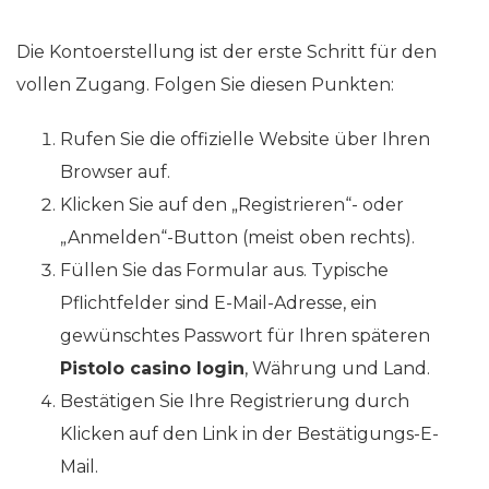
Die Kontoerstellung ist der erste Schritt für den
vollen Zugang. Folgen Sie diesen Punkten:
Rufen Sie die offizielle Website über Ihren
Browser auf.
Klicken Sie auf den „Registrieren“- oder
„Anmelden“-Button (meist oben rechts).
Füllen Sie das Formular aus. Typische
Pflichtfelder sind E-Mail-Adresse, ein
gewünschtes Passwort für Ihren späteren
Pistolo casino login
, Währung und Land.
Bestätigen Sie Ihre Registrierung durch
Klicken auf den Link in der Bestätigungs-E-
Mail.