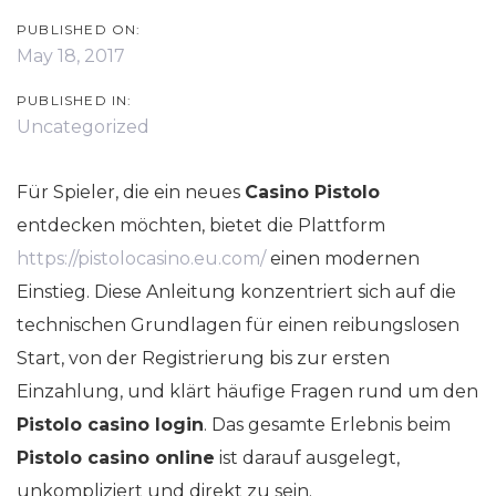
PUBLISHED ON:
May 18, 2017
PUBLISHED IN:
Uncategorized
Für Spieler, die ein neues
Casino Pistolo
entdecken möchten, bietet die Plattform
https://pistolocasino.eu.com/
einen modernen
Einstieg. Diese Anleitung konzentriert sich auf die
technischen Grundlagen für einen reibungslosen
Start, von der Registrierung bis zur ersten
Einzahlung, und klärt häufige Fragen rund um den
Pistolo casino login
. Das gesamte Erlebnis beim
Pistolo casino online
ist darauf ausgelegt,
unkompliziert und direkt zu sein.