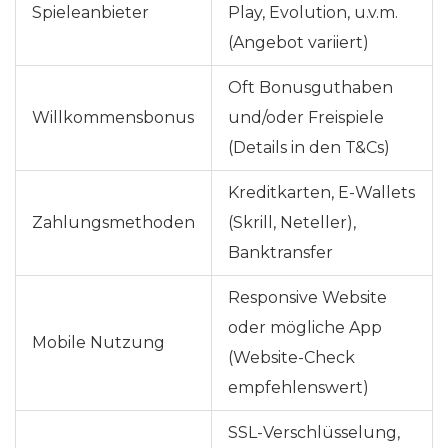
Spieleanbieter
Play, Evolution, u.v.m.
(Angebot variiert)
Oft Bonusguthaben
Willkommensbonus
und/oder Freispiele
(Details in den T&Cs)
Kreditkarten, E-Wallets
Zahlungsmethoden
(Skrill, Neteller),
Banktransfer
Responsive Website
oder mögliche App
Mobile Nutzung
(Website-Check
empfehlenswert)
SSL-Verschlüsselung,