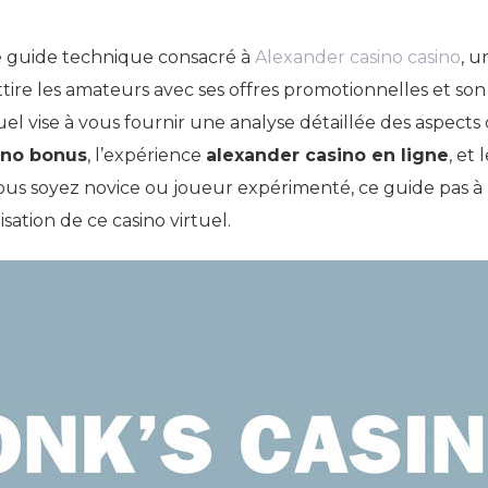
 guide technique consacré à
Alexander casino casino
, 
ttire les amateurs avec ses offres promotionnelles et son
uel vise à vous fournir une analyse détaillée des aspect
ino bonus
, l’expérience
alexander casino en ligne
, et
ous soyez novice ou joueur expérimenté, ce guide pas à 
isation de ce casino virtuel.