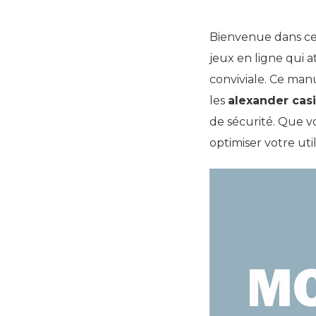
Bienvenue dans ce
jeux en ligne qui a
conviviale. Ce man
les
alexander cas
de sécurité. Que v
optimiser votre util