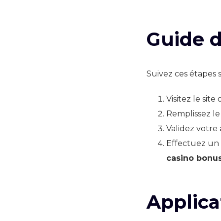
Guide d
Suivez ces étapes 
Visitez le site 
Remplissez le 
Validez votre 
Effectuez un 
casino bonu
Applica