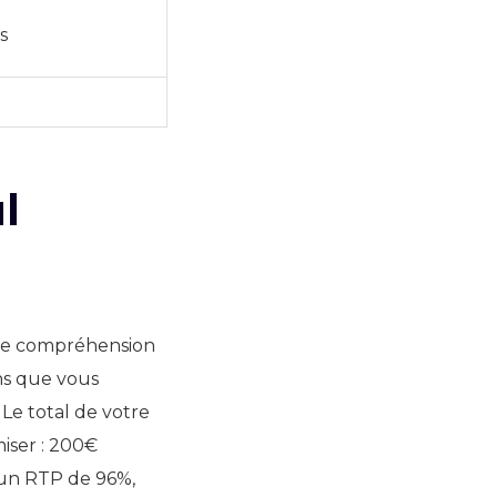
s
l
 une compréhension
ns que vous
Le total de votre
miser : 200€
c un RTP de 96%,