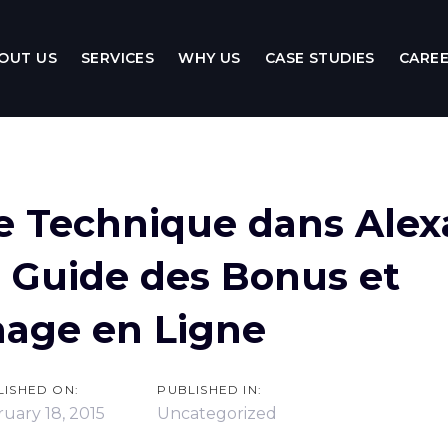
OUT US
SERVICES
WHY US
CASE STUDIES
CARE
ion
e Technique dans Alex
: Guide des Bonus et
age en Ligne
LISHED ON:
PUBLISHED IN:
uary 18, 2015
Uncategorized