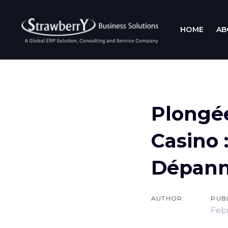
Skip
Skip
links
to
HOME
AB
primary
navigation
Post
Skip
to
navigat
content
Plongé
Casino 
Dépann
AUTHOR:
PUB
Febr