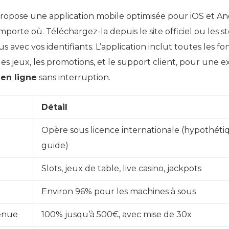
ropose une application mobile optimisée pour iOS et A
mporte où. Téléchargez-la depuis le site officiel ou les st
 avec vos identifiants. L’application inclut toutes les fo
es jeux, les promotions, et le support client, pour une 
 en ligne
sans interruption.
Détail
Opère sous licence internationale (hypothéti
guide)
Slots, jeux de table, live casino, jackpots
Environ 96% pour les machines à sous
enue
100% jusqu’à 500€, avec mise de 30x