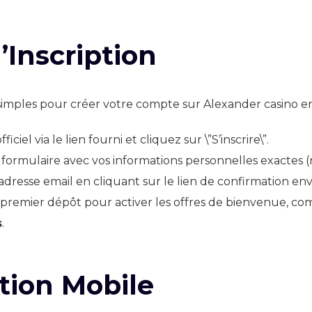
’Inscription
simples pour créer votre compte sur Alexander casino en 
officiel via le lien fourni et cliquez sur \”S’inscrire\”.
formulaire avec vos informations personnelles exactes (n
adresse email en cliquant sur le lien de confirmation en
premier dépôt pour activer les offres de bienvenue, co
s
.
tion Mobile