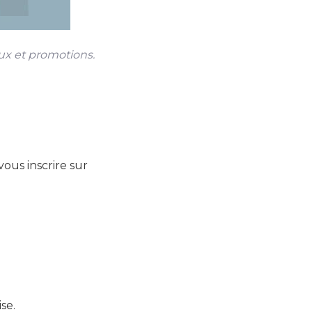
ux et promotions.
vous inscrire sur
se.