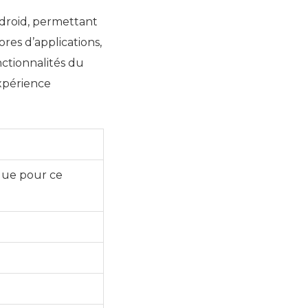
ndroid, permettant
ores d’applications,
nctionnalités du
expérience
que pour ce