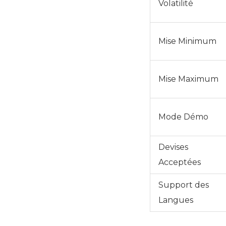
Volatilité
Mise Minimum
Mise Maximum
Mode Démo
Devises
Acceptées
Support des
Langues