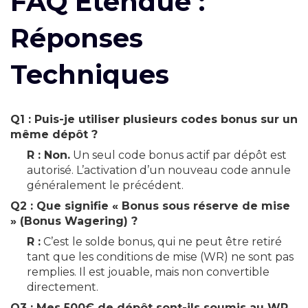
FAQ Étendue :
Réponses
Techniques
Q1 : Puis-je utiliser plusieurs codes bonus sur un
même dépôt ?
R : Non.
Un seul code bonus actif par dépôt est
autorisé. L’activation d’un nouveau code annule
généralement le précédent.
Q2 : Que signifie « Bonus sous réserve de mise
» (Bonus Wagering) ?
R :
C’est le solde bonus, qui ne peut être retiré
tant que les conditions de mise (WR) ne sont pas
remplies. Il est jouable, mais non convertible
directement.
Q3 : Mes 500€ de dépôt sont-ils soumis au WR