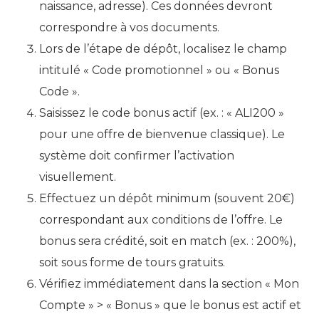
naissance, adresse). Ces données devront
correspondre à vos documents.
Lors de l’étape de dépôt, localisez le champ
intitulé « Code promotionnel » ou « Bonus
Code ».
Saisissez le code bonus actif (ex. : « ALI200 »
pour une offre de bienvenue classique). Le
système doit confirmer l’activation
visuellement.
Effectuez un dépôt minimum (souvent 20€)
correspondant aux conditions de l’offre. Le
bonus sera crédité, soit en match (ex. : 200%),
soit sous forme de tours gratuits.
Vérifiez immédiatement dans la section « Mon
Compte » > « Bonus » que le bonus est actif et