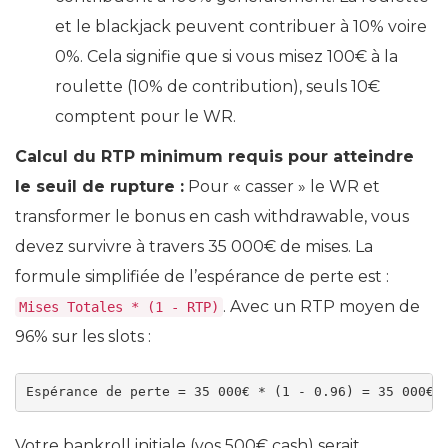
et le blackjack peuvent contribuer à 10% voire
0%. Cela signifie que si vous misez 100€ à la
roulette (10% de contribution), seuls 10€
comptent pour le WR.
Calcul du RTP minimum requis pour atteindre
le seuil de rupture :
Pour « casser » le WR et
transformer le bonus en cash withdrawable, vous
devez survivre à travers 35 000€ de mises. La
formule simplifiée de l’espérance de perte est :
. Avec un RTP moyen de
Mises Totales * (1 - RTP)
96% sur les slots :
Espérance de perte = 35 000€ * (1 - 0.96) = 35 000€ 
Votre bankroll initiale (vos 500€ cash) serait