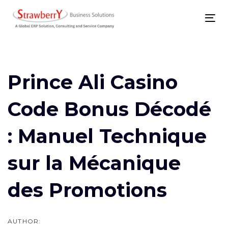
Skip
Skip
links
to
To
primary
nav
Post
navigation
navigation
Skip
Prince Ali Casino
to
Code Bonus Décodé
content
: Manuel Technique
sur la Mécanique
des Promotions
AUTHOR: