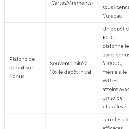
(Cartes/Virements)
sous licenc
Curaçao.
Un dépôt 
100€
plafonne le
gains bonu
Plafond de
Souvent limité à
à 1000€,
Retrait sur
10x le dépôt initial
même si le
Bonus
WR est
atteint ave
un solde
plus élevé.
Jeux les pl
efficaces