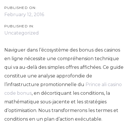
PUBLISHED ON:
February 12, 2016
PUBLISHED IN:
Uncategorized
Naviguer dans l’écosystème des bonus des casinos
en ligne nécessite une compréhension technique
qui va au-delà des simples offres affichées. Ce guide
constitue une analyse approfondie de
l’infrastructure promotionnelle du
Prince ali casino
code bonus
, en décortiquant les conditions, la
mathématique sous-jacente et les stratégies
d’optimisation. Nous transformerons les termes et
conditions en un plan d’action exécutable.