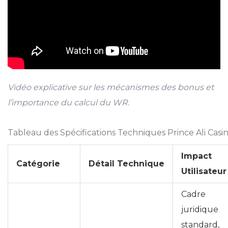
Vidéo explicative sur les mécanismes des bonus et
l’importance du calcul du WR.
Tableau des Spécifications Techniques Prince Ali Casi
Impact
Catégorie
Détail Technique
Utilisateur
Cadre
juridique
standard,