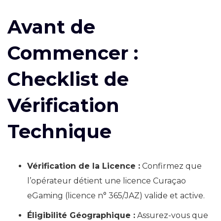
Avant de
Commencer :
Checklist de
Vérification
Technique
Vérification de la Licence :
Confirmez que
l’opérateur détient une licence Curaçao
eGaming (licence n° 365/JAZ) valide et active.
Éligibilité Géographique :
Assurez-vous que