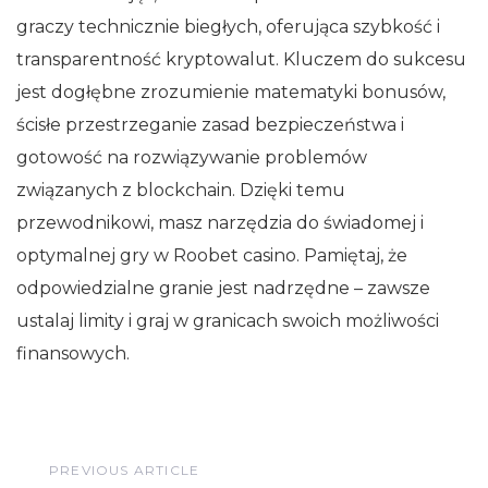
graczy technicznie biegłych, oferująca szybkość i
transparentność kryptowalut. Kluczem do sukcesu
jest dogłębne zrozumienie matematyki bonusów,
ścisłe przestrzeganie zasad bezpieczeństwa i
gotowość na rozwiązywanie problemów
związanych z blockchain. Dzięki temu
przewodnikowi, masz narzędzia do świadomej i
optymalnej gry w Roobet casino. Pamiętaj, że
odpowiedzialne granie jest nadrzędne – zawsze
ustalaj limity i graj w granicach swoich możliwości
finansowych.
Previous
PREVIOUS ARTICLE