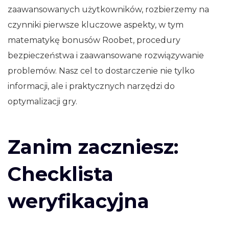
zaawansowanych użytkowników, rozbierzemy na
czynniki pierwsze kluczowe aspekty, w tym
matematykę bonusów Roobet, procedury
bezpieczeństwa i zaawansowane rozwiązywanie
problemów. Nasz cel to dostarczenie nie tylko
informacji, ale i praktycznych narzędzi do
optymalizacji gry.
Zanim zaczniesz:
Checklista
weryfikacyjna