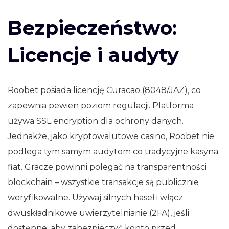
Bezpieczeństwo:
Licencje i audyty
Roobet posiada licencję Curacao (8048/JAZ), co
zapewnia pewien poziom regulacji. Platforma
używa SSL encryption dla ochrony danych.
Jednakże, jako kryptowalutowe casino, Roobet nie
podlega tym samym audytom co tradycyjne kasyna
fiat. Gracze powinni polegać na transparentności
blockchain – wszystkie transakcje są publicznie
weryfikowalne. Używaj silnych haseł i włącz
dwuskładnikowe uwierzytelnianie (2FA), jeśli
dostępne, aby zabezpieczyć konto przed