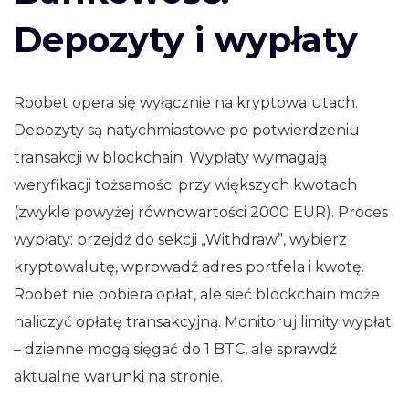
Depozyty i wypłaty
Roobet opera się wyłącznie na kryptowalutach.
Depozyty są natychmiastowe po potwierdzeniu
transakcji w blockchain. Wypłaty wymagają
weryfikacji tożsamości przy większych kwotach
(zwykle powyżej równowartości 2000 EUR). Proces
wypłaty: przejdź do sekcji „Withdraw”, wybierz
kryptowalutę, wprowadź adres portfela i kwotę.
Roobet nie pobiera opłat, ale sieć blockchain może
naliczyć opłatę transakcyjną. Monitoruj limity wypłat
– dzienne mogą sięgać do 1 BTC, ale sprawdź
aktualne warunki na stronie.