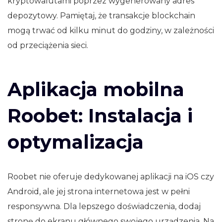
kryptowalutami poprzez wygenerowany adres
depozytowy. Pamiętaj, że transakcje blockchain
mogą trwać od kilku minut do godziny, w zależności
od przeciążenia sieci.
Aplikacja mobilna
Roobet: Instalacja i
optymalizacja
Roobet nie oferuje dedykowanej aplikacji na iOS czy
Android, ale jej strona internetowa jest w pełni
responsywna. Dla lepszego doświadczenia, dodaj
stronę do ekranu głównego swojego urządzenia. Na