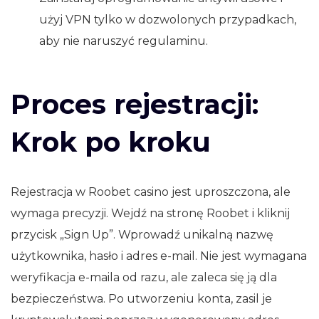
użyj VPN tylko w dozwolonych przypadkach,
aby nie naruszyć regulaminu.
Proces rejestracji:
Krok po kroku
Rejestracja w Roobet casino jest uproszczona, ale
wymaga precyzji. Wejdź na stronę Roobet i kliknij
przycisk „Sign Up”. Wprowadź unikalną nazwę
użytkownika, hasło i adres e-mail. Nie jest wymagana
weryfikacja e-maila od razu, ale zaleca się ją dla
bezpieczeństwa. Po utworzeniu konta, zasil je