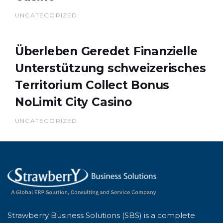
UNCATEGORIZED
Überleben Geredet Finanzielle
Unterstützung schweizerisches
Territorium Collect Bonus
NoLimit City Casino
UNCATEGORIZED
Strawberry Business Solutions (SBS) is a complete