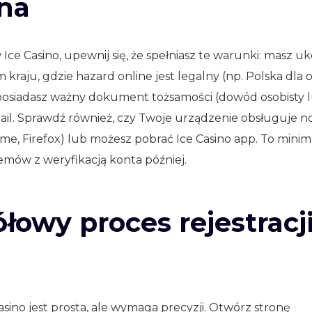
na
 Ice Casino, upewnij się, że spełniasz te warunki: masz u
 kraju, gdzie hazard online jest legalny (np. Polska dla
 posiadasz ważny dokument tożsamości (dowód osobisty l
ail. Sprawdź również, czy Twoje urządzenie obsługuje 
me, Firefox) lub możesz pobrać Ice Casino app. To mini
mów z weryfikacją konta później.
łowy proces rejestracji
asino jest prosta, ale wymaga precyzji. Otwórz stronę