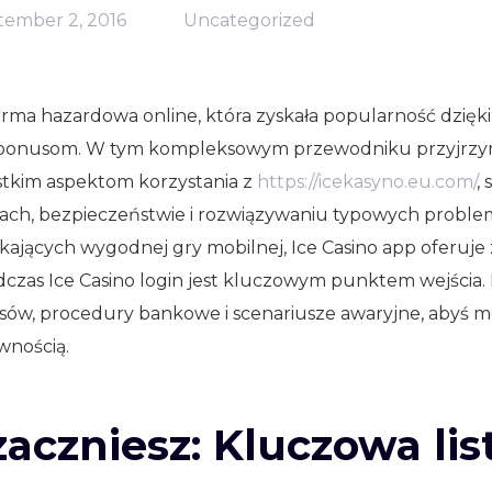
tember 2, 2016
Uncategorized
orma hazardowa online, która zyskała popularność dzięki 
m bonusom. W tym kompleksowym przewodniku przyjrzy
tkim aspektom korzystania z
https://icekasyno.eu.com/
,
ach, bezpieczeństwie i rozwiązywaniu typowych proble
ających wygodnej gry mobilnej, Ice Casino app oferuj
dczas Ice Casino login jest kluczowym punktem wejścia.
w, procedury bankowe i scenariusze awaryjne, abyś mó
wnością.
aczniesz: Kluczowa lis