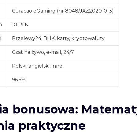
Curacao eGaming (nr 8048/JAZ2020-013)
a
10 PLN
i
Przelewy24, BLIK, karty, kryptowaluty
Czat na żywo, e-mail, 24/7
Polski, angielski, inne
96.5%
ia bonusowa: Matemat
nia praktyczne