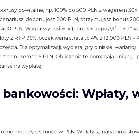
e bonusy powitalne, np. 100% do 500 PLN z wagerem 30x
scenariusz: deponujesz 200 PLN, otrzymujesz bonus 200
o 400 PLN. Wager wynosi 30x (bonus + depozyt) = 30 * 4
 sloty z RTP 96%, oczekiwana strata to 4% z 12,000 PLN = 
zęścia. Dla optymalizacji, wybieraj gry o niskiej wariancji 
 z bonusem to 5 PLN. Obliczenia te pomagają uniknąć p
anse na wypłatę.
bankowości: Wpłaty, 
 różne metody płatności w PLN. Wpłaty są natychmiastow