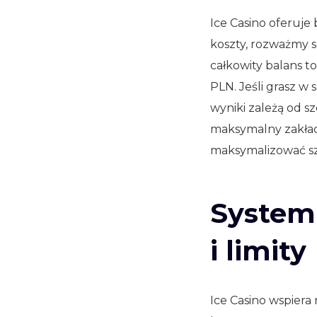
Ice Casino oferuj
koszty, rozważmy 
całkowity balans t
PLN. Jeśli grasz w
wyniki zależą od szc
maksymalny zakład
maksymalizować sz
System 
i limity
Ice Casino wspiera