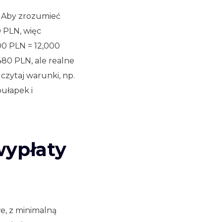
. Aby zrozumieć
 PLN, więc
00 PLN = 12,000
480 PLN, ale realne
i czytaj warunki, np.
ułapek i
wypłaty
e, z minimalną