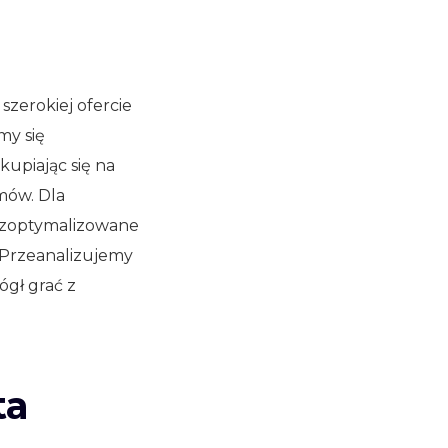
szerokiej ofercie
my się
 skupiając się na
mów. Dla
e zoptymalizowane
 Przeanalizujemy
gł grać z
ta