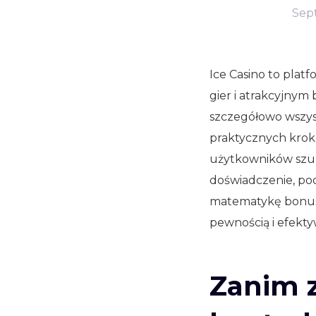
Sep
Ice Casino to platf
gier i atrakcyjny
szczegółowo wszys
praktycznych krok
użytkowników szuk
doświadczenie, po
matematykę bonusó
pewnością i efekty
Zanim z