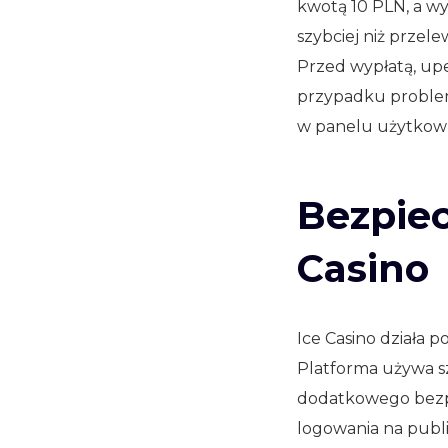
kwotą 10 PLN, a wy
szybciej niż przele
Przed wypłatą, upe
przypadku problemó
w panelu użytkown
Bezpiec
Casino
Ice Casino działa 
Platforma używa sz
dodatkowego bezpi
logowania na publi