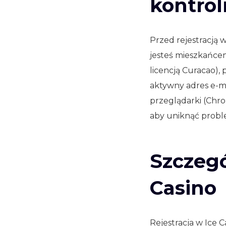
kontrol
Przed rejestracją w
jesteś mieszkańcem
licencją Curacao),
aktywny adres e-m
przeglądarki (Chro
aby uniknąć proble
Szczegó
Casino
Rejestracja w Ice C