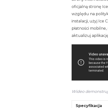
oficjalną stronę I
względu na polityk
instalacji, użyj Ice
płatności mobilne,
aktualizuj aplikacj
Wideo demonstrując
Specyfikacja