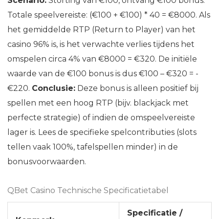
Scenario:
Storting van €100, ontvang €100 bonus.
Totale speelvereiste: (€100 + €100) * 40 = €8000. Als
het gemiddelde RTP (Return to Player) van het
casino 96% is, is het verwachte verlies tijdens het
omspelen circa 4% van €8000 = €320. De initiële
waarde van de €100 bonus is dus €100 – €320 = -
€220.
Conclusie:
Deze bonus is alleen positief bij
spellen met een hoog RTP (bijv. blackjack met
perfecte strategie) of indien de omspeelvereiste
lager is. Lees de specifieke spelcontributies (slots
tellen vaak 100%, tafelspellen minder) in de
bonusvoorwaarden.
QBet Casino Technische Specificatietabel
Specificatie /