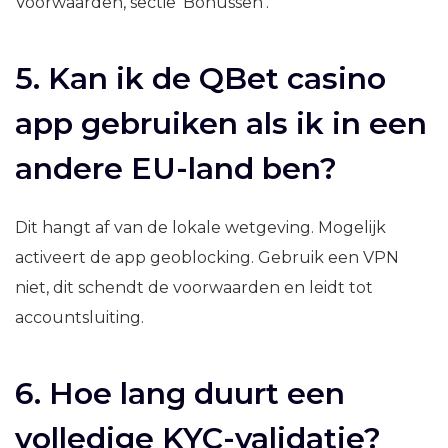
Voorwaarden, sectie ‘Bonussen’.
5. Kan ik de QBet casino
app gebruiken als ik in een
andere EU-land ben?
Dit hangt af van de lokale wetgeving. Mogelijk
activeert de app geoblocking. Gebruik een VPN
niet, dit schendt de voorwaarden en leidt tot
accountsluiting.
6. Hoe lang duurt een
volledige KYC-validatie?