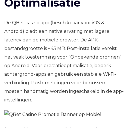
Optimalisatie
De QBet casino app (beschikbaar voor iOS &
Android) biedt een native ervaring met lagere
latency dan de mobiele browser. De APK-
bestandsgrootte is ~45 MB. Post-installatie vereist
het vaak toestemming voor “Onbekende bronnen”
op Android. Voor prestatieoptimalisatie, beperk
achtergrond-apps en gebruik een stabiele Wi-Fi-
verbinding. Push-meldingen voor bonussen
moeten handmatig worden ingeschakeld in de app-
instellingen.