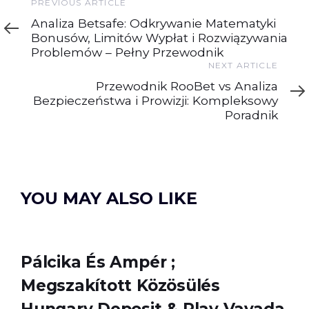
Previous
PREVIOUS ARTICLE
Article
Analiza Betsafe: Odkrywanie Matematyki
Bonusów, Limitów Wypłat i Rozwiązywania
Problemów – Pełny Przewodnik
Next
NEXT ARTICLE
Article
Przewodnik RooBet vs Analiza
Bezpieczeństwa i Prowizji: Kompleksowy
Poradnik
YOU MAY ALSO LIKE
Pálcika És Ampér ;
Megszakított Közösülés
Hungary Deposit & Play Vavada