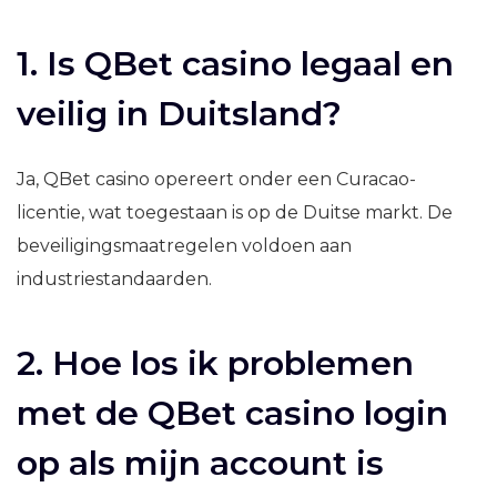
1. Is QBet casino legaal en
veilig in Duitsland?
Ja, QBet casino opereert onder een Curacao-
licentie, wat toegestaan is op de Duitse markt. De
beveiligingsmaatregelen voldoen aan
industriestandaarden.
2. Hoe los ik problemen
met de QBet casino login
op als mijn account is