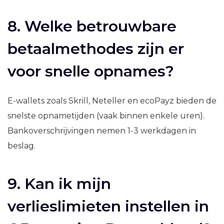
8. Welke betrouwbare
betaalmethodes zijn er
voor snelle opnames?
E-wallets zoals Skrill, Neteller en ecoPayz bieden de
snelste opnametijden (vaak binnen enkele uren).
Bankoverschrijvingen nemen 1-3 werkdagen in
beslag.
9. Kan ik mijn
verlieslimieten instellen in