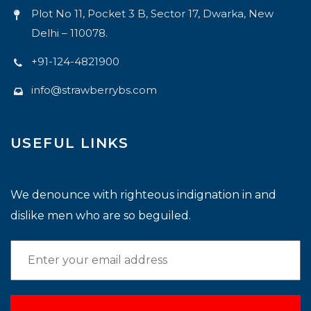
Plot No 11, Pocket 3 B, Sector 17, Dwarka, New
Delhi – 110078.
+91-124-4821900
info@strawberrybs.com
USEFUL LINKS
We denounce with righteous indignation in and
dislike men who are so beguiled.