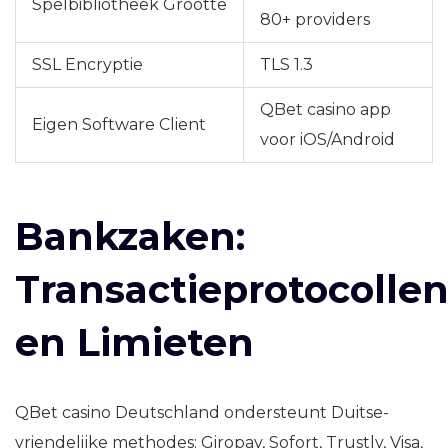
Spelbibliotheek Grootte
80+ providers
SSL Encryptie
TLS 1.3
QBet casino app
Eigen Software Client
voor iOS/Android
Bankzaken:
Transactieprotocolle
en Limieten
QBet casino Deutschland ondersteunt Duitse-
vriendelijke methodes: Giropay, Sofort, Trustly, Visa,