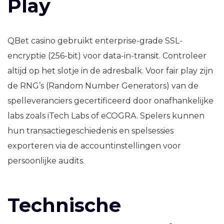
Play
QBet casino gebruikt enterprise-grade SSL-
encryptie (256-bit) voor data-in-transit. Controleer
altijd op het slotje in de adresbalk. Voor fair play zijn
de RNG’s (Random Number Generators) van de
spelleveranciers gecertificeerd door onafhankelijke
labs zoals iTech Labs of eCOGRA. Spelers kunnen
hun transactiegeschiedenis en spelsessies
exporteren via de accountinstellingen voor
persoonlijke audits.
Technische