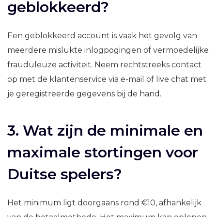
geblokkeerd?
Een geblokkeerd account is vaak het gevolg van
meerdere mislukte inlogpogingen of vermoedelijke
frauduleuze activiteit. Neem rechtstreeks contact
op met de klantenservice via e-mail of live chat met
je geregistreerde gegevens bij de hand.
3. Wat zijn de minimale en
maximale stortingen voor
Duitse spelers?
Het minimum ligt doorgaans rond €10, afhankelijk