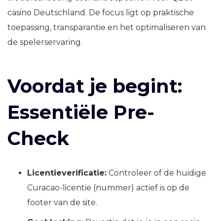
casino Deutschland. De focus ligt op praktische
toepassing, transparantie en het optimaliseren van
de spelerservaring.
Voordat je begint:
Essentiële Pre-
Check
Licentieverificatie:
Controleer of de huidige
Curacao-licentie (nummer) actief is op de
footer van de site.