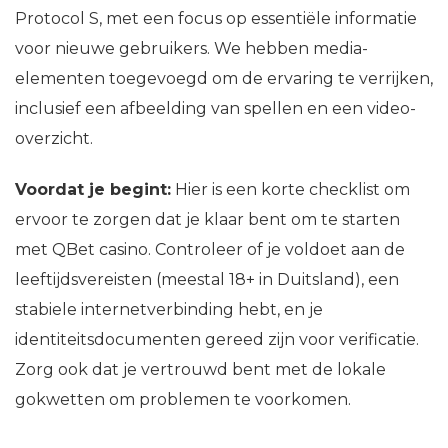
Protocol S, met een focus op essentiële informatie
voor nieuwe gebruikers. We hebben media-
elementen toegevoegd om de ervaring te verrijken,
inclusief een afbeelding van spellen en een video-
overzicht.
Voordat je begint:
Hier is een korte checklist om
ervoor te zorgen dat je klaar bent om te starten
met QBet casino. Controleer of je voldoet aan de
leeftijdsvereisten (meestal 18+ in Duitsland), een
stabiele internetverbinding hebt, en je
identiteitsdocumenten gereed zijn voor verificatie.
Zorg ook dat je vertrouwd bent met de lokale
gokwetten om problemen te voorkomen.