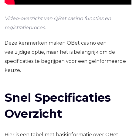
Video-overzicht van QBet casino functies en
registratieproces.
Deze kenmerken maken QBet casino een
veelzijdige optie, maar het is belangrijk om de
specificaties te begrijpen voor een geïnformeerde
keuze.
Snel Specificaties
Overzicht
Hier is een tabel met basisinformatie over QBet