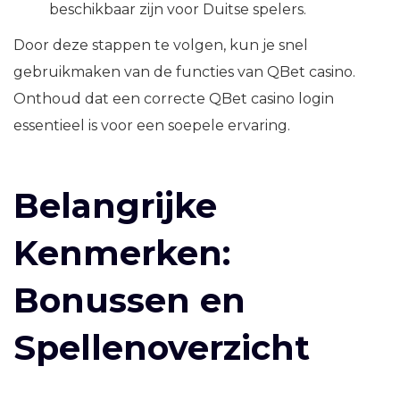
beschikbaar zijn voor Duitse spelers.
Door deze stappen te volgen, kun je snel
gebruikmaken van de functies van QBet casino.
Onthoud dat een correcte QBet casino login
essentieel is voor een soepele ervaring.
Belangrijke
Kenmerken:
Bonussen en
Spellenoverzicht