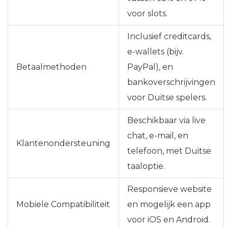
voor slots.
Inclusief creditcards,
e-wallets (bijv.
Betaalmethoden
PayPal), en
bankoverschrijvingen
voor Duitse spelers.
Beschikbaar via live
chat, e-mail, en
Klantenondersteuning
telefoon, met Duitse
taaloptie.
Responsieve website
Mobiele Compatibiliteit
en mogelijk een app
voor iOS en Android.