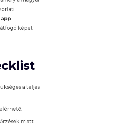
orlati
 app
 átfogó képet
cklist
ükséges a teljes
elérhető.
nőrzések miatt