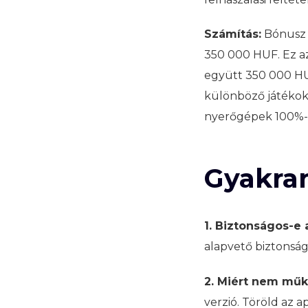
Számítás:
Bónusz ö
350 000 HUF. Ez az
együtt 350 000 HUF
különböző játékok e
nyerőgépek 100%-ba
Gyakran
1. Biztonságos-e
alapvető biztonságo
2. Miért nem műk
verzió. Töröld az a