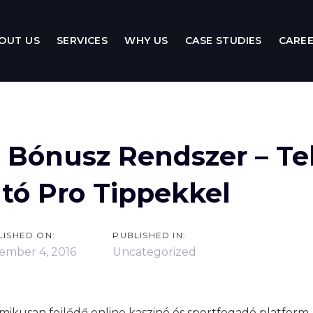
OUT US
SERVICES
WHY US
CASE STUDIES
CARE
ion
Bónusz Rendszer – Tel
tó Pro Tippekkel
LISHED ON:
PUBLISHED IN:
ember 4, 2016
Uncategorized
mikusan fejlődő online kaszinó és sportfogadó platform