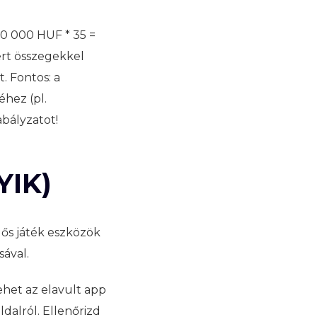
10 000 HUF * 35 =
ert összegekkel
. Fontos: a
éhez (pl.
bályzatot!
YIK)
elős játék eszközök
sával.
ehet az elavult app
ldalról. Ellenőrizd