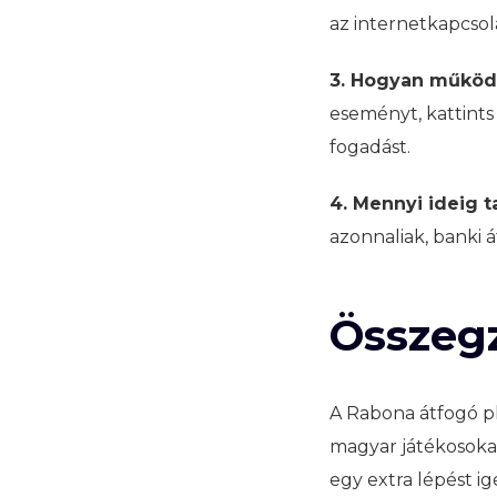
az internetkapcsola
3. Hogyan működ
eseményt, kattints
fogadást.
4. Mennyi ideig ta
azonnaliak, banki 
Összeg
A Rabona átfogó pl
magyar játékosoka
egy extra lépést i