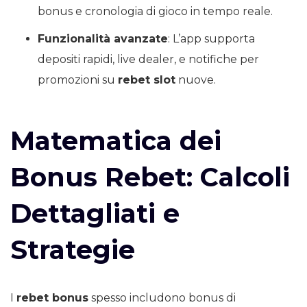
bonus e cronologia di gioco in tempo reale.
Funzionalità avanzate
: L’app supporta
depositi rapidi, live dealer, e notifiche per
promozioni su
rebet slot
nuove.
Matematica dei
Bonus Rebet: Calcoli
Dettagliati e
Strategie
I
rebet bonus
spesso includono bonus di