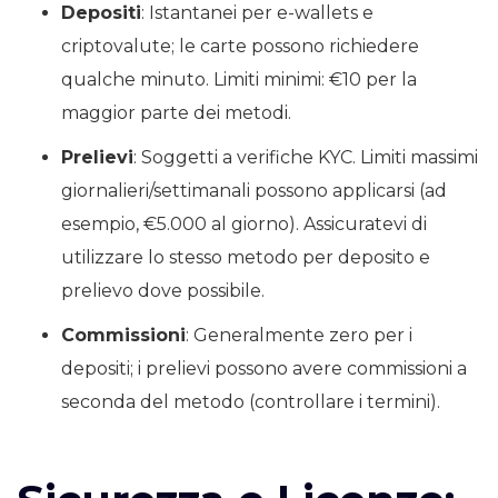
Depositi
: Istantanei per e-wallets e
criptovalute; le carte possono richiedere
qualche minuto. Limiti minimi: €10 per la
maggior parte dei metodi.
Prelievi
: Soggetti a verifiche KYC. Limiti massimi
giornalieri/settimanali possono applicarsi (ad
esempio, €5.000 al giorno). Assicuratevi di
utilizzare lo stesso metodo per deposito e
prelievo dove possibile.
Commissioni
: Generalmente zero per i
depositi; i prelievi possono avere commissioni a
seconda del metodo (controllare i termini).