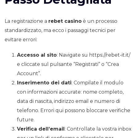
La registrazione a
rebet casino
è un processo
standardizzato, ma ecco i passaggi tecnici per
evitare errori:
Accesso al sito
: Navigate su https://rebet-it.it/
e cliccate sul pulsante “Registrati” o “Crea
Account”.
Inserimento dei dati
: Compilate il modulo
con informazioni accurate: nome completo,
data di nascita, indirizzo email e numero di
telefono. Errori qui possono bloccare verifiche
future.
Verifica dell’email
: Controllate la vostra inbox