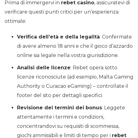
Prima di immergervi in
rebet casino
, assicuratevi di
verificare questi punti critici per un’esperienza
ottimale:
Verifica dell’età e della legalità
: Confermate
di avere almeno 18 anni e che il gioco d’azzardo
online sia legale nella vostra giurisdizione.
Analisi delle licenze
: Rebet opera sotto
licenze riconosciute (ad esempio, Malta Gaming
Authority o Curacao eGaming) – controllate il
footer del sito per dettagli specifici.
Revisione dei termini dei bonus
: Leggete
attentamente i termini e condizioni,
concentrandovi su requisiti di scommessa,
giochi ammissibili e limiti di tempo per i
rebet