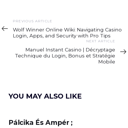
Previous
PREVIOUS ARTICLE
Article
Wolf Winner Online Wiki: Navigating Casino
Login, Apps, and Security with Pro Tips
Next
NEXT ARTICLE
Article
Manuel Instant Casino | Décryptage
Technique du Login, Bonus et Stratégie
Mobile
YOU MAY ALSO LIKE
Pálcika És Ampér ;