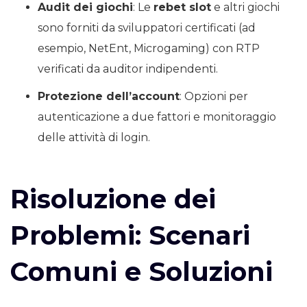
Audit dei giochi
: Le
rebet slot
e altri giochi
sono forniti da sviluppatori certificati (ad
esempio, NetEnt, Microgaming) con RTP
verificati da auditor indipendenti.
Protezione dell’account
: Opzioni per
autenticazione a due fattori e monitoraggio
delle attività di login.
Risoluzione dei
Problemi: Scenari
Comuni e Soluzioni