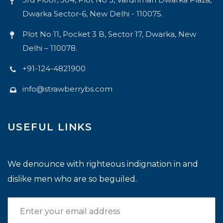
Dwarka Sector-6, New Delhi - 110075.
Plot No 11, Pocket 3 B, Sector 17, Dwarka, New
Delhi – 110078.
+91-124-4821900
info@strawberrybs.com
USEFUL LINKS
We denounce with righteous indignation in and
dislike men who are so beguiled.