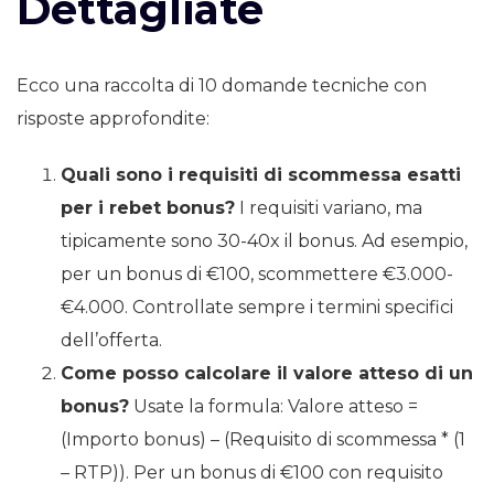
Dettagliate
Ecco una raccolta di 10 domande tecniche con
risposte approfondite:
Quali sono i requisiti di scommessa esatti
per i rebet bonus?
I requisiti variano, ma
tipicamente sono 30-40x il bonus. Ad esempio,
per un bonus di €100, scommettere €3.000-
€4.000. Controllate sempre i termini specifici
dell’offerta.
Come posso calcolare il valore atteso di un
bonus?
Usate la formula: Valore atteso =
(Importo bonus) – (Requisito di scommessa * (1
– RTP)). Per un bonus di €100 con requisito