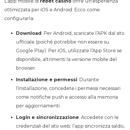
L’app mobile di
rebet casino
offre un’esperienza
ottimizzata per iOS e Android. Ecco come
configurarla:
Download
: Per Android, scaricate l’APK dal sito
ufficiale (poiché potrebbe non essere su
Google Play). Per iOS, utilizzate l’App Store se
disponibile, altrimenti la versione mobile del
browser.
Installazione e permessi
: Durante
l’installazione, concedete i permessi necessari
come notifiche push e accesso alla memoria
per aggiornamenti.
Login e sincronizzazione
: Accedete con le
credenziali del sito web; l’app sincronizza saldo,