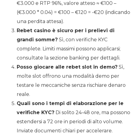
€3.000 e RTP 96%, valore atteso ≈ €100 –
(€3.000 * 0.04) = €100 – €120 = -€20 (indicando
una perdita attesa).
Rebet casino è sicuro per i prelievi di
grandi somme?
Sì, con verifiche KYC
complete. Limiti massimi possono applicarsi;
consultate la sezione banking per dettagli.
Posso giocare alle rebet slot in demo?
Sì,
molte slot offrono una modalità demo per
testare le meccaniche senza rischiare denaro
reale.
Quali sono i tempi di elaborazione per le
verifiche KYC?
Di solito 24-48 ore, ma possono
estendersi a 72 ore in periodi di alto volume.
Inviate documenti chiari per accelerare.