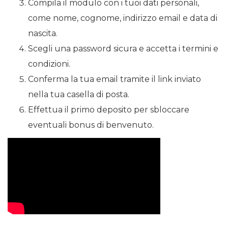
Compila il modulo con i tuoi dati personali,
come nome, cognome, indirizzo email e data di
nascita.
Scegli una password sicura e accetta i termini e
condizioni.
Conferma la tua email tramite il link inviato
nella tua casella di posta.
Effettua il primo deposito per sbloccare
eventuali bonus di benvenuto.