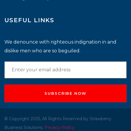
USEFUL LINKS
We denounce with righteous indignation in and
dislike men who are so beguiled.
© Copyright 2025, All Rights Reserved by Strawberry
Privacy Policy
Business Solutions.