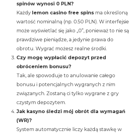
spinów wynosi 0 PLN?
Każdy
lemon casino free spins
ma określoną
wartość nominalną (np. 0.50 PLN). W interfejsie
może wyświetlać się jako „0”, ponieważ to nie są
prawdziwe pieniądze, a jedynie prawa do
obrotu. Wygrać możesz realne środki.
Czy mogę wypłacić depozyt przed
obróceniem bonusu?
Tak, ale spowoduje to anulowanie całego
bonusu i potencjalnych wygranych z nim
związanych. Zostaną ci tylko wygrane z gry
czystym depozytem.
Jak kasyno śledzi mój obrót dla wymagań
(WR)?
System automatycznie liczy każdą stawkę w