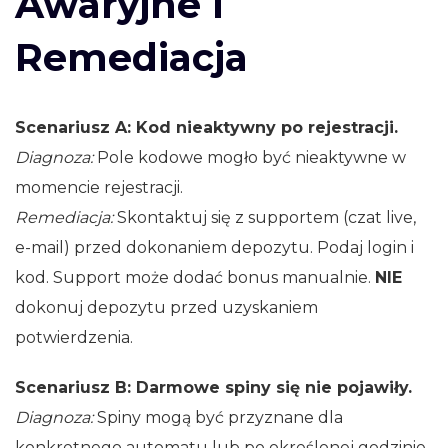
Awaryjne i
Remediacja
Scenariusz A: Kod nieaktywny po rejestracji.
Diagnoza:
Pole kodowe mogło być nieaktywne w
momencie rejestracji.
Remediacja:
Skontaktuj się z supportem (czat live,
e-mail) przed dokonaniem depozytu. Podaj login i
kod. Support może dodać bonus manualnie.
NIE
dokonuj depozytu przed uzyskaniem
potwierdzenia.
Scenariusz B: Darmowe spiny się nie pojawiły.
Diagnoza:
Spiny mogą być przyznane dla
konkretnego automatu lub po określonej godzinie.