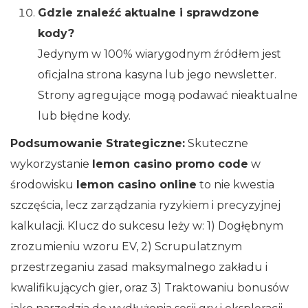
Gdzie znaleźć aktualne i sprawdzone
kody?
Jedynym w 100% wiarygodnym źródłem jest
oficjalna strona kasyna lub jego newsletter.
Strony agregujące mogą podawać nieaktualne
lub błędne kody.
Podsumowanie Strategiczne:
Skuteczne
wykorzystanie
lemon casino promo code
w
środowisku
lemon casino online
to nie kwestia
szczęścia, lecz zarządzania ryzykiem i precyzyjnej
kalkulacji. Klucz do sukcesu leży w: 1) Dogłębnym
zrozumieniu wzoru EV, 2) Scrupulatznym
przestrzeganiu zasad maksymalnego zakładu i
kwalifikujących gier, oraz 3) Traktowaniu bonusów