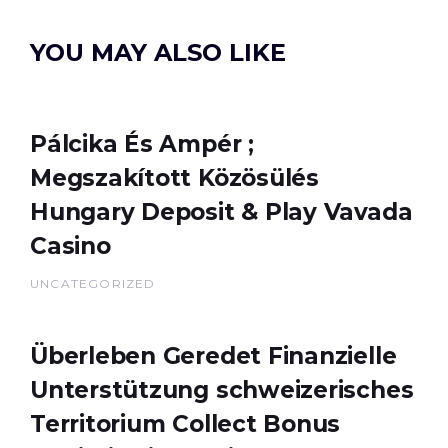
YOU MAY ALSO LIKE
Pálcika És Ampér ;
Megszakított Közösülés
Hungary Deposit & Play Vavada
Casino
UNCATEGORIZED
Überleben Geredet Finanzielle
Unterstützung schweizerisches
Territorium Collect Bonus