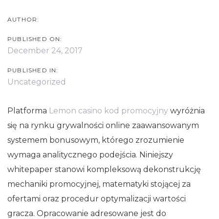
AUTHOR:
PUBLISHED ON:
December 24, 2017
PUBLISHED IN:
Uncategorized
Platforma
Lemon casino kod promocyjny
wyróżnia
się na rynku grywalności online zaawansowanym
systemem bonusowym, którego zrozumienie
wymaga analitycznego podejścia. Niniejszy
whitepaper stanowi kompleksową dekonstrukcję
mechaniki promocyjnej, matematyki stojącej za
ofertami oraz procedur optymalizacji wartości
gracza. Opracowanie adresowane jest do