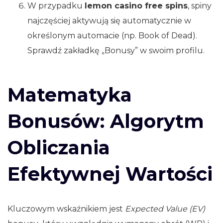
W przypadku
lemon casino free spins
, spiny
najczęściej aktywują się automatycznie w
określonym automacie (np. Book of Dead).
Sprawdź zakładkę „Bonusy” w swoim profilu.
Matematyka
Bonusów: Algorytm
Obliczania
Efektywnej Wartości
Kluczowym wskaźnikiem jest
Expected Value (EV)