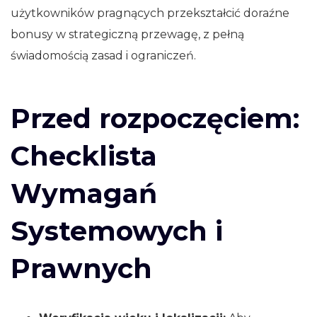
użytkowników pragnących przekształcić doraźne
bonusy w strategiczną przewagę, z pełną
świadomością zasad i ograniczeń.
Przed rozpoczęciem:
Checklista
Wymagań
Systemowych i
Prawnych