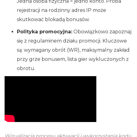
Jedna osoba fizyczna = jedno konto. Próba
rejestracji na rodzinny adres IP może
skutkować blokadą bonusów.
Polityka promocyjna:
Obowiązkowo zapoznaj
się z regulaminem działu promocji. Kluczowe
są: wymagany obrót (WR), maksymalny zakład
przy grze bonusem, lista gier wykluczonych z
obrotu.
Wizualizacja procesu aktywacji i wykorzystania kodu