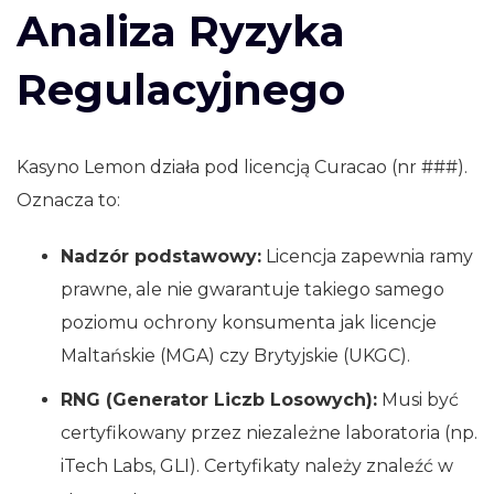
Analiza Ryzyka
Regulacyjnego
Kasyno Lemon działa pod licencją Curacao (nr ###).
Oznacza to:
Nadzór podstawowy:
Licencja zapewnia ramy
prawne, ale nie gwarantuje takiego samego
poziomu ochrony konsumenta jak licencje
Maltańskie (MGA) czy Brytyjskie (UKGC).
RNG (Generator Liczb Losowych):
Musi być
certyfikowany przez niezależne laboratoria (np.
iTech Labs, GLI). Certyfikaty należy znaleźć w