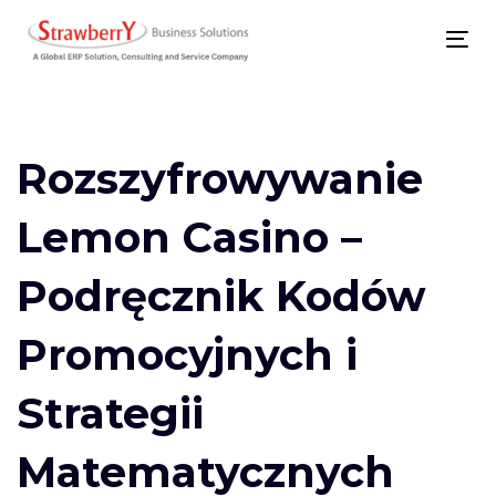
Skip
Skip
links
to
To
primary
nav
Post
navigation
navigation
Skip
Rozszyfrowywanie
to
Lemon Casino –
content
Podręcznik Kodów
Promocyjnych i
Strategii
Matematycznych