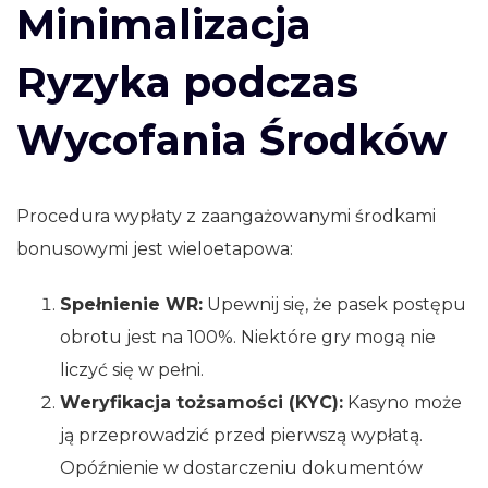
Minimalizacja
Ryzyka podczas
Wycofania Środków
Procedura wypłaty z zaangażowanymi środkami
bonusowymi jest wieloetapowa:
Spełnienie WR:
Upewnij się, że pasek postępu
obrotu jest na 100%. Niektóre gry mogą nie
liczyć się w pełni.
Weryfikacja tożsamości (KYC):
Kasyno może
ją przeprowadzić przed pierwszą wypłatą.
Opóźnienie w dostarczeniu dokumentów