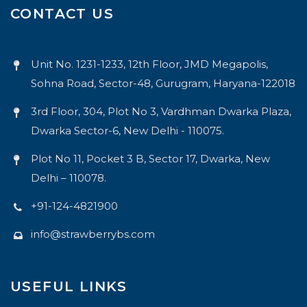
CONTACT US
Unit No. 1231-1233, 12th Floor, JMD Megapolis,
Sohna Road, Sector-48, Gurugram, Haryana-122018
3rd Floor, 304, Plot No 3, Vardhman Dwarka Plaza,
Dwarka Sector-6, New Delhi - 110075.
Plot No 11, Pocket 3 B, Sector 17, Dwarka, New
Delhi – 110078.
+91-124-4821900
info@strawberrybs.com
USEFUL LINKS