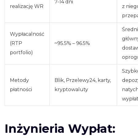
7-14 dni
realizację WR
z nieg
przepa
Średni
Wypłacalność
główn
(RTP
~95.5% – 96.5%
dosta
portfolio)
oprog
Szybk
Metody
Blik, Przelewy24, karty,
depoz
płatności
kryptowaluty
natych
wypłat
Inżynieria Wypłat: